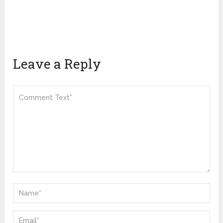
Leave a Reply