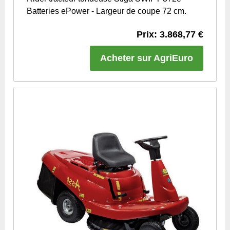
Batteries ePower - Largeur de coupe 72 cm.
Prix: 3.868,77 €
Acheter sur AgriEuro