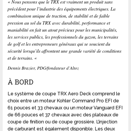
« Nous pensons que le TRX est vraiment un produit sans
précédent pour l’industrie des équipements électriques. La
combinaison unique de traction, de stabilité et de faible
pression au sol du TRX avec durabilité, performance et
maniabilité en fait un atout précieux pour les municipalités,
les services publics, les professionnels du gazon, les terrains
de golf et les entrepreneurs généraux qui se soucient du
sécurité lorsqu’ils affrontent une grande variété de conditions
et de terrains. «
Dennis Brazier, PDG/fondateur d’Altoz
À BORD
Le système de coupe TRX Aero Deck comprend le
choix entre un moteur Kohler Command Pro EFI de
61 pouces et 33 chevaux ou un moteur Vanguard EFI
de 66 pouces et 37 chevaux avec des plateaux de
coupe de finition ou de coupe grossière. L’injection
de carburant est également disponible. Les deux