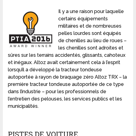
Il y a une raison pour laquelle
certains équipements
militaires et de nombreuses
pelles lourdes sont équipés
de chenilles au lieu de roues –
les chenilles sont adroites et
sûres sur les terrains accidentés, glissants, cahoteux
et inégaux. Altoz avait certainement cela à l’esprit
lorsqu’il a développé la tracteur tondeuse
autoportée à rayon de braquage zéro Altoz TRX – la
première tracteur tondeuse autoportée de ce type
dans l’industrie – pour les professionnels de
l’entretien des pelouses, les services publics et les
municipalités.
PISTES DE VOITURE