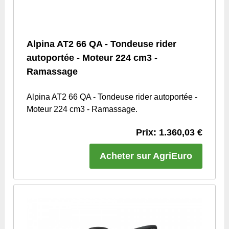
Alpina AT2 66 QA - Tondeuse rider
autoportée - Moteur 224 cm3 -
Ramassage
Alpina AT2 66 QA - Tondeuse rider autoportée -
Moteur 224 cm3 - Ramassage.
Prix: 1.360,03 €
Acheter sur AgriEuro