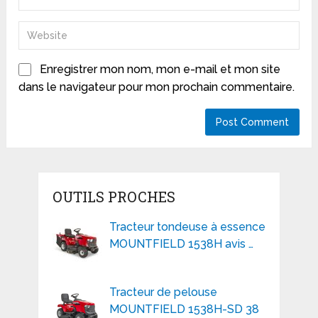
Enregistrer mon nom, mon e-mail et mon site
dans le navigateur pour mon prochain commentaire.
OUTILS PROCHES
Tracteur tondeuse à essence
MOUNTFIELD 1538H avis …
Tracteur de pelouse
MOUNTFIELD 1538H-SD 38