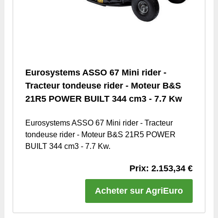
Eurosystems ASSO 67 Mini rider -
Tracteur tondeuse rider - Moteur B&S
21R5 POWER BUILT 344 cm3 - 7.7 Kw
Eurosystems ASSO 67 Mini rider - Tracteur
tondeuse rider - Moteur B&S 21R5 POWER
BUILT 344 cm3 - 7.7 Kw.
Prix: 2.153,34 €
Acheter sur AgriEuro