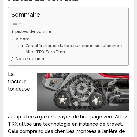
Sommaire
pistes de voiture
À bord
Caractéristiques du tracteur tondeuse autoportée
Altoz TRX Zero Turn
Notre opinion
La
tracteur
tondeuse
autoportée à gazon à rayon de braquage zéro Altoz
TRX utilise une technologie en instance de brevet.
Cela comprend des chenilles montées à l’arrière de