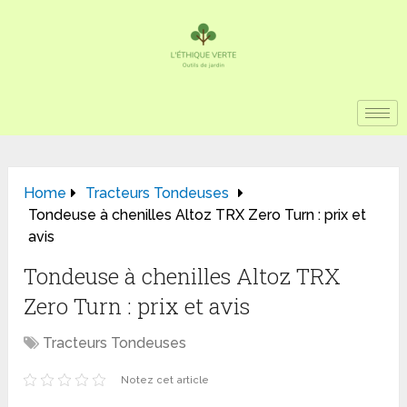
Home
Tracteurs Tondeuses
Tondeuse à chenilles Altoz TRX Zero Turn : prix et
avis
Tondeuse à chenilles Altoz TRX
Zero Turn : prix et avis
Tracteurs Tondeuses
Notez cet article