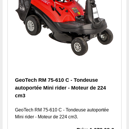
GeoTech RM 75-610 C - Tondeuse
autoportée Mini rider - Moteur de 224
cm3
GeoTech RM 75-610 C - Tondeuse autoportée
Mini rider - Moteur de 224 cm3.