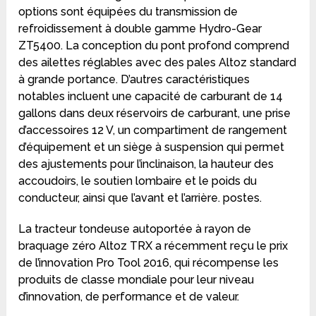
options sont équipées du transmission de
refroidissement à double gamme Hydro-Gear
ZT5400. La conception du pont profond comprend
des ailettes réglables avec des pales Altoz standard
à grande portance. D’autres caractéristiques
notables incluent une capacité de carburant de 14
gallons dans deux réservoirs de carburant, une prise
d’accessoires 12 V, un compartiment de rangement
d’équipement et un siège à suspension qui permet
des ajustements pour l’inclinaison, la hauteur des
accoudoirs, le soutien lombaire et le poids du
conducteur, ainsi que l’avant et l’arrière. postes.
La tracteur tondeuse autoportée à rayon de
braquage zéro Altoz TRX a récemment reçu le prix
de l’innovation Pro Tool 2016, qui récompense les
produits de classe mondiale pour leur niveau
d’innovation, de performance et de valeur.