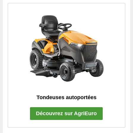
Tondeuses autoportées
Découvrez sur AgriEuro