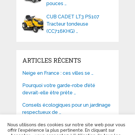
pouces …
CUB CADET LT3 PS107
Tracteur tondeuse
(CC716KHG) …
ARTICLES RÉCENTS
Neige en France : ces villes se …
Pourquoi votre garde-robe d’été
devrait-elle être prête …
Conseils écologiques pour un jardinage
respectueux de …
Nous utilisons des cookies sur notre site web pour vous
offrir l'expérience la plus pertinente. En cliquant sur