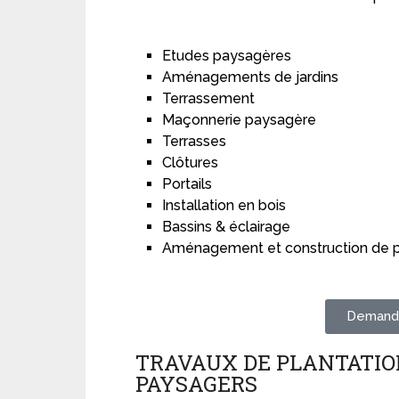
Etudes paysagères
Aménagements de jardins
Terrassement
Maçonnerie paysagère
Terrasses
Clôtures
Portails
Installation en bois
Bassins & éclairage
Aménagement et construction de p
Demande
TRAVAUX DE PLANTATIO
PAYSAGERS