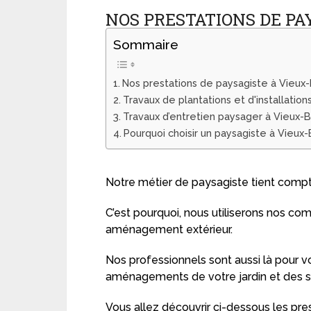
NOS PRESTATIONS DE PA
Sommaire
Nos prestations de paysagiste à Vieux
Travaux de plantations et d'installatio
Travaux d’entretien paysager à Vieux-
Pourquoi choisir un paysagiste à Vieux-
Notre métier de paysagiste tient compt
C’est pourquoi, nous utiliserons nos co
aménagement extérieur.
Nos professionnels sont aussi là pour vo
aménagements de votre jardin et des st
Vous allez découvrir ci-dessous les pr