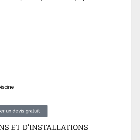
iscine
r un devis gratuit
NS ET D'INSTALLATIONS