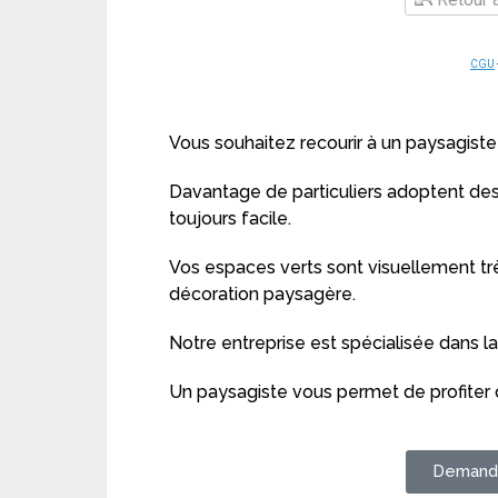
CGU
Vous souhaitez recourir à un paysagiste
Davantage de particuliers adoptent des 
toujours facile.
Vos espaces verts sont visuellement tr
décoration paysagère.
Notre entreprise est spécialisée dans l
Un paysagiste vous permet de profiter d
Demande