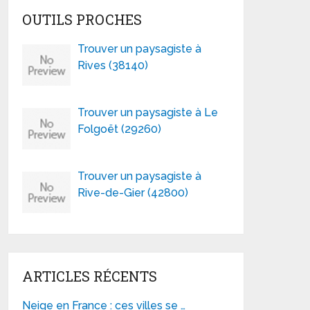
OUTILS PROCHES
Trouver un paysagiste à
Rives (38140)
Trouver un paysagiste à Le
Folgoët (29260)
Trouver un paysagiste à
Rive-de-Gier (42800)
ARTICLES RÉCENTS
Neige en France : ces villes se …