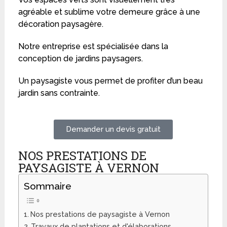
agréable et sublime votre demeure grâce à une
décoration paysagère.
Notre entreprise est spécialisée dans la
conception de jardins paysagers.
Un paysagiste vous permet de profiter d’un beau
jardin sans contrainte.
Demander un devis gratuit
NOS PRESTATIONS DE
PAYSAGISTE À VERNON
Sommaire
Nos prestations de paysagiste à Vernon
Travaux de plantations et d'élaborations