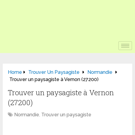
Home
Trouver Un Paysagiste
Normandie
Trouver un paysagiste à Vernon (27200)
Trouver un paysagiste à Vernon
(27200)
Normandie
,
Trouver un paysagiste