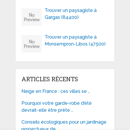
Trouver un paysagiste à
Gargas (84400)
Trouver un paysagiste à
Monsempron-Libos (47500)
ARTICLES RÉCENTS
Neige en France : ces villes se …
Pourquoi votre garde-robe d’été
devrait-elle être prête …
Conseils écologiques pour un jardinage
respectueux de …