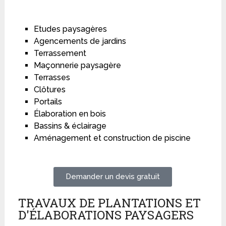
Etudes paysagères
Agencements de jardins
Terrassement
Maçonnerie paysagère
Terrasses
Clôtures
Portails
Élaboration en bois
Bassins & éclairage
Aménagement et construction de piscine
Demander un devis gratuit
TRAVAUX DE PLANTATIONS ET
D'ÉLABORATIONS PAYSAGERS