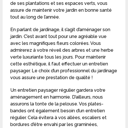
de ses plantations et ses espaces verts, vous
assure de maintenir votre jardin en bonne santé
tout au long de l’année.
En parlant de jardinage, il s’agit d’aménager son
jardin. C’est avant tout pour une agréable vue
avec les magnifiques fleurs colorées. Vous
admirerez à votre réveil des arbres et une herbe
verte luxuriante tous les jours. Pour maintenir
cette esthétique, il faut effectuer un entretien
paysager. Le choix d’un professionnel du jardinage
vous assure une prestation de qualité !
Un entretien paysager régulier gardera votre
aménagement en harmonie. D’ailleurs, nous
assurons la tonte de la pelouse. Vos plates-
bandes ont également besoin d’un entretien
régulier. Cela évitera à vos allées, escaliers et
bordures d’être envahi par les graminées,