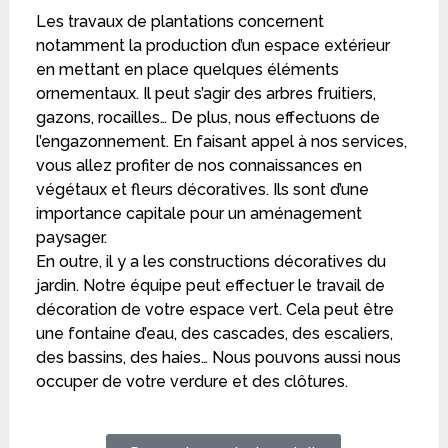
Les travaux de plantations concernent
notamment la production d’un espace extérieur
en mettant en place quelques éléments
ornementaux. Il peut s’agir des arbres fruitiers,
gazons, rocailles… De plus, nous effectuons de
l’engazonnement. En faisant appel à nos services,
vous allez profiter de nos connaissances en
végétaux et fleurs décoratives. Ils sont d’une
importance capitale pour un aménagement
paysager.
En outre, il y a les constructions décoratives du
jardin. Notre équipe peut effectuer le travail de
décoration de votre espace vert. Cela peut être
une fontaine d’eau, des cascades, des escaliers,
des bassins, des haies… Nous pouvons aussi nous
occuper de votre verdure et des clôtures.