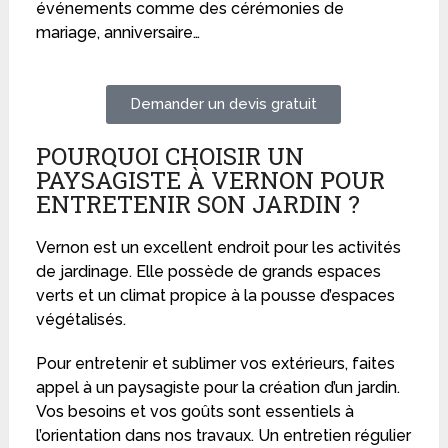
événements comme des cérémonies de
mariage, anniversaire…
Demander un devis gratuit
POURQUOI CHOISIR UN
PAYSAGISTE À VERNON POUR
ENTRETENIR SON JARDIN ?
Vernon est un excellent endroit pour les activités
de jardinage. Elle possède de grands espaces
verts et un climat propice à la pousse d’espaces
végétalisés.
Pour entretenir et sublimer vos extérieurs, faites
appel à un paysagiste pour la création d’un jardin.
Vos besoins et vos goûts sont essentiels à
l’orientation dans nos travaux. Un entretien régulier