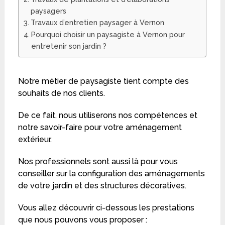
paysagers
Travaux d’entretien paysager à Vernon
Pourquoi choisir un paysagiste à Vernon pour
entretenir son jardin ?
Notre métier de paysagiste tient compte des
souhaits de nos clients.
De ce fait, nous utiliserons nos compétences et
notre savoir-faire pour votre aménagement
extérieur.
Nos professionnels sont aussi là pour vous
conseiller sur la configuration des aménagements
de votre jardin et des structures décoratives.
Vous allez découvrir ci-dessous les prestations
que nous pouvons vous proposer :