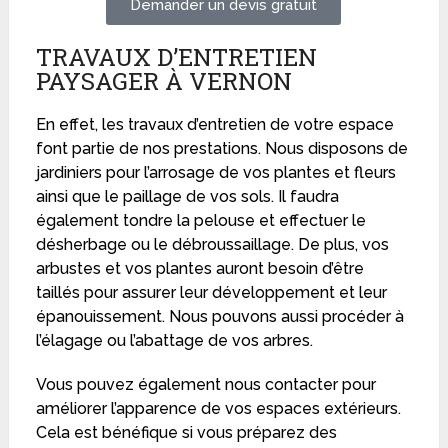
Demander un devis gratuit
TRAVAUX D’ENTRETIEN
PAYSAGER À VERNON
En effet, les travaux d’entretien de votre espace
font partie de nos prestations. Nous disposons de
jardiniers pour l’arrosage de vos plantes et fleurs
ainsi que le paillage de vos sols. Il faudra
également tondre la pelouse et effectuer le
désherbage ou le débroussaillage. De plus, vos
arbustes et vos plantes auront besoin d’être
taillés pour assurer leur développement et leur
épanouissement. Nous pouvons aussi procéder à
l’élagage ou l’abattage de vos arbres.
Vous pouvez également nous contacter pour
améliorer l’apparence de vos espaces extérieurs.
Cela est bénéfique si vous préparez des