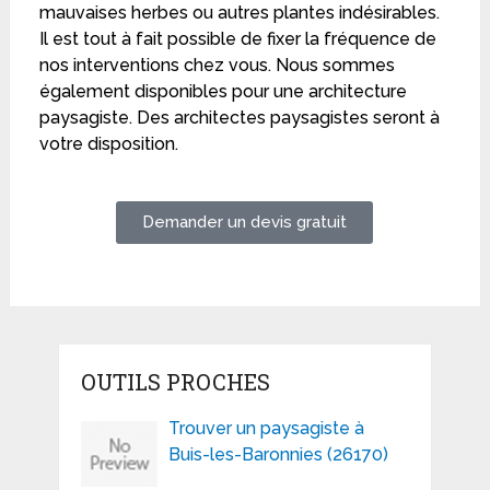
mauvaises herbes ou autres plantes indésirables.
Il est tout à fait possible de fixer la fréquence de
nos interventions chez vous. Nous sommes
également disponibles pour une architecture
paysagiste. Des architectes paysagistes seront à
votre disposition.
Demander un devis gratuit
OUTILS PROCHES
Trouver un paysagiste à
Buis-les-Baronnies (26170)