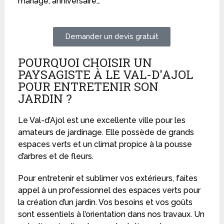
mariage, anniversaire…
Demander un devis gratuit
POURQUOI CHOISIR UN
PAYSAGISTE À LE VAL-D'AJOL
POUR ENTRETENIR SON
JARDIN ?
Le Val-d’Ajol est une excellente ville pour les
amateurs de jardinage. Elle possède de grands
espaces verts et un climat propice à la pousse
d’arbres et de fleurs.
Pour entretenir et sublimer vos extérieurs, faites
appel à un professionnel des espaces verts pour
la création d’un jardin. Vos besoins et vos goûts
sont essentiels à l’orientation dans nos travaux. Un