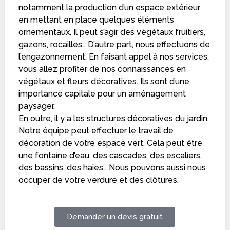
notamment la production d’un espace extérieur
en mettant en place quelques éléments
ornementaux. Il peut s’agir des végétaux fruitiers,
gazons, rocailles… D’autre part, nous effectuons de
l’engazonnement. En faisant appel à nos services,
vous allez profiter de nos connaissances en
végétaux et fleurs décoratives. Ils sont d’une
importance capitale pour un aménagement
paysager.
En outre, il y a les structures décoratives du jardin.
Notre équipe peut effectuer le travail de
décoration de votre espace vert. Cela peut être
une fontaine d’eau, des cascades, des escaliers,
des bassins, des haies… Nous pouvons aussi nous
occuper de votre verdure et des clôtures.
Demander un devis gratuit