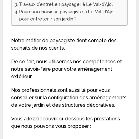
Travaux d’entretien paysager à Le Val-d'Ajol
Pourquoi choisir un paysagiste à Le Val-d'Ajol
pour entretenir son jardin ?
Notre métier de paysagiste tient compte des
souhaits de nos clients.
De ce fait, nous utiliserons nos compétences et
notre savoir-faire pour votre aménagement
extérieur.
Nos professionnels sont aussi là pour vous
conseiller sur la configuration des aménagements
de votre jardin et des structures décoratives.
Vous allez découvrir ci-dessous les prestations
que nous pouvons vous proposer :