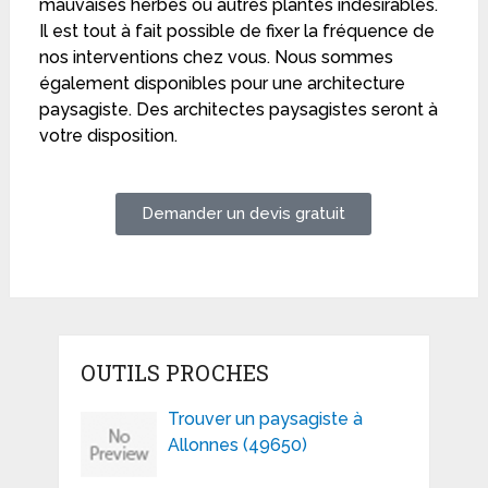
mauvaises herbes ou autres plantes indésirables.
Il est tout à fait possible de fixer la fréquence de
nos interventions chez vous. Nous sommes
également disponibles pour une architecture
paysagiste. Des architectes paysagistes seront à
votre disposition.
Demander un devis gratuit
OUTILS PROCHES
Trouver un paysagiste à
Allonnes (49650)