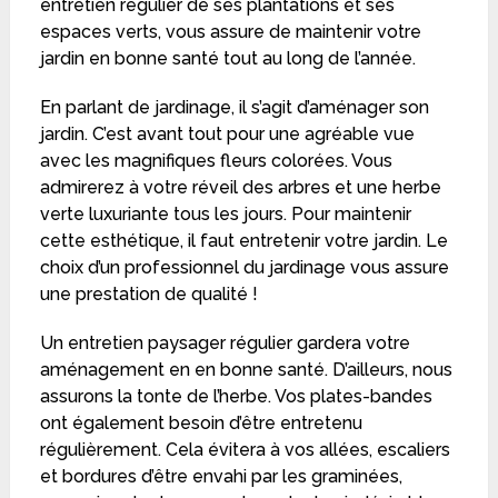
entretien régulier de ses plantations et ses
espaces verts, vous assure de maintenir votre
jardin en bonne santé tout au long de l’année.
En parlant de jardinage, il s’agit d’aménager son
jardin. C’est avant tout pour une agréable vue
avec les magnifiques fleurs colorées. Vous
admirerez à votre réveil des arbres et une herbe
verte luxuriante tous les jours. Pour maintenir
cette esthétique, il faut entretenir votre jardin. Le
choix d’un professionnel du jardinage vous assure
une prestation de qualité !
Un entretien paysager régulier gardera votre
aménagement en en bonne santé. D’ailleurs, nous
assurons la tonte de l’herbe. Vos plates-bandes
ont également besoin d’être entretenu
régulièrement. Cela évitera à vos allées, escaliers
et bordures d’être envahi par les graminées,