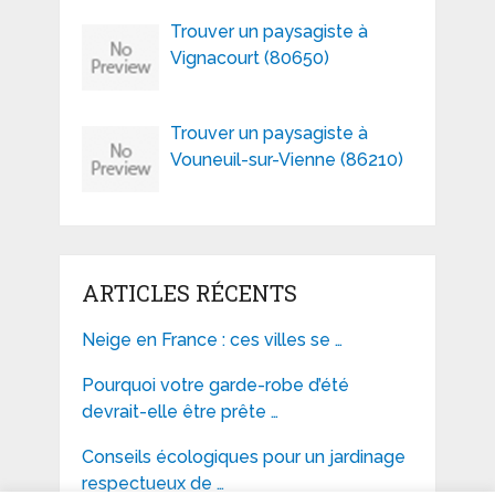
Trouver un paysagiste à
Vignacourt (80650)
Trouver un paysagiste à
Vouneuil-sur-Vienne (86210)
ARTICLES RÉCENTS
Neige en France : ces villes se …
Pourquoi votre garde-robe d’été
devrait-elle être prête …
Conseils écologiques pour un jardinage
respectueux de …