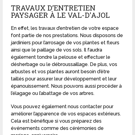
TRAVAUX D’ENTRETIEN
PAYSAGER À LE VAL-D'AJOL
En effet, les travaux d’entretien de votre espace
font partie de nos prestations. Nous disposons de
jardiniers pour l’arrosage de vos plantes et fleurs
ainsi que le paillage de vos sols. Il faudra
également tondre la pelouse et effectuer le
désherbage ou le débroussaillage. De plus, vos
arbustes et vos plantes auront besoin d’être
taillés pour assurer leur développement et leur
épanouissement. Nous pouvons aussi procéder à
l’élagage ou l’abattage de vos arbres.
Vous pouvez également nous contacter pour
améliorer l’apparence de vos espaces extérieurs.
Cela est bénéfique si vous préparez des
événements comme des cérémonies de