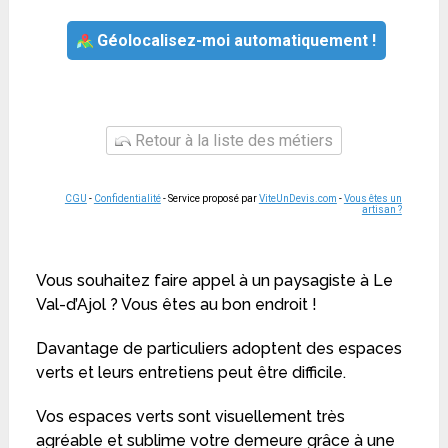
Géolocalisez-moi automatiquement !
Retour à la liste des métiers
CGU
-
Confidentialité
- Service proposé par
ViteUnDevis.com
-
Vous êtes un
artisan ?
Vous souhaitez faire appel à un paysagiste à Le
Val-d’Ajol ? Vous êtes au bon endroit !
Davantage de particuliers adoptent des espaces
verts et leurs entretiens peut être difficile.
Vos espaces verts sont visuellement très
agréable et sublime votre demeure grâce à une