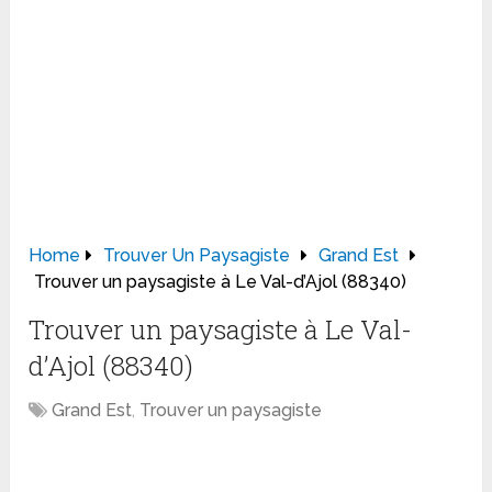
Home
Trouver Un Paysagiste
Grand Est
Trouver un paysagiste à Le Val-d’Ajol (88340)
Trouver un paysagiste à Le Val-
d’Ajol (88340)
Grand Est
,
Trouver un paysagiste