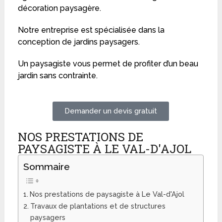
décoration paysagère.
Notre entreprise est spécialisée dans la
conception de jardins paysagers.
Un paysagiste vous permet de profiter d’un beau
jardin sans contrainte.
Demander un devis gratuit
NOS PRESTATIONS DE
PAYSAGISTE À LE VAL-D'AJOL
Sommaire
Nos prestations de paysagiste à Le Val-d'Ajol
Travaux de plantations et de structures
paysagers