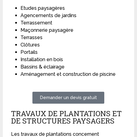
Etudes paysagères
Agencements de jardins
Terrassement
Maçonnerie paysagère
Terrasses
Clôtures
Portails
Installation en bois
Bassins & éclairage
Aménagement et construction de piscine
Demander un devis gratuit
TRAVAUX DE PLANTATIONS ET
DE STRUCTURES PAYSAGERS
Les travaux de plantations concernent