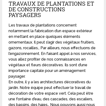
TRAVAUX DE PLANTATIONS ET
DE CONSTRUCTIONS
PAYSAGERS
Les travaux de plantations concernent
notamment la fabrication d’un espace extérieur
en mettant en place quelques éléments
ornementaux. Il peut s’agir des végétaux fruitiers,
gazons, rocailles… Par ailleurs, nous effectuons de
l’engazonnement. En faisant appel à nos services,
vous allez profiter de nos connaissances en
végétaux et fleurs décoratives. Ils sont d’une
importance capitale pour un aménagement
paysager.
En outre, il y a les architectures décoratives du
jardin. Notre équipe peut effectuer le travail de
décoration de votre espace vert. Cela peut être
une fontaine d’eau, des cascades, des escaliers,
des bassins, des haies… Nous pouvons aussi nous