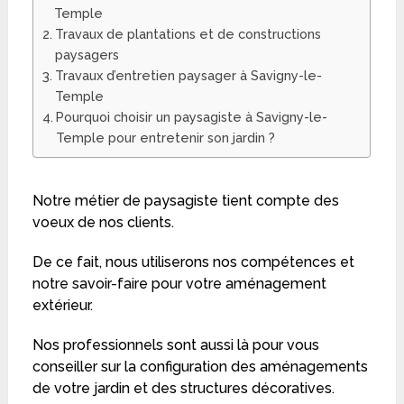
Temple
Travaux de plantations et de constructions
paysagers
Travaux d’entretien paysager à Savigny-le-
Temple
Pourquoi choisir un paysagiste à Savigny-le-
Temple pour entretenir son jardin ?
Notre métier de paysagiste tient compte des
voeux de nos clients.
De ce fait, nous utiliserons nos compétences et
notre savoir-faire pour votre aménagement
extérieur.
Nos professionnels sont aussi là pour vous
conseiller sur la configuration des aménagements
de votre jardin et des structures décoratives.