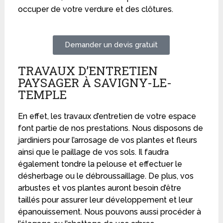
occuper de votre verdure et des clôtures.
Demander un devis gratuit
TRAVAUX D’ENTRETIEN
PAYSAGER À SAVIGNY-LE-
TEMPLE
En effet, les travaux d’entretien de votre espace
font partie de nos prestations. Nous disposons de
jardiniers pour l’arrosage de vos plantes et fleurs
ainsi que le paillage de vos sols. Il faudra
également tondre la pelouse et effectuer le
désherbage ou le débroussaillage. De plus, vos
arbustes et vos plantes auront besoin d’être
taillés pour assurer leur développement et leur
épanouissement. Nous pouvons aussi procéder à