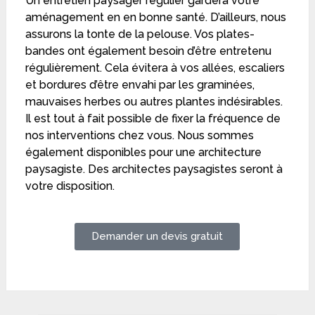
Un entretien paysager régulier gardera votre
aménagement en en bonne santé. D’ailleurs, nous
assurons la tonte de la pelouse. Vos plates-
bandes ont également besoin d’être entretenu
régulièrement. Cela évitera à vos allées, escaliers
et bordures d’être envahi par les graminées,
mauvaises herbes ou autres plantes indésirables.
Il est tout à fait possible de fixer la fréquence de
nos interventions chez vous. Nous sommes
également disponibles pour une architecture
paysagiste. Des architectes paysagistes seront à
votre disposition.
Demander un devis gratuit