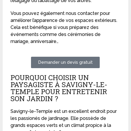
l’élagage ou l’abattage de vos arbres.
Vous pouvez également nous contacter pour
améliorer l’apparence de vos espaces extérieurs.
Cela est bénéfique si vous préparez des
événements comme des cérémonies de
mariage, anniversaire…
Demander un devis gratuit
POURQUOI CHOISIR UN
PAYSAGISTE À SAVIGNY-LE-
TEMPLE POUR ENTRETENIR
SON JARDIN ?
Savigny-le-Temple est un excellent endroit pour
les passionés de jardinage. Elle possède de
grands espaces verts et un climat propice à la