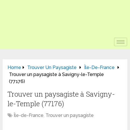
Home
Trouver Un Paysagiste
Île-De-France
Trouver un paysagiste à Savigny-le-Temple
(77176)
Trouver un paysagiste à Savigny-
le-Temple (77176)
Île-de-France
,
Trouver un paysagiste