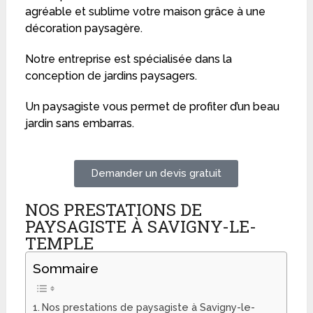
agréable et sublime votre maison grâce à une
décoration paysagère.
Notre entreprise est spécialisée dans la
conception de jardins paysagers.
Un paysagiste vous permet de profiter d’un beau
jardin sans embarras.
Demander un devis gratuit
NOS PRESTATIONS DE
PAYSAGISTE À SAVIGNY-LE-
TEMPLE
Sommaire
Nos prestations de paysagiste à Savigny-le-