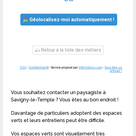
Géolocalisez-moi automatiquement !
Retour à la liste des métiers
CGU
-
Confidentialité
- Service proposé par
ViteUnDevis.com
-
Vous êtes un
artisan ?
Vous souhaitez contacter un paysagiste à
Savigny-le-Temple ? Vous êtes au bon endroit !
Davantage de particuliers adoptent des espaces
verts et leurs entretiens peut être difficile.
Vos espaces verts sont visuellement très