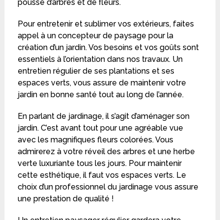
pousse d’arbres et de fleurs.
Pour entretenir et sublimer vos extérieurs, faites
appel à un concepteur de paysage pour la
création d’un jardin. Vos besoins et vos goûts sont
essentiels à l’orientation dans nos travaux. Un
entretien régulier de ses plantations et ses
espaces verts, vous assure de maintenir votre
jardin en bonne santé tout au long de l’année.
En parlant de jardinage, il s’agit d’aménager son
jardin. C’est avant tout pour une agréable vue
avec les magnifiques fleurs colorées. Vous
admirerez à votre réveil des arbres et une herbe
verte luxuriante tous les jours. Pour maintenir
cette esthétique, il faut vos espaces verts. Le
choix d’un professionnel du jardinage vous assure
une prestation de qualité !