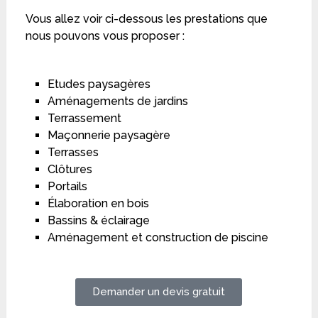
Vous allez voir ci-dessous les prestations que
nous pouvons vous proposer :
Etudes paysagères
Aménagements de jardins
Terrassement
Maçonnerie paysagère
Terrasses
Clôtures
Portails
Élaboration en bois
Bassins & éclairage
Aménagement et construction de piscine
Demander un devis gratuit