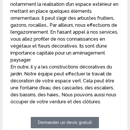
notamment la réalisation d’un espace extérieur en
mettant en place quelques éléments
ornementaux. Il peut s’agir des arbustes fruitiers,
gazons, rocailles… Par ailleurs, nous effectuons de
l’engazonnement. En faisant appel à nos services,
vous allez profiter de nos connaissances en
végétaux et fleurs décoratives. Ils sont d’une
importance capitale pour un aménagement
paysager.
En outre, il y a les constructions décoratives du
jardin. Notre équipe peut effectuer le travail de
décoration de votre espace vert. Cela peut être
une fontaine d’eau, des cascades, des escaliers,
des bassins, des haies… Nous pouvons aussi nous
occuper de votre verdure et des clôtures.
Demander un devis gratuit