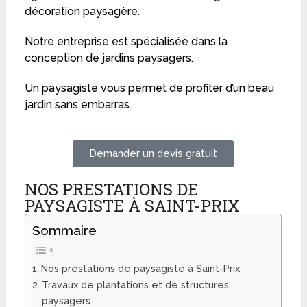
décoration paysagère.
Notre entreprise est spécialisée dans la
conception de jardins paysagers.
Un paysagiste vous permet de profiter d’un beau
jardin sans embarras.
Demander un devis gratuit
NOS PRESTATIONS DE
PAYSAGISTE À SAINT-PRIX
Sommaire
Nos prestations de paysagiste à Saint-Prix
Travaux de plantations et de structures
paysagers