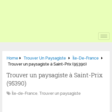
Home
Trouver Un Paysagiste
Île-De-France
Trouver un paysagiste à Saint-Prix (95390)
Trouver un paysagiste à Saint-Prix
(95390)
Île-de-France
,
Trouver un paysagiste