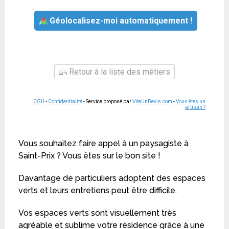
Géolocalisez-moi automatiquement !
Retour à la liste des métiers
CGU
-
Confidentialité
- Service proposé par
ViteUnDevis.com
-
Vous êtes un
artisan ?
Vous souhaitez faire appel à un paysagiste à
Saint-Prix ? Vous êtes sur le bon site !
Davantage de particuliers adoptent des espaces
verts et leurs entretiens peut être difficile.
Vos espaces verts sont visuellement très
agréable et sublime votre résidence grâce à une