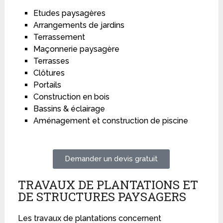
Etudes paysagères
Arrangements de jardins
Terrassement
Maçonnerie paysagère
Terrasses
Clôtures
Portails
Construction en bois
Bassins & éclairage
Aménagement et construction de piscine
Demander un devis gratuit
TRAVAUX DE PLANTATIONS ET
DE STRUCTURES PAYSAGERS
Les travaux de plantations concernent