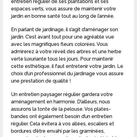
entretien régulier de ses plantations et ses
espaces verts, vous assure de maintenir votre
jardin en bonne santé tout au long de l’année.
En parlant de jardinage, il s’agit d’aménager son
jardin. C’est avant tout pour une agréable vue
avec les magnifiques fleurs colorées. Vous
admirerez à votre réveil des arbres et une herbe
verte luxuriante tous les jours. Pour maintenir
cette esthétique, il faut entretenir votre jardin. Le
choix d’un professionnel du jardinage vous assure
une prestation de qualité !
Un entretien paysager régulier gardera votre
aménagement en harmonie. D’ailleurs, nous
assurons la tonte de la pelouse. Vos plates-
bandes ont également besoin d’un entretien
régulier. Cela évitera à vos allées, escaliers et
bordures d’être envahi par les graminées,