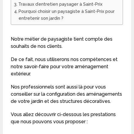
Travaux d’entretien paysager à Saint-Prix
Pourquoi choisir un paysagiste à Saint-Prix pour
entretenir son jardin ?
Notre métier de paysagiste tient compte des
souhaits de nos clients.
De ce fait, nous utiliserons nos compétences et
notre savoir-faire pour votre aménagement
extérieur.
Nos professionnels sont aussi là pour vous
conseiller sur la configuration des aménagements
de votre jardin et des structures décoratives.
Vous allez découvrir ci-dessous les prestations
que nous pouvons vous proposer :