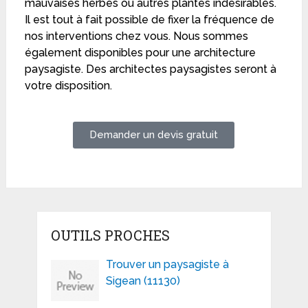
mauvaises herbes ou autres plantes indésirables.
Il est tout à fait possible de fixer la fréquence de
nos interventions chez vous. Nous sommes
également disponibles pour une architecture
paysagiste. Des architectes paysagistes seront à
votre disposition.
Demander un devis gratuit
OUTILS PROCHES
Trouver un paysagiste à
Sigean (11130)