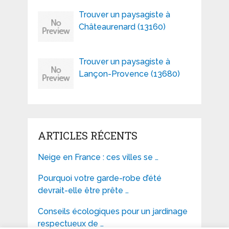
Trouver un paysagiste à
Châteaurenard (13160)
Trouver un paysagiste à
Lançon-Provence (13680)
ARTICLES RÉCENTS
Neige en France : ces villes se …
Pourquoi votre garde-robe d’été
devrait-elle être prête …
Conseils écologiques pour un jardinage
respectueux de …