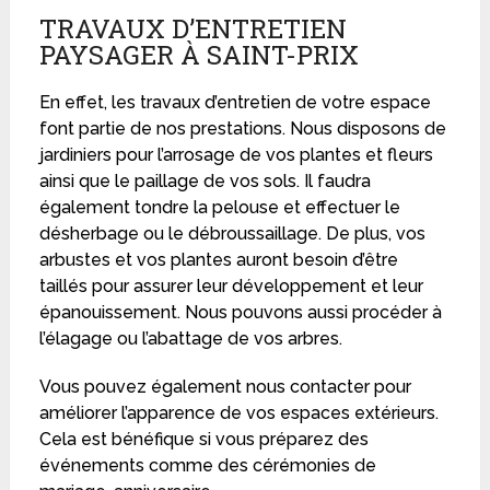
TRAVAUX D’ENTRETIEN
PAYSAGER À SAINT-PRIX
En effet, les travaux d’entretien de votre espace
font partie de nos prestations. Nous disposons de
jardiniers pour l’arrosage de vos plantes et fleurs
ainsi que le paillage de vos sols. Il faudra
également tondre la pelouse et effectuer le
désherbage ou le débroussaillage. De plus, vos
arbustes et vos plantes auront besoin d’être
taillés pour assurer leur développement et leur
épanouissement. Nous pouvons aussi procéder à
l’élagage ou l’abattage de vos arbres.
Vous pouvez également nous contacter pour
améliorer l’apparence de vos espaces extérieurs.
Cela est bénéfique si vous préparez des
événements comme des cérémonies de