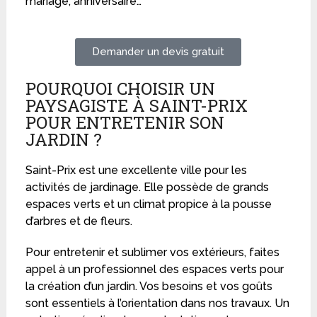
mariage, anniversaire…
Demander un devis gratuit
POURQUOI CHOISIR UN
PAYSAGISTE À SAINT-PRIX
POUR ENTRETENIR SON
JARDIN ?
Saint-Prix est une excellente ville pour les
activités de jardinage. Elle possède de grands
espaces verts et un climat propice à la pousse
d’arbres et de fleurs.
Pour entretenir et sublimer vos extérieurs, faites
appel à un professionnel des espaces verts pour
la création d’un jardin. Vos besoins et vos goûts
sont essentiels à l’orientation dans nos travaux. Un