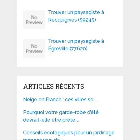
Trouver un paysagiste à
Recquignies (59245)
Trouver un paysagiste à
Égreville (77620)
ARTICLES RÉCENTS
Neige en France : ces villes se …
Pourquoi votre garde-robe d’été
devrait-elle être prête …
Conseils écologiques pour un jardinage