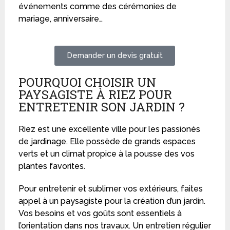
événements comme des cérémonies de
mariage, anniversaire…
Demander un devis gratuit
POURQUOI CHOISIR UN
PAYSAGISTE À RIEZ POUR
ENTRETENIR SON JARDIN ?
Riez est une excellente ville pour les passionés
de jardinage. Elle possède de grands espaces
verts et un climat propice à la pousse des vos
plantes favorites.
Pour entretenir et sublimer vos extérieurs, faites
appel à un paysagiste pour la création d’un jardin.
Vos besoins et vos goûts sont essentiels à
l’orientation dans nos travaux. Un entretien régulier