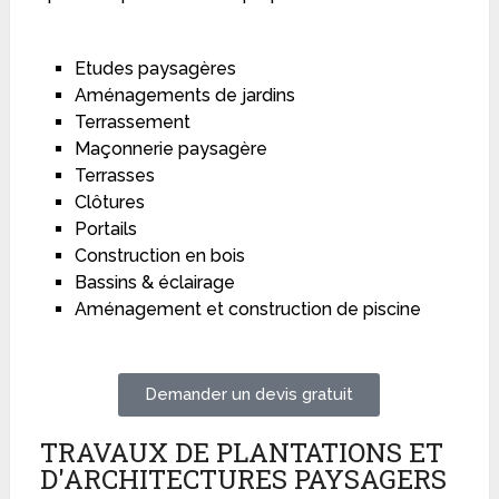
Etudes paysagères
Aménagements de jardins
Terrassement
Maçonnerie paysagère
Terrasses
Clôtures
Portails
Construction en bois
Bassins & éclairage
Aménagement et construction de piscine
Demander un devis gratuit
TRAVAUX DE PLANTATIONS ET
D'ARCHITECTURES PAYSAGERS