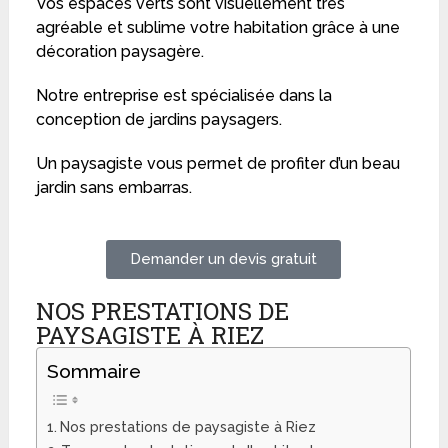
Vos espaces verts sont visuellement très
agréable et sublime votre habitation grâce à une
décoration paysagère.
Notre entreprise est spécialisée dans la
conception de jardins paysagers.
Un paysagiste vous permet de profiter d’un beau
jardin sans embarras.
Demander un devis gratuit
NOS PRESTATIONS DE
PAYSAGISTE À RIEZ
Sommaire
Nos prestations de paysagiste à Riez