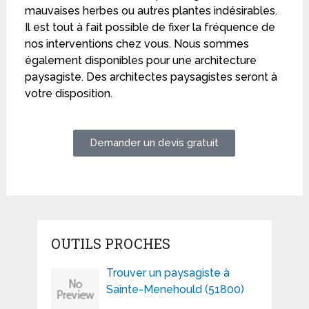
mauvaises herbes ou autres plantes indésirables.
Il est tout à fait possible de fixer la fréquence de
nos interventions chez vous. Nous sommes
également disponibles pour une architecture
paysagiste. Des architectes paysagistes seront à
votre disposition.
Demander un devis gratuit
OUTILS PROCHES
Trouver un paysagiste à
Sainte-Menehould (51800)