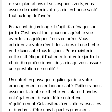
de ses plantations et ses espaces verts, vous
assure de maintenir votre jardin en bonne santé
tout au long de l’année.
En parlant de jardinage, il s’agit d’aménager son
jardin. C’est avant tout pour une agréable vue
avec les magnifiques fleurs colorées. Vous
admirerez à votre réveil des arbres et une herbe
verte luxuriante tous les jours. Pour maintenir
cette esthétique, il faut entretenir votre jardin. Le
choix d’un professionnel du jardinage vous assure
une prestation de qualité !
Un entretien paysager régulier gardera votre
aménagement en en bonne santé. D’ailleurs, nous
assurons la tonte de l’herbe. Vos plates-bandes
ont également besoin d’être entretenu
régulièrement. Cela évitera à vos allées, escaliers
et bordures d’être envahi par les graminées,