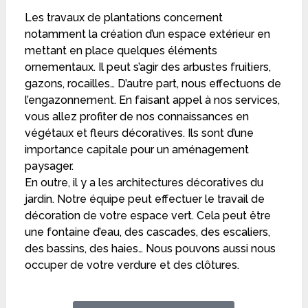
Les travaux de plantations concernent
notamment la création d’un espace extérieur en
mettant en place quelques éléments
ornementaux. Il peut s’agir des arbustes fruitiers,
gazons, rocailles… D’autre part, nous effectuons de
l’engazonnement. En faisant appel à nos services,
vous allez profiter de nos connaissances en
végétaux et fleurs décoratives. Ils sont d’une
importance capitale pour un aménagement
paysager.
En outre, il y a les architectures décoratives du
jardin. Notre équipe peut effectuer le travail de
décoration de votre espace vert. Cela peut être
une fontaine d’eau, des cascades, des escaliers,
des bassins, des haies… Nous pouvons aussi nous
occuper de votre verdure et des clôtures.