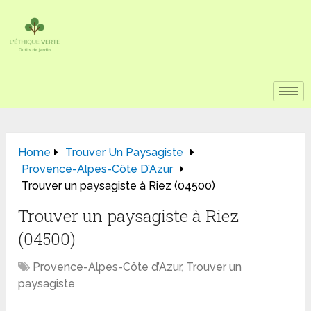
Home
Trouver Un Paysagiste
Provence-Alpes-Côte D’Azur
Trouver un paysagiste à Riez (04500)
Trouver un paysagiste à Riez
(04500)
Provence-Alpes-Côte d’Azur
,
Trouver un
paysagiste