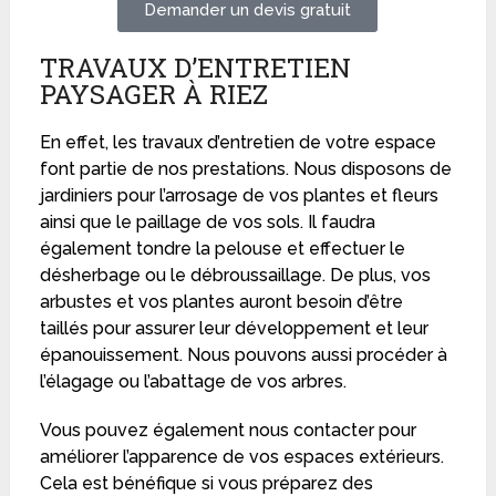
Demander un devis gratuit
TRAVAUX D’ENTRETIEN
PAYSAGER À RIEZ
En effet, les travaux d’entretien de votre espace
font partie de nos prestations. Nous disposons de
jardiniers pour l’arrosage de vos plantes et fleurs
ainsi que le paillage de vos sols. Il faudra
également tondre la pelouse et effectuer le
désherbage ou le débroussaillage. De plus, vos
arbustes et vos plantes auront besoin d’être
taillés pour assurer leur développement et leur
épanouissement. Nous pouvons aussi procéder à
l’élagage ou l’abattage de vos arbres.
Vous pouvez également nous contacter pour
améliorer l’apparence de vos espaces extérieurs.
Cela est bénéfique si vous préparez des