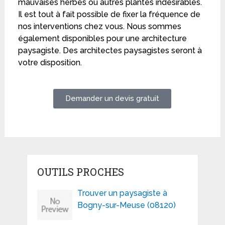
mauvaises herbes ou autres plantes indésirables.
Il est tout à fait possible de fixer la fréquence de
nos interventions chez vous. Nous sommes
également disponibles pour une architecture
paysagiste. Des architectes paysagistes seront à
votre disposition.
Demander un devis gratuit
OUTILS PROCHES
Trouver un paysagiste à
Bogny-sur-Meuse (08120)