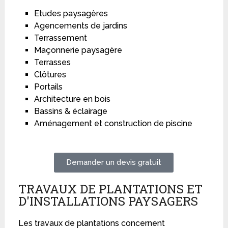
Etudes paysagères
Agencements de jardins
Terrassement
Maçonnerie paysagère
Terrasses
Clôtures
Portails
Architecture en bois
Bassins & éclairage
Aménagement et construction de piscine
Demander un devis gratuit
TRAVAUX DE PLANTATIONS ET
D'INSTALLATIONS PAYSAGERS
Les travaux de plantations concernent