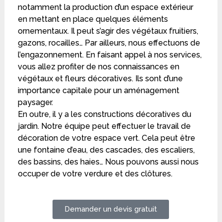
notamment la production d’un espace extérieur
en mettant en place quelques éléments
ornementaux. Il peut s’agir des végétaux fruitiers,
gazons, rocailles… Par ailleurs, nous effectuons de
l’engazonnement. En faisant appel à nos services,
vous allez profiter de nos connaissances en
végétaux et fleurs décoratives. Ils sont d’une
importance capitale pour un aménagement
paysager.
En outre, il y a les constructions décoratives du
jardin. Notre équipe peut effectuer le travail de
décoration de votre espace vert. Cela peut être
une fontaine d’eau, des cascades, des escaliers,
des bassins, des haies… Nous pouvons aussi nous
occuper de votre verdure et des clôtures.
Demander un devis gratuit