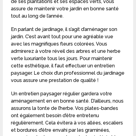
de ses plantations et ses espaces verts, vous
assure de maintenir votre jardin en bonne santé
tout au long de l’année.
En parlant de jardinage, il s’agit d’aménager son
jardin. C’est avant tout pour une agréable vue
avec les magnifiques fleurs colorées. Vous
admirerez à votre réveil des arbres et une herbe
verte luxuriante tous les jours. Pour maintenir
cette esthétique, il faut effectuer un entretien
paysager. Le choix d’un professionnel du jardinage
vous assure une prestation de qualité !
Un entretien paysager régulier gardera votre
aménagement en en bonne santé. D’ailleurs, nous
assurons la tonte de l’herbe. Vos plates-bandes
ont également besoin d’être entretenu
régulièrement. Cela évitera à vos allées, escaliers
et bordures d’être envahi par les graminées,