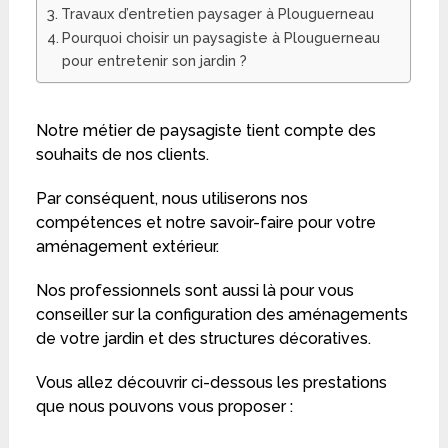
Travaux d’entretien paysager à Plouguerneau
Pourquoi choisir un paysagiste à Plouguerneau
pour entretenir son jardin ?
Notre métier de paysagiste tient compte des
souhaits de nos clients.
Par conséquent, nous utiliserons nos
compétences et notre savoir-faire pour votre
aménagement extérieur.
Nos professionnels sont aussi là pour vous
conseiller sur la configuration des aménagements
de votre jardin et des structures décoratives.
Vous allez découvrir ci-dessous les prestations
que nous pouvons vous proposer :