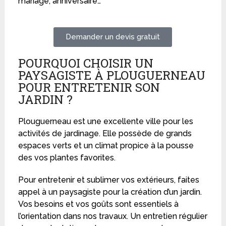
mariage, anniversaire…
Demander un devis gratuit
POURQUOI CHOISIR UN
PAYSAGISTE À PLOUGUERNEAU
POUR ENTRETENIR SON
JARDIN ?
Plouguerneau est une excellente ville pour les
activités de jardinage. Elle possède de grands
espaces verts et un climat propice à la pousse
des vos plantes favorites.
Pour entretenir et sublimer vos extérieurs, faites
appel à un paysagiste pour la création d’un jardin.
Vos besoins et vos goûts sont essentiels à
l’orientation dans nos travaux. Un entretien régulier