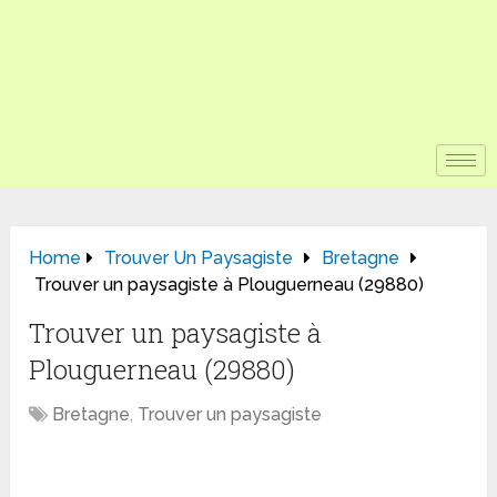
Home
Trouver Un Paysagiste
Bretagne
Trouver un paysagiste à Plouguerneau (29880)
Trouver un paysagiste à
Plouguerneau (29880)
Bretagne
,
Trouver un paysagiste