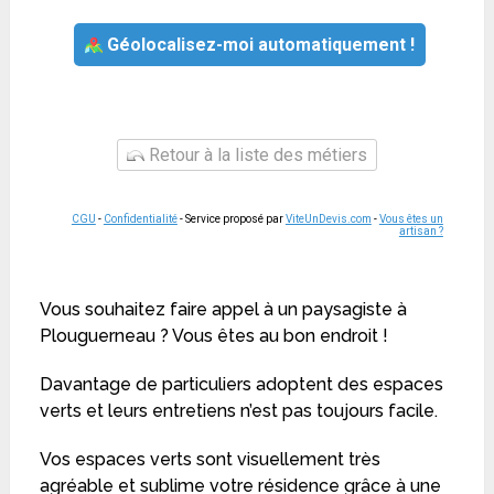
Géolocalisez-moi automatiquement !
Retour à la liste des métiers
CGU
-
Confidentialité
- Service proposé par
ViteUnDevis.com
-
Vous êtes un
artisan ?
Vous souhaitez faire appel à un paysagiste à
Plouguerneau ? Vous êtes au bon endroit !
Davantage de particuliers adoptent des espaces
verts et leurs entretiens n’est pas toujours facile.
Vos espaces verts sont visuellement très
agréable et sublime votre résidence grâce à une