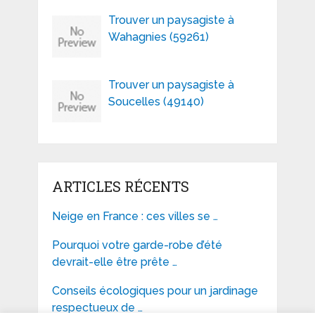
Trouver un paysagiste à
Wahagnies (59261)
Trouver un paysagiste à
Soucelles (49140)
ARTICLES RÉCENTS
Neige en France : ces villes se …
Pourquoi votre garde-robe d’été
devrait-elle être prête …
Conseils écologiques pour un jardinage
respectueux de …