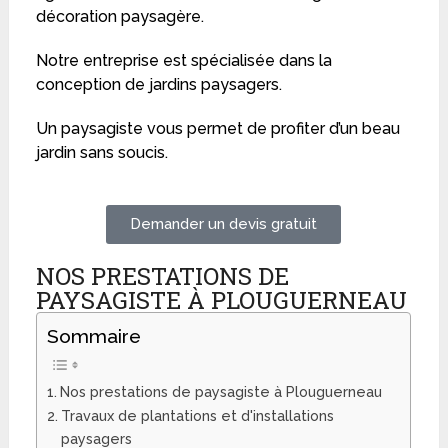
décoration paysagère.
Notre entreprise est spécialisée dans la
conception de jardins paysagers.
Un paysagiste vous permet de profiter d’un beau
jardin sans soucis.
Demander un devis gratuit
NOS PRESTATIONS DE
PAYSAGISTE À PLOUGUERNEAU
Sommaire
Nos prestations de paysagiste à Plouguerneau
Travaux de plantations et d'installations
paysagers