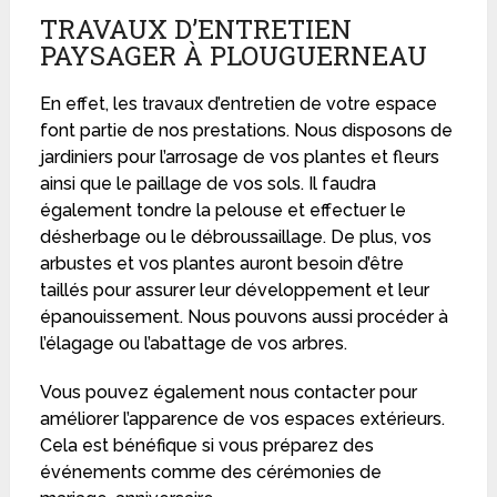
TRAVAUX D’ENTRETIEN
PAYSAGER À PLOUGUERNEAU
En effet, les travaux d’entretien de votre espace
font partie de nos prestations. Nous disposons de
jardiniers pour l’arrosage de vos plantes et fleurs
ainsi que le paillage de vos sols. Il faudra
également tondre la pelouse et effectuer le
désherbage ou le débroussaillage. De plus, vos
arbustes et vos plantes auront besoin d’être
taillés pour assurer leur développement et leur
épanouissement. Nous pouvons aussi procéder à
l’élagage ou l’abattage de vos arbres.
Vous pouvez également nous contacter pour
améliorer l’apparence de vos espaces extérieurs.
Cela est bénéfique si vous préparez des
événements comme des cérémonies de