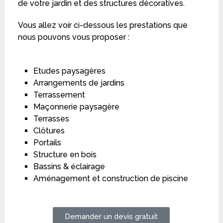
de votre jardin et des structures décoratives.
Vous allez voir ci-dessous les prestations que
nous pouvons vous proposer :
Etudes paysagères
Arrangements de jardins
Terrassement
Maçonnerie paysagère
Terrasses
Clôtures
Portails
Structure en bois
Bassins & éclairage
Aménagement et construction de piscine
Demander un devis gratuit