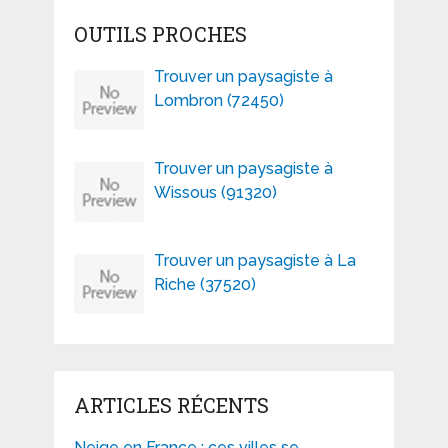
OUTILS PROCHES
Trouver un paysagiste à
Lombron (72450)
Trouver un paysagiste à
Wissous (91320)
Trouver un paysagiste à La
Riche (37520)
ARTICLES RÉCENTS
Neige en France : ces villes se …