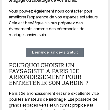
l’élagage ou l’abattage de vos arbres.
Vous pouvez également nous contacter pour
améliorer l’apparence de vos espaces extérieurs.
Cela est bénéfique si vous préparez des
événements comme des cérémonies de
mariage, anniversaire…
Demander un devis gratuit
POURQUOI CHOISIR UN
PAYSAGISTE À PARIS 10E
ARRONDISSEMENT POUR
ENTRETENIR SON JARDIN ?
Paris 10e arrondissement est une excellente ville
pour les amateurs de jardinage. Elle possède de
grands espaces verts et un climat propice à la