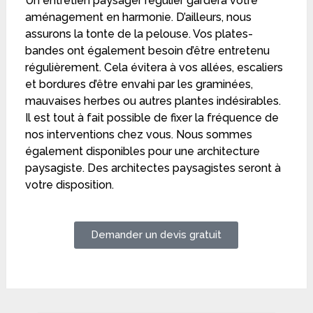
Un entretien paysager régulier gardera votre
aménagement en harmonie. D’ailleurs, nous
assurons la tonte de la pelouse. Vos plates-
bandes ont également besoin d’être entretenu
régulièrement. Cela évitera à vos allées, escaliers
et bordures d’être envahi par les graminées,
mauvaises herbes ou autres plantes indésirables.
Il est tout à fait possible de fixer la fréquence de
nos interventions chez vous. Nous sommes
également disponibles pour une architecture
paysagiste. Des architectes paysagistes seront à
votre disposition.
Demander un devis gratuit