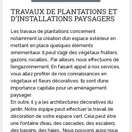
TRAVAUX DE PLANTATIONS ET
D'INSTALLATIONS PAYSAGERS
Les travaux de plantations concernent
notamment la création d’un espace extérieur en
mettant en place quelques éléments
ornementaux. Il peut s’agir des végétaux fruitiers,
gazons, rocailles… Par ailleurs, nous effectuons de
l’engazonnement. En faisant appel à nos services,
vous allez profiter de nos connaissances en
végétaux et fleurs décoratives. Ils sont d’une
importance capitale pour un aménagement
paysager.
En outre, il y a les architectures décoratives du
jardin. Notre équipe peut effectuer le travail de
décoration de votre espace vert. Cela peut être
une fontaine d’eau, des cascades, des escaliers,
des bassins, des haies… Nous pouvons aussi nous