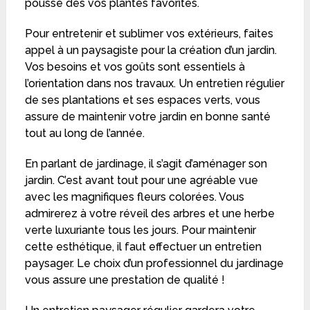
pousse des vos plantes favorites.
Pour entretenir et sublimer vos extérieurs, faites
appel à un paysagiste pour la création d’un jardin.
Vos besoins et vos goûts sont essentiels à
l’orientation dans nos travaux. Un entretien régulier
de ses plantations et ses espaces verts, vous
assure de maintenir votre jardin en bonne santé
tout au long de l’année.
En parlant de jardinage, il s’agit d’aménager son
jardin. C’est avant tout pour une agréable vue
avec les magnifiques fleurs colorées. Vous
admirerez à votre réveil des arbres et une herbe
verte luxuriante tous les jours. Pour maintenir
cette esthétique, il faut effectuer un entretien
paysager. Le choix d’un professionnel du jardinage
vous assure une prestation de qualité !