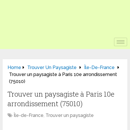
Home
Trouver Un Paysagiste
Île-De-France
Trouver un paysagiste à Paris 10e arrondissement
(75010)
Trouver un paysagiste à Paris 10e
arrondissement (75010)
Île-de-France
,
Trouver un paysagiste