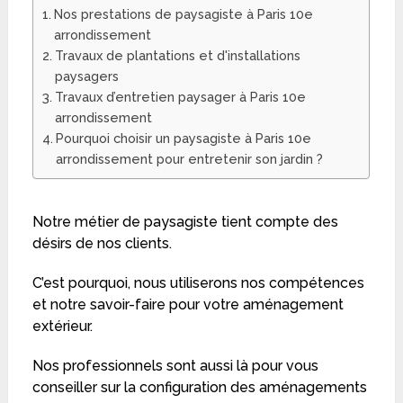
Nos prestations de paysagiste à Paris 10e
arrondissement
Travaux de plantations et d'installations
paysagers
Travaux d’entretien paysager à Paris 10e
arrondissement
Pourquoi choisir un paysagiste à Paris 10e
arrondissement pour entretenir son jardin ?
Notre métier de paysagiste tient compte des
désirs de nos clients.
C’est pourquoi, nous utiliserons nos compétences
et notre savoir-faire pour votre aménagement
extérieur.
Nos professionnels sont aussi là pour vous
conseiller sur la configuration des aménagements