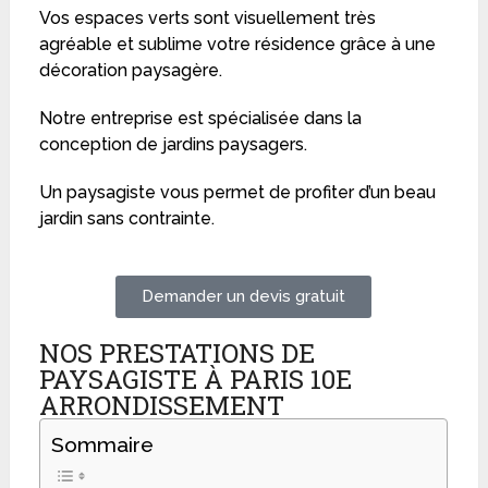
Vos espaces verts sont visuellement très
agréable et sublime votre résidence grâce à une
décoration paysagère.
Notre entreprise est spécialisée dans la
conception de jardins paysagers.
Un paysagiste vous permet de profiter d’un beau
jardin sans contrainte.
Demander un devis gratuit
NOS PRESTATIONS DE
PAYSAGISTE À PARIS 10E
ARRONDISSEMENT
Sommaire