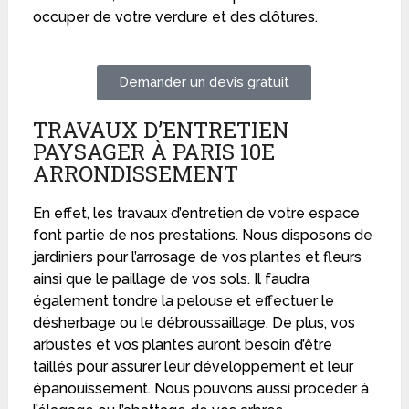
occuper de votre verdure et des clôtures.
Demander un devis gratuit
TRAVAUX D’ENTRETIEN
PAYSAGER À PARIS 10E
ARRONDISSEMENT
En effet, les travaux d’entretien de votre espace
font partie de nos prestations. Nous disposons de
jardiniers pour l’arrosage de vos plantes et fleurs
ainsi que le paillage de vos sols. Il faudra
également tondre la pelouse et effectuer le
désherbage ou le débroussaillage. De plus, vos
arbustes et vos plantes auront besoin d’être
taillés pour assurer leur développement et leur
épanouissement. Nous pouvons aussi procéder à