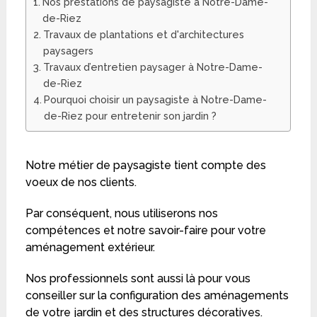
Nos prestations de paysagiste à Notre-Dame-
de-Riez
Travaux de plantations et d'architectures
paysagers
Travaux d’entretien paysager à Notre-Dame-
de-Riez
Pourquoi choisir un paysagiste à Notre-Dame-
de-Riez pour entretenir son jardin ?
Notre métier de paysagiste tient compte des
voeux de nos clients.
Par conséquent, nous utiliserons nos
compétences et notre savoir-faire pour votre
aménagement extérieur.
Nos professionnels sont aussi là pour vous
conseiller sur la configuration des aménagements
de votre jardin et des structures décoratives.