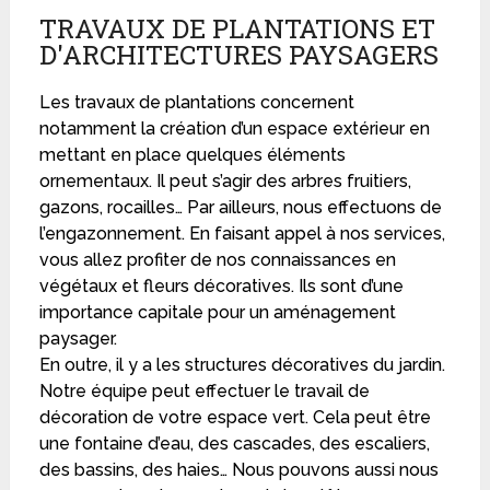
TRAVAUX DE PLANTATIONS ET
D'ARCHITECTURES PAYSAGERS
Les travaux de plantations concernent
notamment la création d’un espace extérieur en
mettant en place quelques éléments
ornementaux. Il peut s’agir des arbres fruitiers,
gazons, rocailles… Par ailleurs, nous effectuons de
l’engazonnement. En faisant appel à nos services,
vous allez profiter de nos connaissances en
végétaux et fleurs décoratives. Ils sont d’une
importance capitale pour un aménagement
paysager.
En outre, il y a les structures décoratives du jardin.
Notre équipe peut effectuer le travail de
décoration de votre espace vert. Cela peut être
une fontaine d’eau, des cascades, des escaliers,
des bassins, des haies… Nous pouvons aussi nous