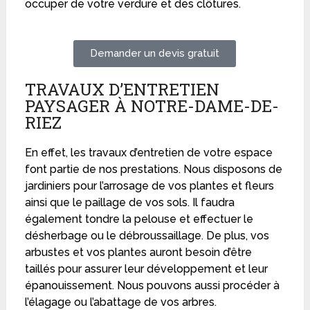
occuper de votre verdure et des clôtures.
Demander un devis gratuit
TRAVAUX D’ENTRETIEN
PAYSAGER À NOTRE-DAME-DE-
RIEZ
En effet, les travaux d’entretien de votre espace
font partie de nos prestations. Nous disposons de
jardiniers pour l’arrosage de vos plantes et fleurs
ainsi que le paillage de vos sols. Il faudra
également tondre la pelouse et effectuer le
désherbage ou le débroussaillage. De plus, vos
arbustes et vos plantes auront besoin d’être
taillés pour assurer leur développement et leur
épanouissement. Nous pouvons aussi procéder à
l’élagage ou l’abattage de vos arbres.