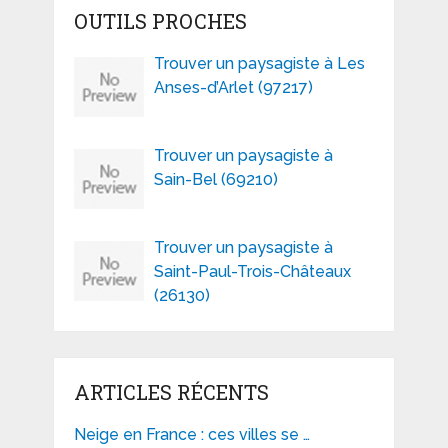
OUTILS PROCHES
Trouver un paysagiste à Les
Anses-d’Arlet (97217)
Trouver un paysagiste à
Sain-Bel (69210)
Trouver un paysagiste à
Saint-Paul-Trois-Châteaux
(26130)
ARTICLES RÉCENTS
Neige en France : ces villes se …