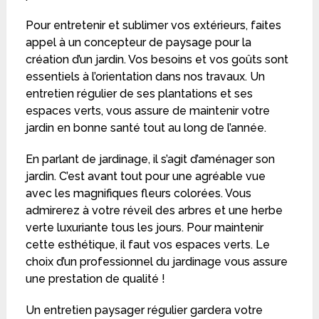
Pour entretenir et sublimer vos extérieurs, faites
appel à un concepteur de paysage pour la
création d’un jardin. Vos besoins et vos goûts sont
essentiels à l’orientation dans nos travaux. Un
entretien régulier de ses plantations et ses
espaces verts, vous assure de maintenir votre
jardin en bonne santé tout au long de l’année.
En parlant de jardinage, il s’agit d’aménager son
jardin. C’est avant tout pour une agréable vue
avec les magnifiques fleurs colorées. Vous
admirerez à votre réveil des arbres et une herbe
verte luxuriante tous les jours. Pour maintenir
cette esthétique, il faut vos espaces verts. Le
choix d’un professionnel du jardinage vous assure
une prestation de qualité !
Un entretien paysager régulier gardera votre