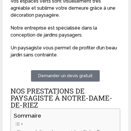
Vos espaces verts sont visuellement très
agréable et sublime votre demeure grâce à une
décoration paysagère.
Notre entreprise est spécialisée dans la
conception de jardins paysagers.
Un paysagiste vous permet de profiter d’un beau
jardin sans contrainte.
Demander un devis gratuit
NOS PRESTATIONS DE
PAYSAGISTE À NOTRE-DAME-
DE-RIEZ
Sommaire