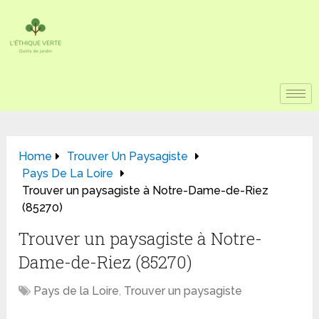
Home
Trouver Un Paysagiste
Pays De La Loire
Trouver un paysagiste à Notre-Dame-de-Riez
(85270)
Trouver un paysagiste à Notre-
Dame-de-Riez (85270)
Pays de la Loire
,
Trouver un paysagiste