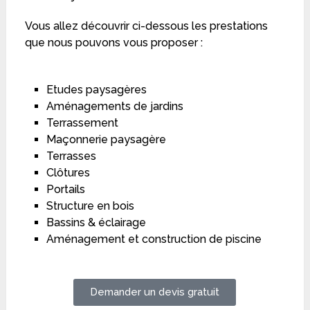
Vous allez découvrir ci-dessous les prestations
que nous pouvons vous proposer :
Etudes paysagères
Aménagements de jardins
Terrassement
Maçonnerie paysagère
Terrasses
Clôtures
Portails
Structure en bois
Bassins & éclairage
Aménagement et construction de piscine
Demander un devis gratuit