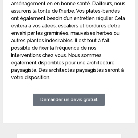
aménagement en en bonne santé. D’ailleurs, nous
assurons la tonte de l’herbe. Vos plates-bandes
ont également besoin d’un entretien régulier. Cela
évitera à vos allées, escaliers et bordures d’être
envahi par les graminées, mauvaises herbes ou
autres plantes indésirables. Il est tout à fait
possible de fixer la fréquence de nos
interventions chez vous. Nous sommes
également disponibles pour une architecture
paysagiste. Des architectes paysagistes seront à
votre disposition.
Demander un devis gratuit