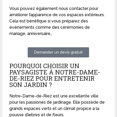
Vous pouvez également nous contacter pour
améliorer l’apparence de vos espaces extérieurs.
Cela est bénéfique si vous préparez des
événements comme des cérémonies de
mariage, anniversaire…
Demander un devis gratuit
POURQUOI CHOISIR UN
PAYSAGISTE À NOTRE-DAME-
DE-RIEZ POUR ENTRETENIR
SON JARDIN ?
Notre-Dame-de-Riez est une excellente ville
pour les passionés de jardinage. Elle possède de
grands espaces verts et un climat propice à la
pousse d’arbres et de fleurs.