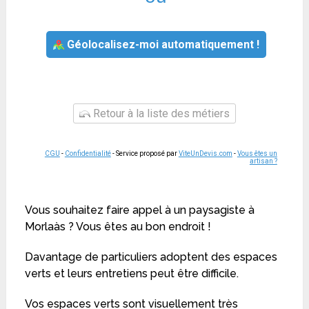
Géolocalisez-moi automatiquement !
Retour à la liste des métiers
CGU
-
Confidentialité
- Service proposé par
ViteUnDevis.com
-
Vous êtes un
artisan ?
Vous souhaitez faire appel à un paysagiste à
Morlaàs ? Vous êtes au bon endroit !
Davantage de particuliers adoptent des espaces
verts et leurs entretiens peut être difficile.
Vos espaces verts sont visuellement très