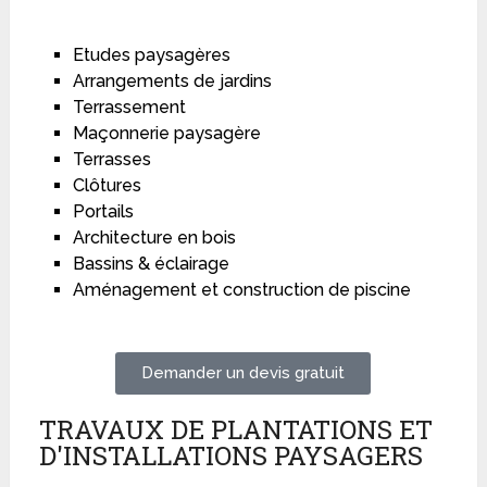
Etudes paysagères
Arrangements de jardins
Terrassement
Maçonnerie paysagère
Terrasses
Clôtures
Portails
Architecture en bois
Bassins & éclairage
Aménagement et construction de piscine
Demander un devis gratuit
TRAVAUX DE PLANTATIONS ET
D'INSTALLATIONS PAYSAGERS