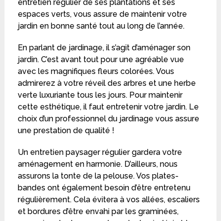
entretien régulier de ses plantations et ses
espaces verts, vous assure de maintenir votre
jardin en bonne santé tout au long de l’année.
En parlant de jardinage, il s’agit d’aménager son
jardin. C’est avant tout pour une agréable vue
avec les magnifiques fleurs colorées. Vous
admirerez à votre réveil des arbres et une herbe
verte luxuriante tous les jours. Pour maintenir
cette esthétique, il faut entretenir votre jardin. Le
choix d’un professionnel du jardinage vous assure
une prestation de qualité !
Un entretien paysager régulier gardera votre
aménagement en harmonie. D’ailleurs, nous
assurons la tonte de la pelouse. Vos plates-
bandes ont également besoin d’être entretenu
régulièrement. Cela évitera à vos allées, escaliers
et bordures d’être envahi par les graminées,