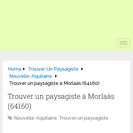
Home
Trouver Un Paysagiste
Nouvelle-Aquitaine
Trouver un paysagiste à Morlaàs (64160)
Trouver un paysagiste à Morlaàs
(64160)
Nouvelle-Aquitaine
,
Trouver un paysagiste