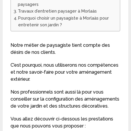
paysagers
Travaux d’entretien paysager à Morlaàs
Pourquoi choisir un paysagiste à Morlaàs pour
entretenir son jardin ?
Notre métier de paysagiste tient compte des
désirs de nos clients.
C’est pourquoi, nous utiliserons nos compétences
et notre savoir-faire pour votre aménagement
extérieur.
Nos professionnels sont aussi là pour vous
conseiller sur la configuration des aménagements
de votre jardin et des structures décoratives.
Vous allez découvrir ci-dessous les prestations
que nous pouvons vous proposer :