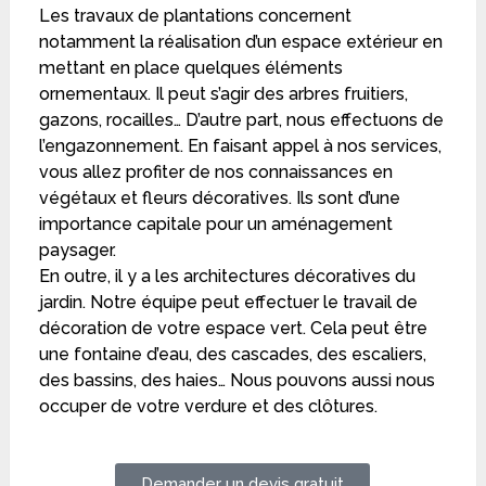
Les travaux de plantations concernent
notamment la réalisation d’un espace extérieur en
mettant en place quelques éléments
ornementaux. Il peut s’agir des arbres fruitiers,
gazons, rocailles… D’autre part, nous effectuons de
l’engazonnement. En faisant appel à nos services,
vous allez profiter de nos connaissances en
végétaux et fleurs décoratives. Ils sont d’une
importance capitale pour un aménagement
paysager.
En outre, il y a les architectures décoratives du
jardin. Notre équipe peut effectuer le travail de
décoration de votre espace vert. Cela peut être
une fontaine d’eau, des cascades, des escaliers,
des bassins, des haies… Nous pouvons aussi nous
occuper de votre verdure et des clôtures.
Demander un devis gratuit