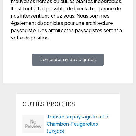
mauvaises herbes ou autres plantes indésirables.
Il est tout à fait possible de fixer la fréquence de
nos interventions chez vous. Nous sommes
également disponibles pour une architecture
paysagiste. Des architectes paysagistes seront à
votre disposition.
Demander un devis gratuit
OUTILS PROCHES
Trouver un paysagiste à Le
Chambon-Feugerolles
(42500)