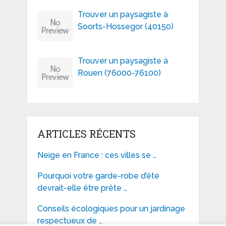
Trouver un paysagiste à
Soorts-Hossegor (40150)
Trouver un paysagiste à
Rouen (76000-76100)
ARTICLES RÉCENTS
Neige en France : ces villes se …
Pourquoi votre garde-robe d’été
devrait-elle être prête …
Conseils écologiques pour un jardinage
respectueux de …