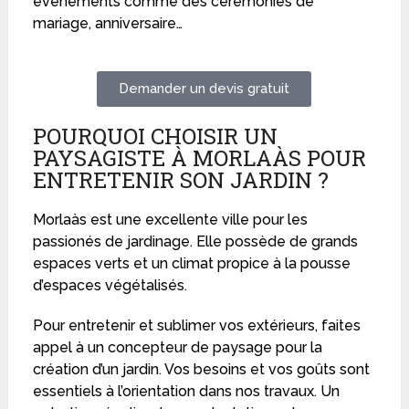
événements comme des cérémonies de
mariage, anniversaire…
Demander un devis gratuit
POURQUOI CHOISIR UN
PAYSAGISTE À MORLAÀS POUR
ENTRETENIR SON JARDIN ?
Morlaàs est une excellente ville pour les
passionés de jardinage. Elle possède de grands
espaces verts et un climat propice à la pousse
d’espaces végétalisés.
Pour entretenir et sublimer vos extérieurs, faites
appel à un concepteur de paysage pour la
création d’un jardin. Vos besoins et vos goûts sont
essentiels à l’orientation dans nos travaux. Un