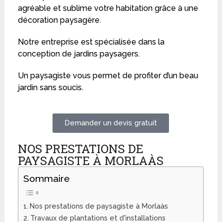
agréable et sublime votre habitation grâce à une
décoration paysagère.
Notre entreprise est spécialisée dans la
conception de jardins paysagers.
Un paysagiste vous permet de profiter d’un beau
jardin sans soucis.
Demander un devis gratuit
NOS PRESTATIONS DE
PAYSAGISTE À MORLAÀS
Sommaire
Nos prestations de paysagiste à Morlaàs
Travaux de plantations et d'installations