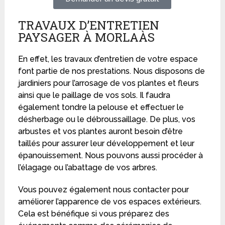
TRAVAUX D’ENTRETIEN
PAYSAGER À MORLAÀS
En effet, les travaux d’entretien de votre espace
font partie de nos prestations. Nous disposons de
jardiniers pour l’arrosage de vos plantes et fleurs
ainsi que le paillage de vos sols. Il faudra
également tondre la pelouse et effectuer le
désherbage ou le débroussaillage. De plus, vos
arbustes et vos plantes auront besoin d’être
taillés pour assurer leur développement et leur
épanouissement. Nous pouvons aussi procéder à
l’élagage ou l’abattage de vos arbres.
Vous pouvez également nous contacter pour
améliorer l’apparence de vos espaces extérieurs.
Cela est bénéfique si vous préparez des