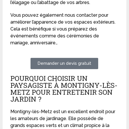
l’élagage ou l’abattage de vos arbres.
Vous pouvez également nous contacter pour
améliorer l’apparence de vos espaces extérieurs.
Cela est bénéfique si vous préparez des
événements comme des cérémonies de
mariage, anniversaire…
Demander un devis gratuit
POURQUOI CHOISIR UN
PAYSAGISTE À MONTIGNY-LÈS-
METZ POUR ENTRETENIR SON
JARDIN ?
Montigny-lès-Metz est un excellent endroit pour
les amateurs de jardinage. Elle possède de
grands espaces verts et un climat propice à la