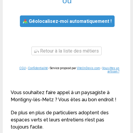
ou
Géolocalisez-moi automatiquement !
Retour à la liste des métiers
CGU
-
Confidentialité
- Service proposé par
ViteUnDevis.com
-
Vous êtes un
artisan ?
Vous souhaitez faire appel à un paysagiste à
Montigny-lès-Metz ? Vous êtes au bon endroit !
De plus en plus de particuliers adoptent des
espaces verts et leurs entretiens n’est pas
toujours facile.