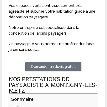
Vos espaces verts sont visuellement très
agréable et sublime votre habitation grâce à une
décoration paysagère.
Notre entreprise est spécialisée dans la
conception de jardins paysagers.
Un paysagiste vous permet de profiter d’un beau
jardin sans soucis.
Demander un devis gratuit
NOS PRESTATIONS DE
PAYSAGISTE À MONTIGNY-LÈS-
METZ
Sommaire