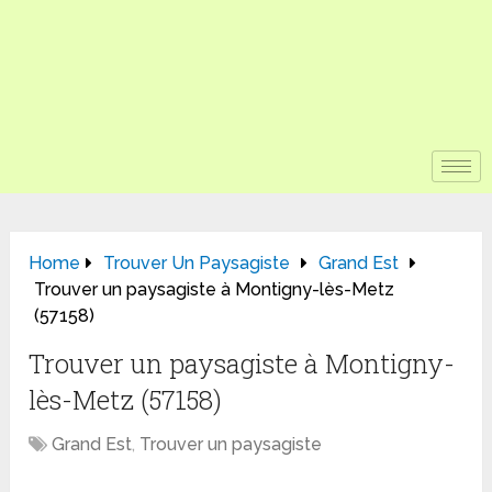
Home
Trouver Un Paysagiste
Grand Est
Trouver un paysagiste à Montigny-lès-Metz
(57158)
Trouver un paysagiste à Montigny-
lès-Metz (57158)
Grand Est
,
Trouver un paysagiste