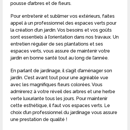
pousse d’arbres et de fleurs.
Pour entretenir et sublimer vos extérieurs, faites
appel à un professionnel des espaces verts pour
la création d’un jardin. Vos besoins et vos goûts
sont essentiels à l’orientation dans nos travaux. Un
entretien régulier de ses plantations et ses
espaces verts, vous assure de maintenir votre
jardin en bonne santé tout au long de l’année.
En parlant de jardinage, il s’agit d’aménager son
jardin. C’est avant tout pour une agréable vue
avec les magnifiques fleurs colorées. Vous
admirerez à votre réveil des arbres et une herbe
verte luxuriante tous les jours. Pour maintenir
cette esthétique, il faut vos espaces verts. Le
choix d’un professionnel du jardinage vous assure
une prestation de qualité !