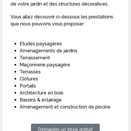
de votre jardin et des structures décoratives.
Vous allez découvrir ci-dessous les prestations
que nous pouvons vous proposer :
Etudes paysagères
Aménagements de jardins
Terrassement
Maçonnerie paysagère
Terrasses
Clôtures
Portails
Architecture en bois
Bassins & éclairage
Aménagement et construction de piscine
Demander un devis gratuit