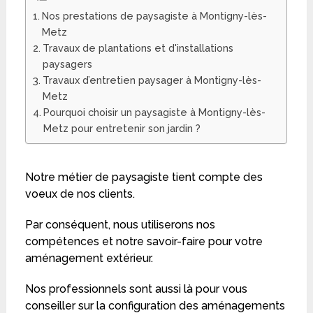
Nos prestations de paysagiste à Montigny-lès-
Metz
Travaux de plantations et d'installations
paysagers
Travaux d’entretien paysager à Montigny-lès-
Metz
Pourquoi choisir un paysagiste à Montigny-lès-
Metz pour entretenir son jardin ?
Notre métier de paysagiste tient compte des
voeux de nos clients.
Par conséquent, nous utiliserons nos
compétences et notre savoir-faire pour votre
aménagement extérieur.
Nos professionnels sont aussi là pour vous
conseiller sur la configuration des aménagements