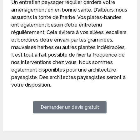
Un entretien paysager régulier gardera votre
aménagement en en bonne santé. D’ailleurs, nous
assurons la tonte de l’herbe. Vos plates-bandes
ont également besoin d’être entretenu
régulièrement. Cela évitera à vos allées, escaliers
et bordures d’être envahi par les graminées,
mauvaises herbes ou autres plantes indésirables.
Il est tout à fait possible de fixer la fréquence de
nos interventions chez vous. Nous sommes
également disponibles pour une architecture
paysagiste. Des architectes paysagistes seront à
votre disposition.
Demander un devis gratuit