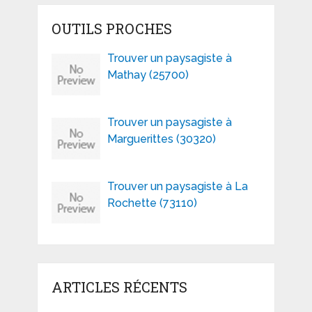
OUTILS PROCHES
Trouver un paysagiste à
Mathay (25700)
Trouver un paysagiste à
Marguerittes (30320)
Trouver un paysagiste à La
Rochette (73110)
ARTICLES RÉCENTS