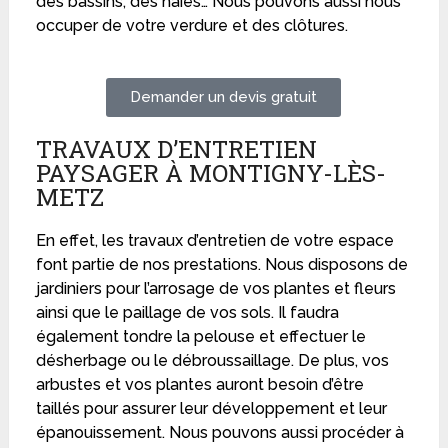
des bassins, des haies… Nous pouvons aussi nous
occuper de votre verdure et des clôtures.
Demander un devis gratuit
TRAVAUX D’ENTRETIEN
PAYSAGER À MONTIGNY-LÈS-
METZ
En effet, les travaux d’entretien de votre espace
font partie de nos prestations. Nous disposons de
jardiniers pour l’arrosage de vos plantes et fleurs
ainsi que le paillage de vos sols. Il faudra
également tondre la pelouse et effectuer le
désherbage ou le débroussaillage. De plus, vos
arbustes et vos plantes auront besoin d’être
taillés pour assurer leur développement et leur
épanouissement. Nous pouvons aussi procéder à