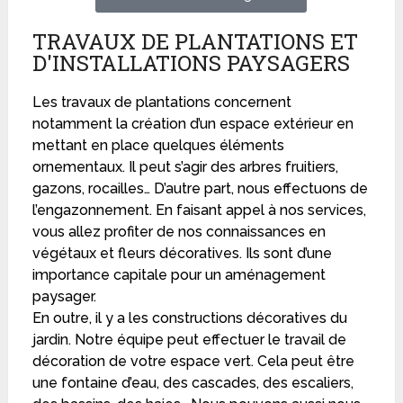
TRAVAUX DE PLANTATIONS ET
D'INSTALLATIONS PAYSAGERS
Les travaux de plantations concernent
notamment la création d’un espace extérieur en
mettant en place quelques éléments
ornementaux. Il peut s’agir des arbres fruitiers,
gazons, rocailles… D’autre part, nous effectuons de
l’engazonnement. En faisant appel à nos services,
vous allez profiter de nos connaissances en
végétaux et fleurs décoratives. Ils sont d’une
importance capitale pour un aménagement
paysager.
En outre, il y a les constructions décoratives du
jardin. Notre équipe peut effectuer le travail de
décoration de votre espace vert. Cela peut être
une fontaine d’eau, des cascades, des escaliers,