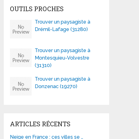
OUTILS PROCHES
Trouver un paysagiste à
Drémil-Lafage (31280)
Trouver un paysagiste à
Montesquieu-Volvestre
(31310)
Trouver un paysagiste à
Donzenac (19270)
ARTICLES RÉCENTS
Neige en France : ces villes se …