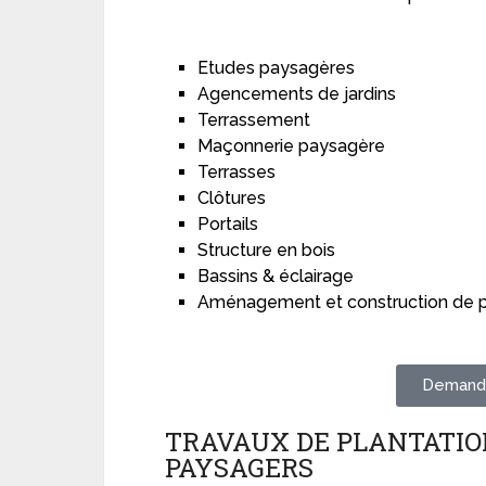
Etudes paysagères
Agencements de jardins
Terrassement
Maçonnerie paysagère
Terrasses
Clôtures
Portails
Structure en bois
Bassins & éclairage
Aménagement et construction de p
Demande
TRAVAUX DE PLANTATIO
PAYSAGERS