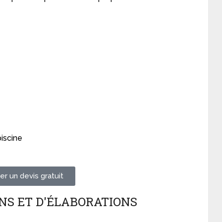
iscine
r un devis gratuit
NS ET D'ÉLABORATIONS