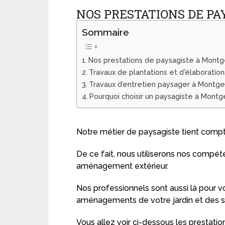
NOS PRESTATIONS DE P
Sommaire
Nos prestations de paysagiste à Mont
Travaux de plantations et d'élaboratio
Travaux d’entretien paysager à Montg
Pourquoi choisir un paysagiste à Montg
Notre métier de paysagiste tient compt
De ce fait, nous utiliserons nos compét
aménagement extérieur.
Nos professionnels sont aussi là pour vo
aménagements de votre jardin et des st
Vous allez voir ci-dessous les prestati