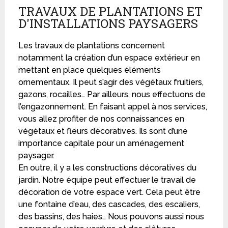
TRAVAUX DE PLANTATIONS ET
D'INSTALLATIONS PAYSAGERS
Les travaux de plantations concernent
notamment la création d’un espace extérieur en
mettant en place quelques éléments
ornementaux. Il peut s’agir des végétaux fruitiers,
gazons, rocailles… Par ailleurs, nous effectuons de
l’engazonnement. En faisant appel à nos services,
vous allez profiter de nos connaissances en
végétaux et fleurs décoratives. Ils sont d’une
importance capitale pour un aménagement
paysager.
En outre, il y a les constructions décoratives du
jardin. Notre équipe peut effectuer le travail de
décoration de votre espace vert. Cela peut être
une fontaine d’eau, des cascades, des escaliers,
des bassins, des haies… Nous pouvons aussi nous