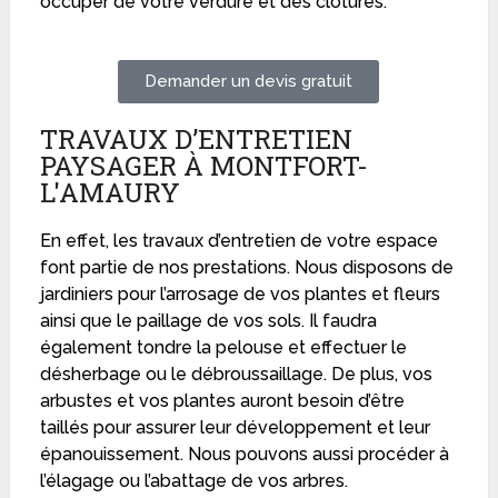
occuper de votre verdure et des clôtures.
Demander un devis gratuit
TRAVAUX D’ENTRETIEN
PAYSAGER À MONTFORT-
L'AMAURY
En effet, les travaux d’entretien de votre espace
font partie de nos prestations. Nous disposons de
jardiniers pour l’arrosage de vos plantes et fleurs
ainsi que le paillage de vos sols. Il faudra
également tondre la pelouse et effectuer le
désherbage ou le débroussaillage. De plus, vos
arbustes et vos plantes auront besoin d’être
taillés pour assurer leur développement et leur
épanouissement. Nous pouvons aussi procéder à
l’élagage ou l’abattage de vos arbres.