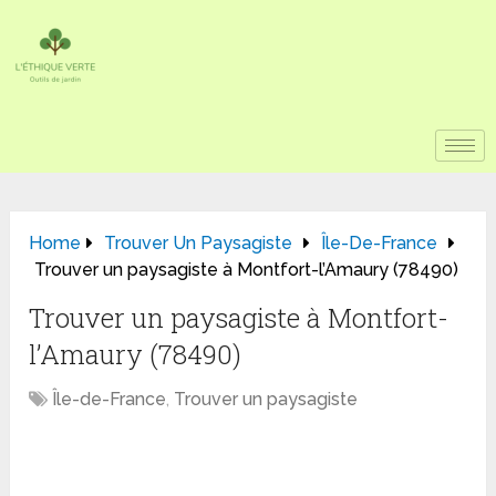
Home
Trouver Un Paysagiste
Île-De-France
Trouver un paysagiste à Montfort-l’Amaury (78490)
Trouver un paysagiste à Montfort-
l’Amaury (78490)
Île-de-France
,
Trouver un paysagiste