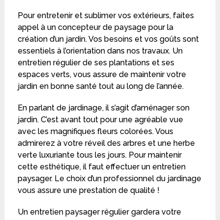
Pour entretenir et sublimer vos extérieurs, faites
appel à un concepteur de paysage pour la
création d’un jardin. Vos besoins et vos goûts sont
essentiels à l’orientation dans nos travaux. Un
entretien régulier de ses plantations et ses
espaces verts, vous assure de maintenir votre
jardin en bonne santé tout au long de l’année.
En parlant de jardinage, il s’agit d’aménager son
jardin. C’est avant tout pour une agréable vue
avec les magnifiques fleurs colorées. Vous
admirerez à votre réveil des arbres et une herbe
verte luxuriante tous les jours. Pour maintenir
cette esthétique, il faut effectuer un entretien
paysager. Le choix d’un professionnel du jardinage
vous assure une prestation de qualité !
Un entretien paysager régulier gardera votre