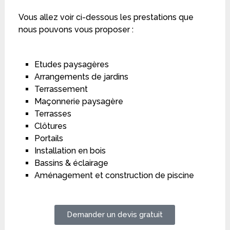
Vous allez voir ci-dessous les prestations que
nous pouvons vous proposer :
Etudes paysagères
Arrangements de jardins
Terrassement
Maçonnerie paysagère
Terrasses
Clôtures
Portails
Installation en bois
Bassins & éclairage
Aménagement et construction de piscine
Demander un devis gratuit