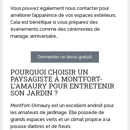
Vous pouvez également nous contacter pour
améliorer l’apparence de vos espaces extérieurs.
Cela est bénéfique si vous préparez des
événements comme des cérémonies de
mariage, anniversaire…
Demander un devis gratuit
POURQUOI CHOISIR UN
PAYSAGISTE À MONTFORT-
L'AMAURY POUR ENTRETENIR
SON JARDIN ?
Montfort-l’Amaury est un excellent endroit pour
les amateurs de jardinage. Elle possède de
grands espaces verts et un climat propice à la
pousse d’arbres et de fleurs.