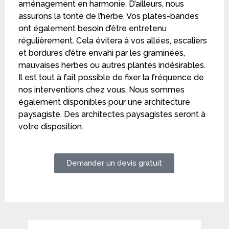
aménagement en harmonie. D’ailleurs, nous
assurons la tonte de l’herbe. Vos plates-bandes
ont également besoin d’être entretenu
régulièrement. Cela évitera à vos allées, escaliers
et bordures d’être envahi par les graminées,
mauvaises herbes ou autres plantes indésirables.
Il est tout à fait possible de fixer la fréquence de
nos interventions chez vous. Nous sommes
également disponibles pour une architecture
paysagiste. Des architectes paysagistes seront à
votre disposition.
Demander un devis gratuit