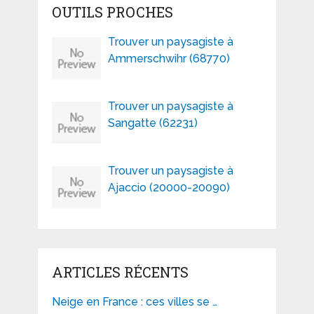
OUTILS PROCHES
Trouver un paysagiste à
Ammerschwihr (68770)
Trouver un paysagiste à
Sangatte (62231)
Trouver un paysagiste à
Ajaccio (20000-20090)
ARTICLES RÉCENTS
Neige en France : ces villes se …