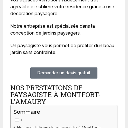
agréable et sublime votre résidence grâce à une
décoration paysagère.
Notre entreprise est spécialisée dans la
conception de jardins paysagers.
Un paysagiste vous permet de profiter d’un beau
jardin sans contrainte.
Demander un devis gratuit
NOS PRESTATIONS DE
PAYSAGISTE À MONTFORT-
L'AMAURY
Sommaire
Nos prestations de paysagiste à Montfort-