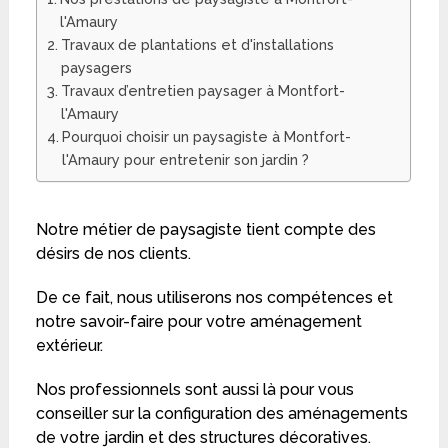
l'Amaury
Travaux de plantations et d'installations
paysagers
Travaux d’entretien paysager à Montfort-
l'Amaury
Pourquoi choisir un paysagiste à Montfort-
l'Amaury pour entretenir son jardin ?
Notre métier de paysagiste tient compte des
désirs de nos clients.
De ce fait, nous utiliserons nos compétences et
notre savoir-faire pour votre aménagement
extérieur.
Nos professionnels sont aussi là pour vous
conseiller sur la configuration des aménagements
de votre jardin et des structures décoratives.