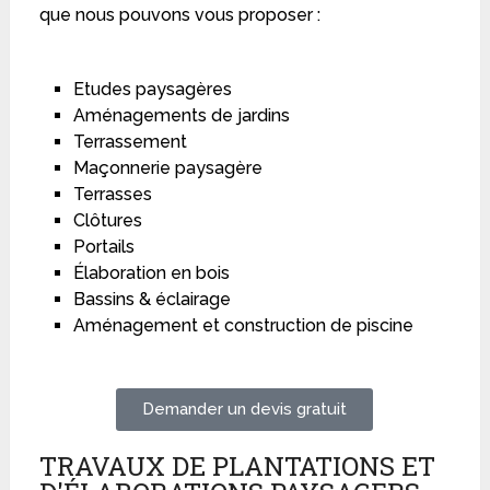
que nous pouvons vous proposer :
Etudes paysagères
Aménagements de jardins
Terrassement
Maçonnerie paysagère
Terrasses
Clôtures
Portails
Élaboration en bois
Bassins & éclairage
Aménagement et construction de piscine
Demander un devis gratuit
TRAVAUX DE PLANTATIONS ET