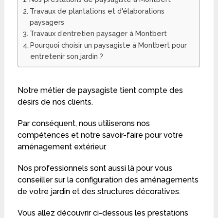
Travaux de plantations et d'élaborations
paysagers
Travaux d’entretien paysager à Montbert
Pourquoi choisir un paysagiste à Montbert pour
entretenir son jardin ?
Notre métier de paysagiste tient compte des
désirs de nos clients.
Par conséquent, nous utiliserons nos
compétences et notre savoir-faire pour votre
aménagement extérieur.
Nos professionnels sont aussi là pour vous
conseiller sur la configuration des aménagements
de votre jardin et des structures décoratives.
Vous allez découvrir ci-dessous les prestations