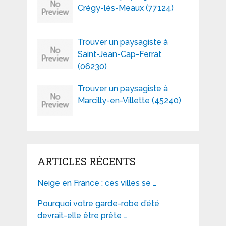
Crégy-lès-Meaux (77124)
Trouver un paysagiste à
Saint-Jean-Cap-Ferrat
(06230)
Trouver un paysagiste à
Marcilly-en-Villette (45240)
ARTICLES RÉCENTS
Neige en France : ces villes se …
Pourquoi votre garde-robe d’été
devrait-elle être prête …