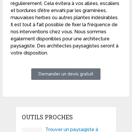
régulièrement. Cela évitera à vos allées, escaliers
et bordures d’être envahi par les graminées,
mauvaises herbes ou autres plantes indésirables.
Il est tout à fait possible de fixer la fréquence de
nos interventions chez vous. Nous sommes
également disponibles pour une architecture
paysagiste. Des architectes paysagistes seront à
votre disposition.
Demander un devis gratuit
OUTILS PROCHES
Trouver un paysagiste à