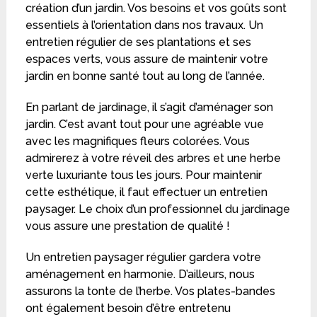
création d’un jardin. Vos besoins et vos goûts sont
essentiels à l’orientation dans nos travaux. Un
entretien régulier de ses plantations et ses
espaces verts, vous assure de maintenir votre
jardin en bonne santé tout au long de l’année.
En parlant de jardinage, il s’agit d’aménager son
jardin. C’est avant tout pour une agréable vue
avec les magnifiques fleurs colorées. Vous
admirerez à votre réveil des arbres et une herbe
verte luxuriante tous les jours. Pour maintenir
cette esthétique, il faut effectuer un entretien
paysager. Le choix d’un professionnel du jardinage
vous assure une prestation de qualité !
Un entretien paysager régulier gardera votre
aménagement en harmonie. D’ailleurs, nous
assurons la tonte de l’herbe. Vos plates-bandes
ont également besoin d’être entretenu