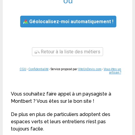
ou
Géolocalisez-moi automatiquement !
Retour à la liste des métiers
CGU
-
Confidentialité
- Service proposé par
ViteUnDevis.com
-
Vous êtes un
artisan ?
Vous souhaitez faire appel à un paysagiste à
Montbert ? Vous êtes sur le bon site !
De plus en plus de particuliers adoptent des
espaces verts et leurs entretiens n’est pas
toujours facile.