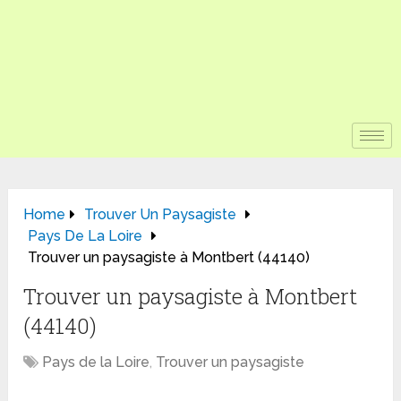
Home
Trouver Un Paysagiste
Pays De La Loire
Trouver un paysagiste à Montbert (44140)
Trouver un paysagiste à Montbert
(44140)
Pays de la Loire
,
Trouver un paysagiste