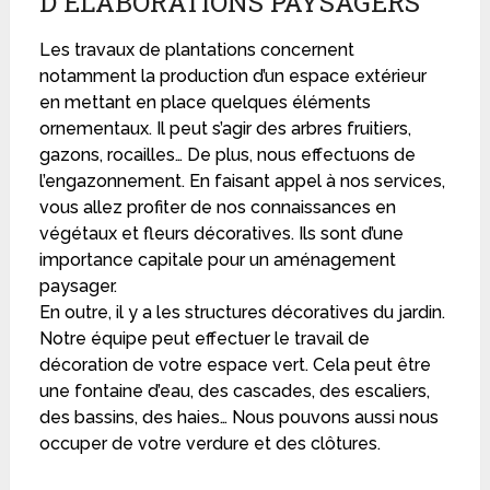
D'ÉLABORATIONS PAYSAGERS
Les travaux de plantations concernent
notamment la production d’un espace extérieur
en mettant en place quelques éléments
ornementaux. Il peut s’agir des arbres fruitiers,
gazons, rocailles… De plus, nous effectuons de
l’engazonnement. En faisant appel à nos services,
vous allez profiter de nos connaissances en
végétaux et fleurs décoratives. Ils sont d’une
importance capitale pour un aménagement
paysager.
En outre, il y a les structures décoratives du jardin.
Notre équipe peut effectuer le travail de
décoration de votre espace vert. Cela peut être
une fontaine d’eau, des cascades, des escaliers,
des bassins, des haies… Nous pouvons aussi nous
occuper de votre verdure et des clôtures.