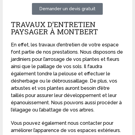
Demander un devis gratuit
TRAVAUX D’ENTRETIEN
PAYSAGER À MONTBERT
En effet, les travaux d’entretien de votre espace
font partie de nos prestations. Nous disposons de
jardiniers pour l’arrosage de vos plantes et fleurs
ainsi que le paillage de vos sols. Il faudra
également tondre la pelouse et effectuer le
désherbage ou le débroussaillage. De plus, vos
arbustes et vos plantes auront besoin d’être
taillés pour assurer leur développement et leur
épanouissement. Nous pouvons aussi procéder à
l’élagage ou l’abattage de vos arbres.
Vous pouvez également nous contacter pour
améliorer l’apparence de vos espaces extérieurs.