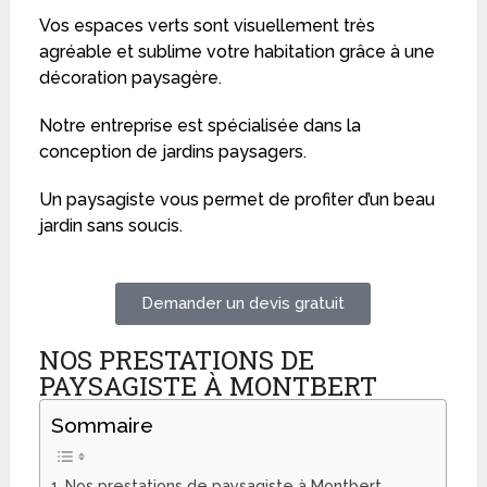
Vos espaces verts sont visuellement très
agréable et sublime votre habitation grâce à une
décoration paysagère.
Notre entreprise est spécialisée dans la
conception de jardins paysagers.
Un paysagiste vous permet de profiter d’un beau
jardin sans soucis.
Demander un devis gratuit
NOS PRESTATIONS DE
PAYSAGISTE À MONTBERT
Sommaire
Nos prestations de paysagiste à Montbert