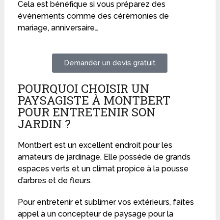
Cela est bénéfique si vous préparez des
événements comme des cérémonies de
mariage, anniversaire…
Demander un devis gratuit
POURQUOI CHOISIR UN
PAYSAGISTE À MONTBERT
POUR ENTRETENIR SON
JARDIN ?
Montbert est un excellent endroit pour les
amateurs de jardinage. Elle possède de grands
espaces verts et un climat propice à la pousse
d’arbres et de fleurs.
Pour entretenir et sublimer vos extérieurs, faites
appel à un concepteur de paysage pour la