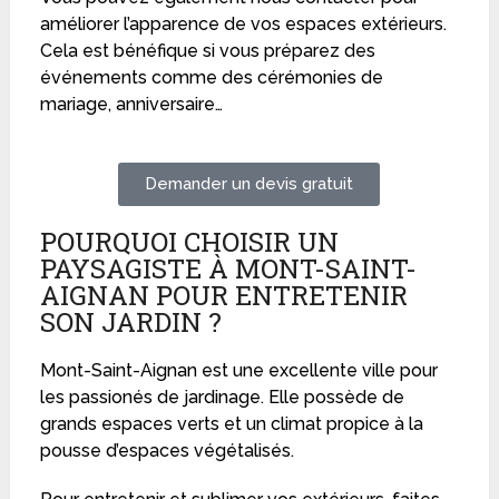
améliorer l’apparence de vos espaces extérieurs.
Cela est bénéfique si vous préparez des
événements comme des cérémonies de
mariage, anniversaire…
Demander un devis gratuit
POURQUOI CHOISIR UN
PAYSAGISTE À MONT-SAINT-
AIGNAN POUR ENTRETENIR
SON JARDIN ?
Mont-Saint-Aignan est une excellente ville pour
les passionés de jardinage. Elle possède de
grands espaces verts et un climat propice à la
pousse d’espaces végétalisés.