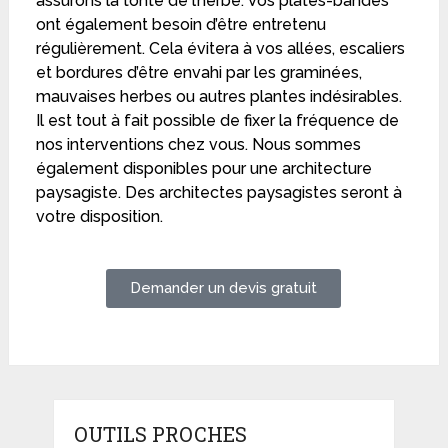
assurons la tonte de l’herbe. Vos plates-bandes
ont également besoin d’être entretenu
régulièrement. Cela évitera à vos allées, escaliers
et bordures d’être envahi par les graminées,
mauvaises herbes ou autres plantes indésirables.
Il est tout à fait possible de fixer la fréquence de
nos interventions chez vous. Nous sommes
également disponibles pour une architecture
paysagiste. Des architectes paysagistes seront à
votre disposition.
Demander un devis gratuit
OUTILS PROCHES