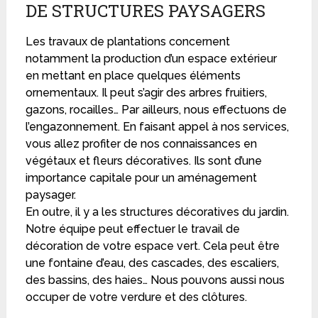
DE STRUCTURES PAYSAGERS
Les travaux de plantations concernent
notamment la production d’un espace extérieur
en mettant en place quelques éléments
ornementaux. Il peut s’agir des arbres fruitiers,
gazons, rocailles… Par ailleurs, nous effectuons de
l’engazonnement. En faisant appel à nos services,
vous allez profiter de nos connaissances en
végétaux et fleurs décoratives. Ils sont d’une
importance capitale pour un aménagement
paysager.
En outre, il y a les structures décoratives du jardin.
Notre équipe peut effectuer le travail de
décoration de votre espace vert. Cela peut être
une fontaine d’eau, des cascades, des escaliers,
des bassins, des haies… Nous pouvons aussi nous
occuper de votre verdure et des clôtures.