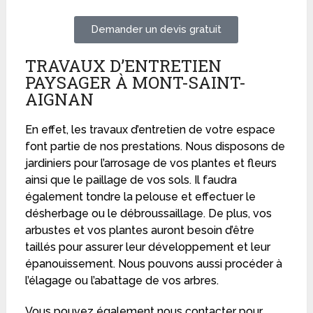
Demander un devis gratuit
TRAVAUX D’ENTRETIEN
PAYSAGER À MONT-SAINT-
AIGNAN
En effet, les travaux d’entretien de votre espace
font partie de nos prestations. Nous disposons de
jardiniers pour l’arrosage de vos plantes et fleurs
ainsi que le paillage de vos sols. Il faudra
également tondre la pelouse et effectuer le
désherbage ou le débroussaillage. De plus, vos
arbustes et vos plantes auront besoin d’être
taillés pour assurer leur développement et leur
épanouissement. Nous pouvons aussi procéder à
l’élagage ou l’abattage de vos arbres.
Vous pouvez également nous contacter pour