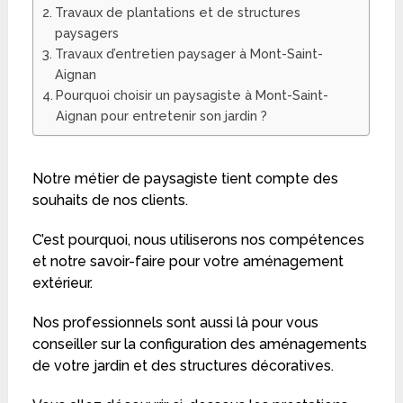
Travaux de plantations et de structures
paysagers
Travaux d’entretien paysager à Mont-Saint-
Aignan
Pourquoi choisir un paysagiste à Mont-Saint-
Aignan pour entretenir son jardin ?
Notre métier de paysagiste tient compte des
souhaits de nos clients.
C’est pourquoi, nous utiliserons nos compétences
et notre savoir-faire pour votre aménagement
extérieur.
Nos professionnels sont aussi là pour vous
conseiller sur la configuration des aménagements
de votre jardin et des structures décoratives.