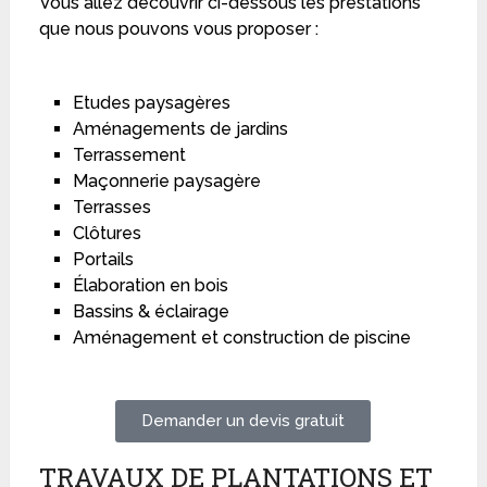
Vous allez découvrir ci-dessous les prestations
que nous pouvons vous proposer :
Etudes paysagères
Aménagements de jardins
Terrassement
Maçonnerie paysagère
Terrasses
Clôtures
Portails
Élaboration en bois
Bassins & éclairage
Aménagement et construction de piscine
Demander un devis gratuit
TRAVAUX DE PLANTATIONS ET