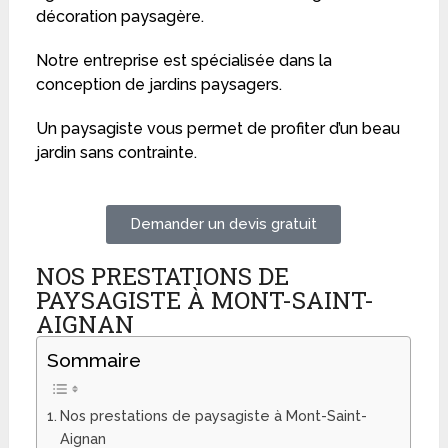
décoration paysagère.
Notre entreprise est spécialisée dans la
conception de jardins paysagers.
Un paysagiste vous permet de profiter d’un beau
jardin sans contrainte.
Demander un devis gratuit
NOS PRESTATIONS DE
PAYSAGISTE À MONT-SAINT-
AIGNAN
Sommaire
Nos prestations de paysagiste à Mont-Saint-
Aignan