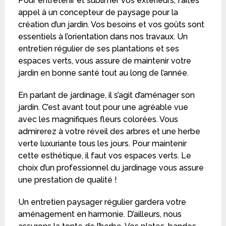
Pour entretenir et sublimer vos extérieurs, faites
appel à un concepteur de paysage pour la
création d’un jardin. Vos besoins et vos goûts sont
essentiels à l’orientation dans nos travaux. Un
entretien régulier de ses plantations et ses
espaces verts, vous assure de maintenir votre
jardin en bonne santé tout au long de l’année.
En parlant de jardinage, il s’agit d’aménager son
jardin. C’est avant tout pour une agréable vue
avec les magnifiques fleurs colorées. Vous
admirerez à votre réveil des arbres et une herbe
verte luxuriante tous les jours. Pour maintenir
cette esthétique, il faut vos espaces verts. Le
choix d’un professionnel du jardinage vous assure
une prestation de qualité !
Un entretien paysager régulier gardera votre
aménagement en harmonie. D’ailleurs, nous