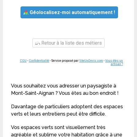
Géolocalisez-moi automatiquement !
Retour à la liste des métiers
CGU
-
Confidentialité
- Service proposé par
ViteUnDevis.com
-
Vous êtes un
artisan ?
Vous souhaitez vous adresser un paysagiste à
Mont-Saint-Aignan ? Vous êtes au bon endroit !
Davantage de particuliers adoptent des espaces
verts et leurs entretiens peut être difficile.
Vos espaces verts sont visuellement très
agréable et sublime votre habitation grâce à une