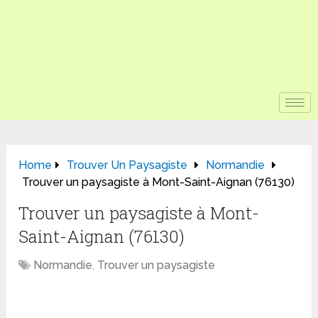
Home
Trouver Un Paysagiste
Normandie
Trouver un paysagiste à Mont-Saint-Aignan (76130)
Trouver un paysagiste à Mont-
Saint-Aignan (76130)
Normandie
,
Trouver un paysagiste