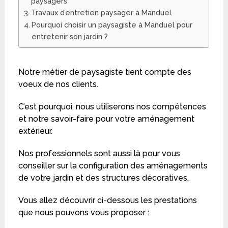
paysagers
Travaux d’entretien paysager à Manduel
Pourquoi choisir un paysagiste à Manduel pour
entretenir son jardin ?
Notre métier de paysagiste tient compte des
voeux de nos clients.
C’est pourquoi, nous utiliserons nos compétences
et notre savoir-faire pour votre aménagement
extérieur.
Nos professionnels sont aussi là pour vous
conseiller sur la configuration des aménagements
de votre jardin et des structures décoratives.
Vous allez découvrir ci-dessous les prestations
que nous pouvons vous proposer :