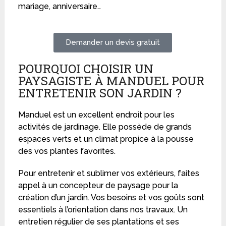
mariage, anniversaire…
Demander un devis gratuit
POURQUOI CHOISIR UN
PAYSAGISTE À MANDUEL POUR
ENTRETENIR SON JARDIN ?
Manduel est un excellent endroit pour les
activités de jardinage. Elle possède de grands
espaces verts et un climat propice à la pousse
des vos plantes favorites.
Pour entretenir et sublimer vos extérieurs, faites
appel à un concepteur de paysage pour la
création d’un jardin. Vos besoins et vos goûts sont
essentiels à l’orientation dans nos travaux. Un
entretien régulier de ses plantations et ses