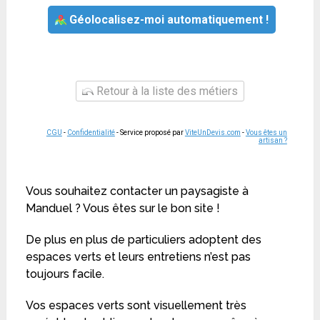
Géolocalisez-moi automatiquement !
Retour à la liste des métiers
CGU
-
Confidentialité
- Service proposé par
ViteUnDevis.com
-
Vous êtes un
artisan ?
Vous souhaitez contacter un paysagiste à
Manduel ? Vous êtes sur le bon site !
De plus en plus de particuliers adoptent des
espaces verts et leurs entretiens n’est pas
toujours facile.
Vos espaces verts sont visuellement très