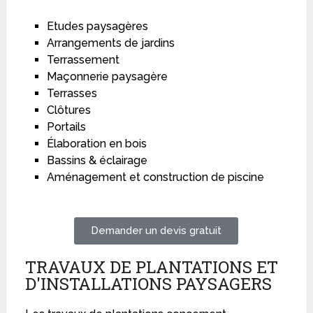
Etudes paysagères
Arrangements de jardins
Terrassement
Maçonnerie paysagère
Terrasses
Clôtures
Portails
Élaboration en bois
Bassins & éclairage
Aménagement et construction de piscine
Demander un devis gratuit
TRAVAUX DE PLANTATIONS ET
D'INSTALLATIONS PAYSAGERS