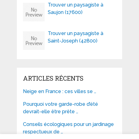
Trouver un paysagiste à
Saujon (17600)
Trouver un paysagiste à
Saint-Joseph (42800)
ARTICLES RÉCENTS
Neige en France : ces villes se …
Pourquoi votre garde-robe d’été
devrait-elle être prête …
Conseils écologiques pour un jardinage
respectueux de …