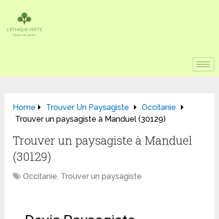
Home
Trouver Un Paysagiste
Occitanie
Trouver un paysagiste à Manduel (30129)
Trouver un paysagiste à Manduel
(30129)
Occitanie
,
Trouver un paysagiste