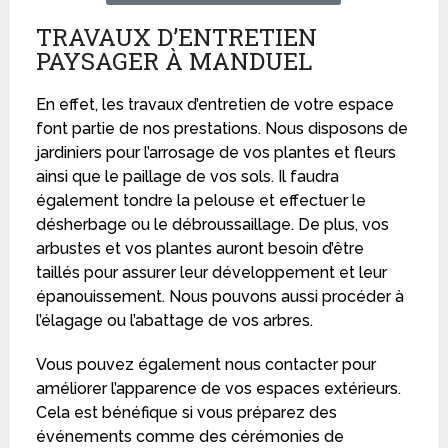
TRAVAUX D’ENTRETIEN
PAYSAGER À MANDUEL
En effet, les travaux d’entretien de votre espace
font partie de nos prestations. Nous disposons de
jardiniers pour l’arrosage de vos plantes et fleurs
ainsi que le paillage de vos sols. Il faudra
également tondre la pelouse et effectuer le
désherbage ou le débroussaillage. De plus, vos
arbustes et vos plantes auront besoin d’être
taillés pour assurer leur développement et leur
épanouissement. Nous pouvons aussi procéder à
l’élagage ou l’abattage de vos arbres.
Vous pouvez également nous contacter pour
améliorer l’apparence de vos espaces extérieurs.
Cela est bénéfique si vous préparez des
événements comme des cérémonies de