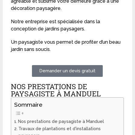
agréable et sublime votre demeure grâce à une
décoration paysagère.
Notre entreprise est spécialisée dans la
conception de jardins paysagers.
Un paysagiste vous permet de profiter d’un beau
jardin sans soucis.
Demander un devis gratuit
NOS PRESTATIONS DE
PAYSAGISTE À MANDUEL
Sommaire
Nos prestations de paysagiste à Manduel
Travaux de plantations et d'installations