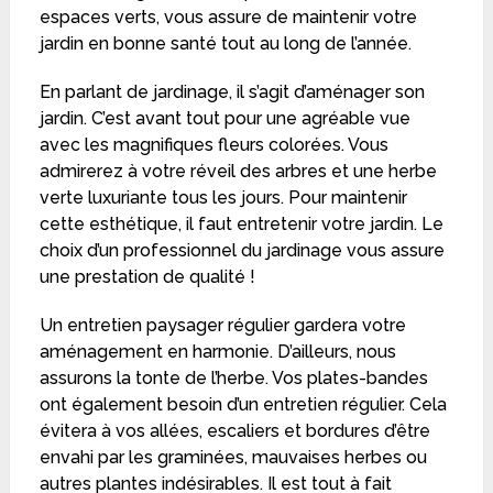
espaces verts, vous assure de maintenir votre
jardin en bonne santé tout au long de l’année.
En parlant de jardinage, il s’agit d’aménager son
jardin. C’est avant tout pour une agréable vue
avec les magnifiques fleurs colorées. Vous
admirerez à votre réveil des arbres et une herbe
verte luxuriante tous les jours. Pour maintenir
cette esthétique, il faut entretenir votre jardin. Le
choix d’un professionnel du jardinage vous assure
une prestation de qualité !
Un entretien paysager régulier gardera votre
aménagement en harmonie. D’ailleurs, nous
assurons la tonte de l’herbe. Vos plates-bandes
ont également besoin d’un entretien régulier. Cela
évitera à vos allées, escaliers et bordures d’être
envahi par les graminées, mauvaises herbes ou
autres plantes indésirables. Il est tout à fait