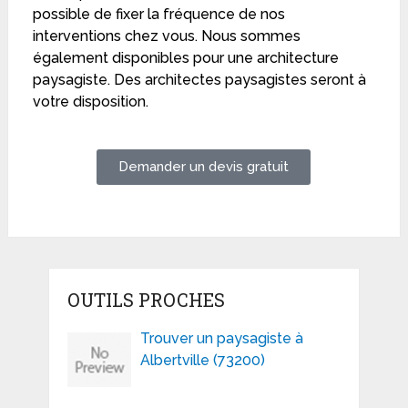
possible de fixer la fréquence de nos
interventions chez vous. Nous sommes
également disponibles pour une architecture
paysagiste. Des architectes paysagistes seront à
votre disposition.
Demander un devis gratuit
OUTILS PROCHES
Trouver un paysagiste à
Albertville (73200)