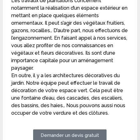
Les travaux de plantations concernent
notamment la réalisation d’un espace extérieur en
mettant en place quelques éléments
ornementaux. Il peut s’agir des végétaux fruitiers,
gazons, rocailles… D’autre part, nous effectuons de
l’engazonnement. En faisant appel à nos services,
vous allez profiter de nos connaissances en
végétaux et fleurs décoratives. Ils sont d’une
importance capitale pour un aménagement
paysager.
En outre, il y a les architectures décoratives du
jardin. Notre équipe peut effectuer le travail de
décoration de votre espace vert. Cela peut être
une fontaine d’eau, des cascades, des escaliers,
des bassins, des haies… Nous pouvons aussi nous
occuper de votre verdure et des clôtures.
Demander un devis gratuit