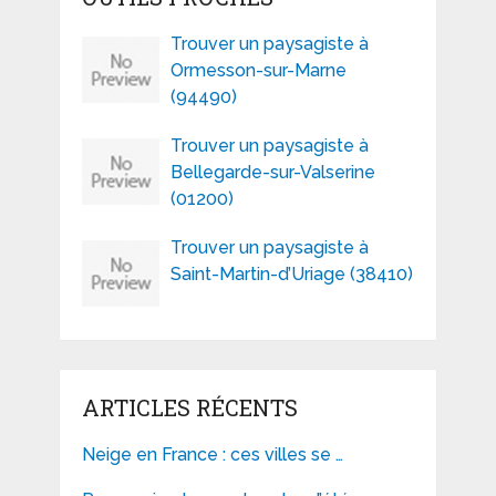
Trouver un paysagiste à
Ormesson-sur-Marne
(94490)
Trouver un paysagiste à
Bellegarde-sur-Valserine
(01200)
Trouver un paysagiste à
Saint-Martin-d’Uriage (38410)
ARTICLES RÉCENTS
Neige en France : ces villes se …