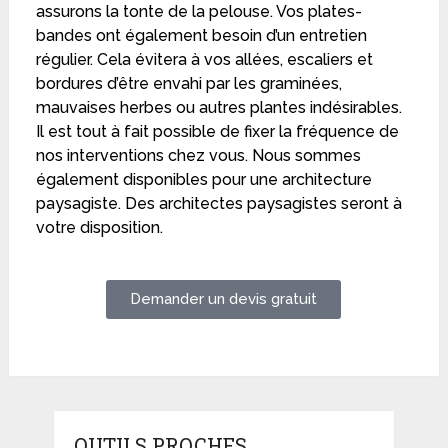
assurons la tonte de la pelouse. Vos plates-
bandes ont également besoin d’un entretien
régulier. Cela évitera à vos allées, escaliers et
bordures d’être envahi par les graminées,
mauvaises herbes ou autres plantes indésirables.
Il est tout à fait possible de fixer la fréquence de
nos interventions chez vous. Nous sommes
également disponibles pour une architecture
paysagiste. Des architectes paysagistes seront à
votre disposition.
Demander un devis gratuit
OUTILS PROCHES