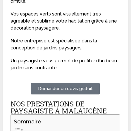
difficile.
Vos espaces verts sont visuellement très
agréable et sublime votre habitation grâce à une
décoration paysagère.
Notre entreprise est spécialisée dans la
conception de jardins paysagers.
Un paysagiste vous permet de profiter d’un beau
jardin sans contrainte.
Demander un devis gratuit
NOS PRESTATIONS DE
PAYSAGISTE À MALAUCÈNE
Sommaire