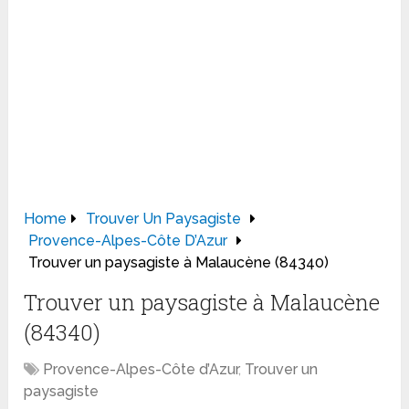
Home
Trouver Un Paysagiste
Provence-Alpes-Côte D’Azur
Trouver un paysagiste à Malaucène (84340)
Trouver un paysagiste à Malaucène
(84340)
Provence-Alpes-Côte d’Azur
,
Trouver un
paysagiste