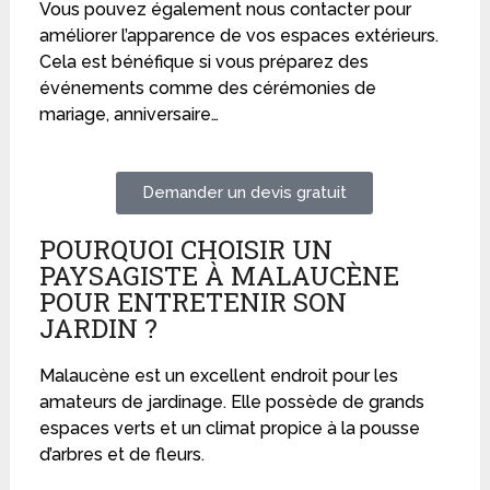
Vous pouvez également nous contacter pour
améliorer l’apparence de vos espaces extérieurs.
Cela est bénéfique si vous préparez des
événements comme des cérémonies de
mariage, anniversaire…
Demander un devis gratuit
POURQUOI CHOISIR UN
PAYSAGISTE À MALAUCÈNE
POUR ENTRETENIR SON
JARDIN ?
Malaucène est un excellent endroit pour les
amateurs de jardinage. Elle possède de grands
espaces verts et un climat propice à la pousse
d’arbres et de fleurs.