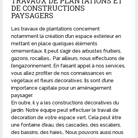
TRAVAUX DE PLANTATIONS ET
DE CONSTRUCTIONS
PAYSAGERS
Les travaux de plantations concernent
notamment la création d’un espace extérieur en
mettant en place quelques éléments
ornementaux. Il peut s’agir des arbustes fruitiers,
gazons, rocailles… Par ailleurs, nous effectuons de
l’engazonnement. En faisant appel à nos services,
vous allez profiter de nos connaissances en
végétaux et fleurs décoratives. Ils sont d’une
importance capitale pour un aménagement
paysager.
En outre, il y a les constructions décoratives du
jardin. Notre équipe peut effectuer le travail de
décoration de votre espace vert. Cela peut être
une fontaine d’eau, des cascades, des escaliers,
des bassins, des haies… Nous pouvons aussi nous