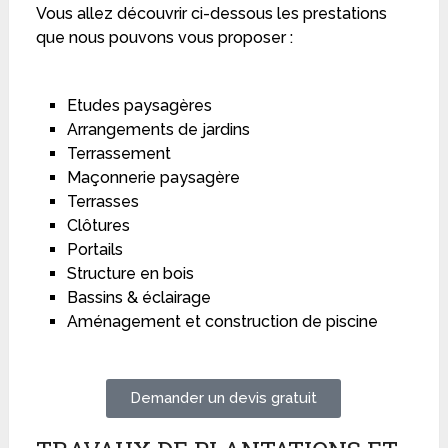
Vous allez découvrir ci-dessous les prestations
que nous pouvons vous proposer :
Etudes paysagères
Arrangements de jardins
Terrassement
Maçonnerie paysagère
Terrasses
Clôtures
Portails
Structure en bois
Bassins & éclairage
Aménagement et construction de piscine
Demander un devis gratuit