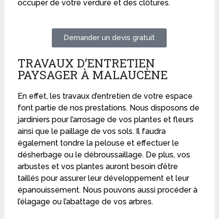
occuper de votre verdure et des clôtures.
Demander un devis gratuit
TRAVAUX D’ENTRETIEN
PAYSAGER À MALAUCÈNE
En effet, les travaux d’entretien de votre espace
font partie de nos prestations. Nous disposons de
jardiniers pour l’arrosage de vos plantes et fleurs
ainsi que le paillage de vos sols. Il faudra
également tondre la pelouse et effectuer le
désherbage ou le débroussaillage. De plus, vos
arbustes et vos plantes auront besoin d’être
taillés pour assurer leur développement et leur
épanouissement. Nous pouvons aussi procéder à
l’élagage ou l’abattage de vos arbres.