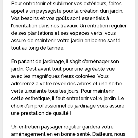
Pour entretenir et sublimer vos extérieurs, faites
appel à un paysagiste pour la création d’un jardin.
Vos besoins et vos goûts sont essentiels à
l’orientation dans nos travaux. Un entretien régulier
de ses plantations et ses espaces verts, vous
assure de maintenir votre jardin en bonne santé
tout au long de l’année.
En parlant de jardinage, il s’agit d’aménager son
jardin. C’est avant tout pour une agréable vue
avec les magnifiques fleurs colorées. Vous
admirerez à votre réveil des arbres et une herbe
verte luxuriante tous les jours. Pour maintenir
cette esthétique, il faut entretenir votre jardin. Le
choix d’un professionnel du jardinage vous assure
une prestation de qualité !
Un entretien paysager régulier gardera votre
aménagement en en bonne santé. D’ailleurs, nous