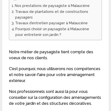
Nos prestations de paysagiste à Malaucène
Travaux de plantations et de constructions
paysagers
Travaux d’entretien paysager à Malaucène
Pourquoi choisir un paysagiste à Malaucène
pour entretenir son jardin ?
Notre métier de paysagiste tient compte des
voeux de nos clients.
C’est pourquoi, nous utiliserons nos compétences
et notre savoir-faire pour votre aménagement
extérieur.
Nos professionnels sont aussi là pour vous
conseiller sur la configuration des aménagements
de votre jardin et des structures décoratives.