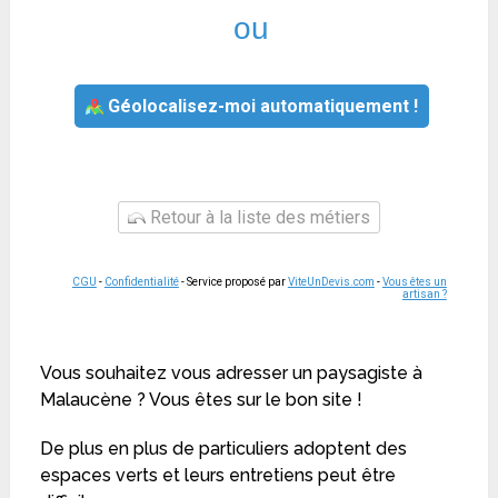
ou
Géolocalisez-moi automatiquement !
Retour à la liste des métiers
CGU
-
Confidentialité
- Service proposé par
ViteUnDevis.com
-
Vous êtes un
artisan ?
Vous souhaitez vous adresser un paysagiste à
Malaucène ? Vous êtes sur le bon site !
De plus en plus de particuliers adoptent des
espaces verts et leurs entretiens peut être