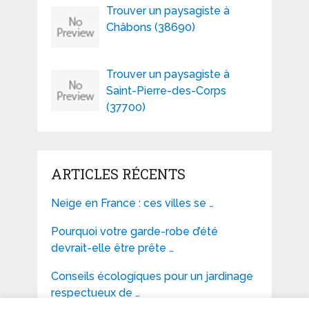
Trouver un paysagiste à
Châbons (38690)
Trouver un paysagiste à
Saint-Pierre-des-Corps
(37700)
ARTICLES RÉCENTS
Neige en France : ces villes se …
Pourquoi votre garde-robe d’été
devrait-elle être prête …
Conseils écologiques pour un jardinage
respectueux de …