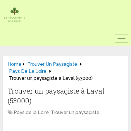
Home
Trouver Un Paysagiste
Pays De La Loire
Trouver un paysagiste à Laval (53000)
Trouver un paysagiste à Laval
(53000)
Pays de la Loire
,
Trouver un paysagiste