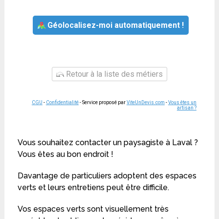
Géolocalisez-moi automatiquement !
Retour à la liste des métiers
CGU
-
Confidentialité
- Service proposé par
ViteUnDevis.com
-
Vous êtes un
artisan ?
Vous souhaitez contacter un paysagiste à Laval ?
Vous êtes au bon endroit !
Davantage de particuliers adoptent des espaces
verts et leurs entretiens peut être difficile.
Vos espaces verts sont visuellement très