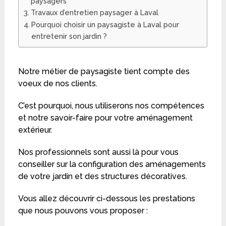
paysagers
Travaux d’entretien paysager à Laval
Pourquoi choisir un paysagiste à Laval pour
entretenir son jardin ?
Notre métier de paysagiste tient compte des
voeux de nos clients.
C’est pourquoi, nous utiliserons nos compétences
et notre savoir-faire pour votre aménagement
extérieur.
Nos professionnels sont aussi là pour vous
conseiller sur la configuration des aménagements
de votre jardin et des structures décoratives.
Vous allez découvrir ci-dessous les prestations
que nous pouvons vous proposer :