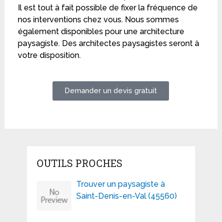
Il est tout à fait possible de fixer la fréquence de
nos interventions chez vous. Nous sommes
également disponibles pour une architecture
paysagiste. Des architectes paysagistes seront à
votre disposition.
Demander un devis gratuit
OUTILS PROCHES
Trouver un paysagiste à
Saint-Denis-en-Val (45560)