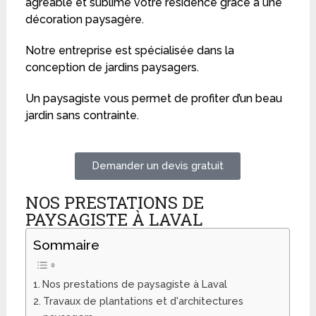
agréable et sublime votre résidence grâce à une
décoration paysagère.
Notre entreprise est spécialisée dans la
conception de jardins paysagers.
Un paysagiste vous permet de profiter d’un beau
jardin sans contrainte.
Demander un devis gratuit
NOS PRESTATIONS DE
PAYSAGISTE À LAVAL
Sommaire
Nos prestations de paysagiste à Laval
Travaux de plantations et d'architectures