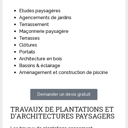
Etudes paysagères
Agencements de jardins
Terrassement
Maçonnerie paysagère
Terrasses
Clôtures
Portails
Architecture en bois
Bassins & éclairage
Aménagement et construction de piscine
Demander un devis gratuit
TRAVAUX DE PLANTATIONS ET
D'ARCHITECTURES PAYSAGERS