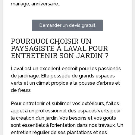
mariage, anniversaire…
Demander un devis gratuit
POURQUOI CHOISIR UN
PAYSAGISTE À LAVAL POUR
ENTRETENIR SON JARDIN ?
Laval est un excellent endroit pour les passionés
de jardinage. Elle possède de grands espaces
verts et un climat propice à la pousse d’arbres et
de fleurs.
Pour entretenir et sublimer vos extérieurs, faites
appel à un professionnel des espaces verts pour
la création d’un jardin. Vos besoins et vos goûts
sont essentiels à l’orientation dans nos travaux. Un
entretien régulier de ses plantations et ses