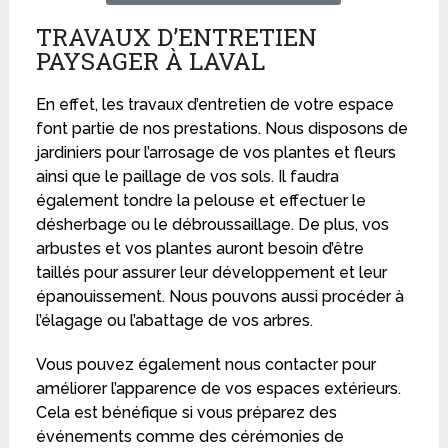
TRAVAUX D’ENTRETIEN
PAYSAGER À LAVAL
En effet, les travaux d’entretien de votre espace
font partie de nos prestations. Nous disposons de
jardiniers pour l’arrosage de vos plantes et fleurs
ainsi que le paillage de vos sols. Il faudra
également tondre la pelouse et effectuer le
désherbage ou le débroussaillage. De plus, vos
arbustes et vos plantes auront besoin d’être
taillés pour assurer leur développement et leur
épanouissement. Nous pouvons aussi procéder à
l’élagage ou l’abattage de vos arbres.
Vous pouvez également nous contacter pour
améliorer l’apparence de vos espaces extérieurs.
Cela est bénéfique si vous préparez des
événements comme des cérémonies de