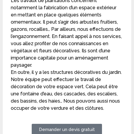
Les travaux de plantations concernent
notamment la fabrication d’un espace extérieur
en mettant en place quelques éléments
ornementaux. Il peut s’agir des arbustes fruitiers,
gazons, rocailles… Par ailleurs, nous effectuons de
l’engazonnement. En faisant appel à nos services,
vous allez profiter de nos connaissances en
végétaux et fleurs décoratives. Ils sont d’une
importance capitale pour un aménagement
paysager.
En outre, il y a les structures décoratives du jardin.
Notre équipe peut effectuer le travail de
décoration de votre espace vert. Cela peut être
une fontaine d’eau, des cascades, des escaliers,
des bassins, des haies… Nous pouvons aussi nous
occuper de votre verdure et des clôtures.
Demander un devis gratuit