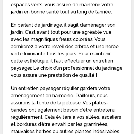
espaces verts, vous assure de maintenir votre
jardin en bonne santé tout au long de l’année.
En parlant de jardinage, il s’agit d’aménager son
jardin. C’est avant tout pour une agréable vue
avec les magnifiques fleurs colorées. Vous
admirerez à votre réveil des arbres et une herbe
verte luxuriante tous les jours. Pour maintenir
cette esthétique, il faut effectuer un entretien
paysager. Le choix d’un professionnel du jardinage
vous assure une prestation de qualité !
Un entretien paysager régulier gardera votre
aménagement en harmonie. D’ailleurs, nous
assurons la tonte de la pelouse. Vos plates-
bandes ont également besoin d’être entretenu
régulièrement. Cela évitera à vos allées, escaliers
et bordures d’être envahi par les graminées,
mauvaises herbes ou autres plantes indésirables.