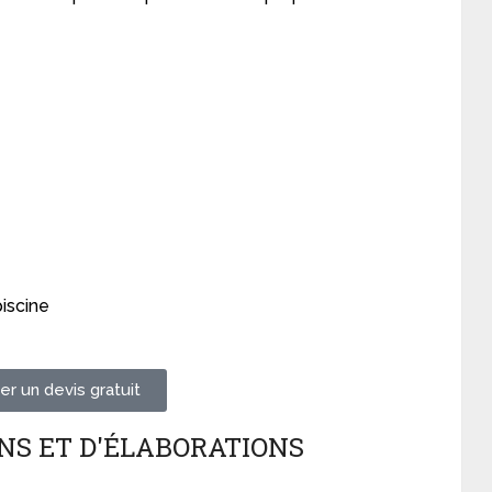
iscine
r un devis gratuit
NS ET D'ÉLABORATIONS