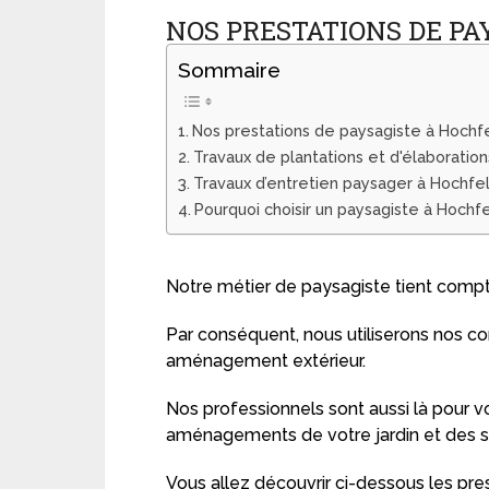
NOS PRESTATIONS DE P
Sommaire
Nos prestations de paysagiste à Hochf
Travaux de plantations et d'élaboratio
Travaux d’entretien paysager à Hochfe
Pourquoi choisir un paysagiste à Hochfe
Notre métier de paysagiste tient compt
Par conséquent, nous utiliserons nos c
aménagement extérieur.
Nos professionnels sont aussi là pour vo
aménagements de votre jardin et des st
Vous allez découvrir ci-dessous les pr