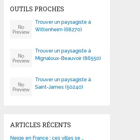
OUTILS PROCHES
Trouver un paysagiste à
Wittenheim (68270)
Trouver un paysagiste à
Mignaloux-Beauvoir (86550)
Trouver un paysagiste à
Saint-James (50240)
ARTICLES RÉCENTS
Neige en France : ces villes se …