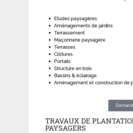
Etudes paysagères
Aménagements de jardins
Terrassement
Maçonnerie paysagère
Terrasses
Clôtures
Portails
Structure en bois
Bassins & éclairage
Aménagement et construction de p
Demande
TRAVAUX DE PLANTATIO
PAYSAGERS