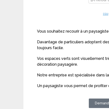
CGU
Vous souhaitez recourir à un paysagiste
Davantage de particuliers adoptent des 
toujours facile.
Vos espaces verts sont visuellement tr
décoration paysagère.
Notre entreprise est spécialisée dans l
Un paysagiste vous permet de profiter d
Demande