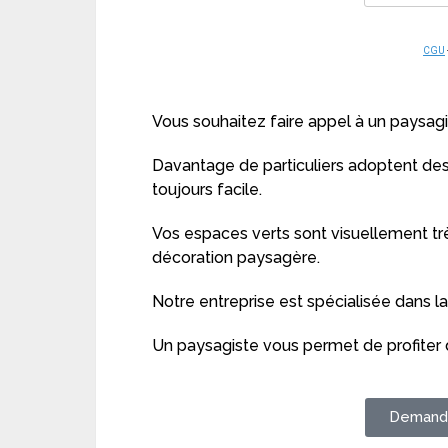
CGU
Vous souhaitez faire appel à un paysagi
Davantage de particuliers adoptent des 
toujours facile.
Vos espaces verts sont visuellement tr
décoration paysagère.
Notre entreprise est spécialisée dans l
Un paysagiste vous permet de profiter d
Demande