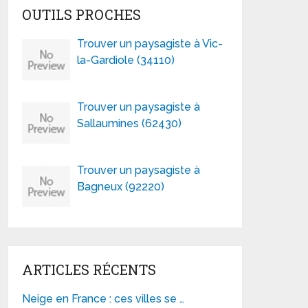
OUTILS PROCHES
Trouver un paysagiste à Vic-
la-Gardiole (34110)
Trouver un paysagiste à
Sallaumines (62430)
Trouver un paysagiste à
Bagneux (92220)
ARTICLES RÉCENTS
Neige en France : ces villes se …