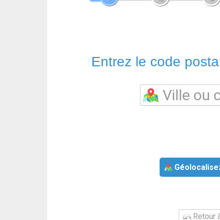
Entrez le code postal 
Géolocalise
Retour à