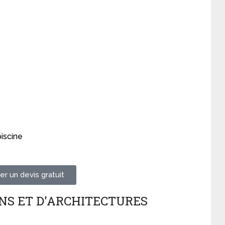
iscine
r un devis gratuit
NS ET D'ARCHITECTURES