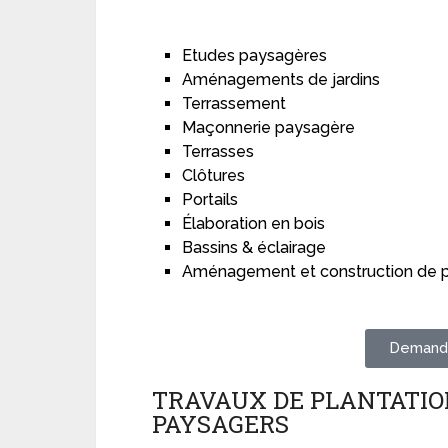
Etudes paysagères
Aménagements de jardins
Terrassement
Maçonnerie paysagère
Terrasses
Clôtures
Portails
Élaboration en bois
Bassins & éclairage
Aménagement et construction de p
Demande
TRAVAUX DE PLANTATIO
PAYSAGERS