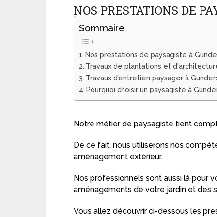
NOS PRESTATIONS DE P
Sommaire
Nos prestations de paysagiste à Gunde
Travaux de plantations et d'architectu
Travaux d’entretien paysager à Gunder
Pourquoi choisir un paysagiste à Gunder
Notre métier de paysagiste tient compt
De ce fait, nous utiliserons nos compét
aménagement extérieur.
Nos professionnels sont aussi là pour vo
aménagements de votre jardin et des st
Vous allez découvrir ci-dessous les pr