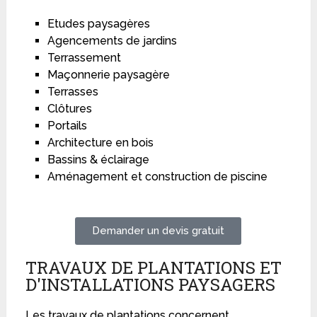
Etudes paysagères
Agencements de jardins
Terrassement
Maçonnerie paysagère
Terrasses
Clôtures
Portails
Architecture en bois
Bassins & éclairage
Aménagement et construction de piscine
Demander un devis gratuit
TRAVAUX DE PLANTATIONS ET
D'INSTALLATIONS PAYSAGERS
Les travaux de plantations concernent