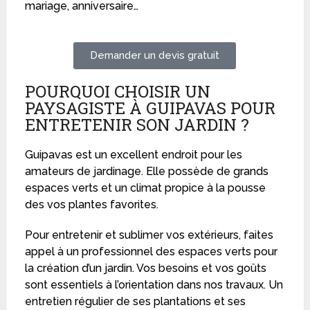
mariage, anniversaire…
Demander un devis gratuit
POURQUOI CHOISIR UN
PAYSAGISTE À GUIPAVAS POUR
ENTRETENIR SON JARDIN ?
Guipavas est un excellent endroit pour les
amateurs de jardinage. Elle possède de grands
espaces verts et un climat propice à la pousse
des vos plantes favorites.
Pour entretenir et sublimer vos extérieurs, faites
appel à un professionnel des espaces verts pour
la création d’un jardin. Vos besoins et vos goûts
sont essentiels à l’orientation dans nos travaux. Un
entretien régulier de ses plantations et ses