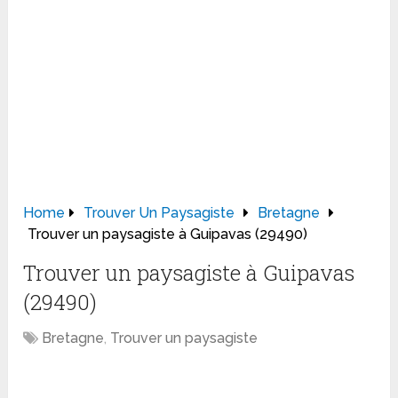
Home
Trouver Un Paysagiste
Bretagne
Trouver un paysagiste à Guipavas (29490)
Trouver un paysagiste à Guipavas
(29490)
Bretagne
,
Trouver un paysagiste