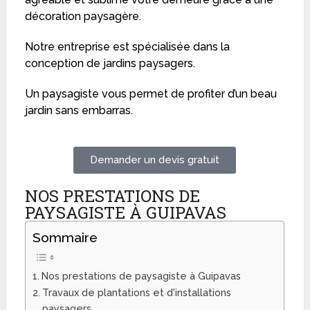
décoration paysagère.
Notre entreprise est spécialisée dans la
conception de jardins paysagers.
Un paysagiste vous permet de profiter d’un beau
jardin sans embarras.
Demander un devis gratuit
NOS PRESTATIONS DE
PAYSAGISTE À GUIPAVAS
Sommaire
Nos prestations de paysagiste à Guipavas
Travaux de plantations et d'installations
paysagers