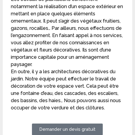
notamment la réalisation d’un espace extérieur en
mettant en place quelques éléments
ornementaux. Il peut s’agir des végétaux fruitiers,
gazons, rocailles… Par ailleurs, nous effectuons de
l’engazonnement. En faisant appel à nos services,
vous allez profiter de nos connaissances en
végétaux et fleurs décoratives. Ils sont d’une
importance capitale pour un aménagement
paysager.
En outre, il y a les architectures décoratives du
jardin. Notre équipe peut effectuer le travail de
décoration de votre espace vert. Cela peut être
une fontaine d’eau, des cascades, des escaliers,
des bassins, des haies… Nous pouvons aussi nous
occuper de votre verdure et des clôtures.
Demander un devis gratuit