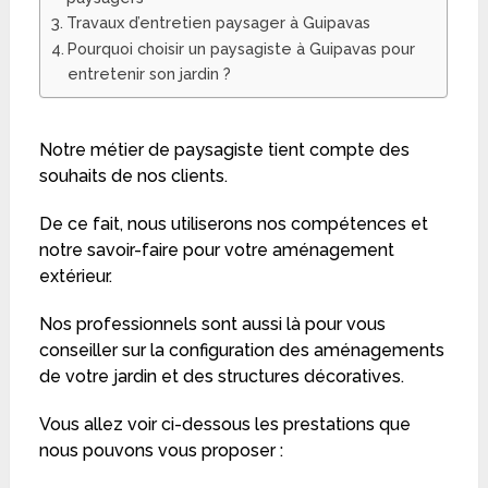
Travaux d’entretien paysager à Guipavas
Pourquoi choisir un paysagiste à Guipavas pour
entretenir son jardin ?
Notre métier de paysagiste tient compte des
souhaits de nos clients.
De ce fait, nous utiliserons nos compétences et
notre savoir-faire pour votre aménagement
extérieur.
Nos professionnels sont aussi là pour vous
conseiller sur la configuration des aménagements
de votre jardin et des structures décoratives.
Vous allez voir ci-dessous les prestations que
nous pouvons vous proposer :