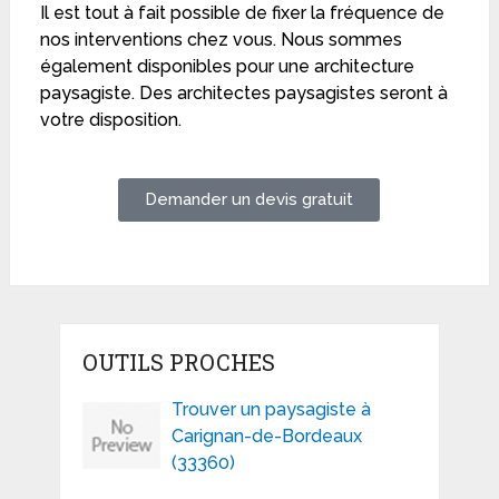
Il est tout à fait possible de fixer la fréquence de
nos interventions chez vous. Nous sommes
également disponibles pour une architecture
paysagiste. Des architectes paysagistes seront à
votre disposition.
Demander un devis gratuit
OUTILS PROCHES
Trouver un paysagiste à
Carignan-de-Bordeaux
(33360)