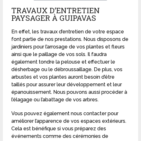
TRAVAUX D’ENTRETIEN
PAYSAGER À GUIPAVAS
En effet, les travaux d’entretien de votre espace
font partie de nos prestations. Nous disposons de
jardiniers pour l’arrosage de vos plantes et fleurs
ainsi que le paillage de vos sols. Il faudra
également tondre la pelouse et effectuer le
désherbage ou le débroussaillage. De plus, vos
arbustes et vos plantes auront besoin d’être
taillés pour assurer leur développement et leur
épanouissement. Nous pouvons aussi procéder à
l’élagage ou l’abattage de vos arbres.
Vous pouvez également nous contacter pour
améliorer l’apparence de vos espaces extérieurs.
Cela est bénéfique si vous préparez des
événements comme des cérémonies de