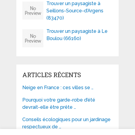
Trouver un paysagiste à
Seillons-Source-d’Argens
(83470)
Trouver un paysagiste à Le
Boulou (66160)
ARTICLES RÉCENTS
Neige en France : ces villes se …
Pourquoi votre garde-robe d’été
devrait-elle être prête …
Conseils écologiques pour un jardinage
respectueux de …