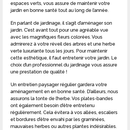
espaces verts, vous assure de maintenir votre
jardin en bonne santé tout au long de l’année.
En parlant de jardinage, il s’agit d’aménager son
jardin. C’est avant tout pour une agréable vue
avec les magnifiques fleurs colorées. Vous
admirerez à votre réveil des arbres et une herbe
verte luxuriante tous les jours. Pour maintenir
cette esthétique, il faut entretenir votre jardin. Le
choix d’un professionnel du jardinage vous assure
une prestation de qualité !
Un entretien paysager régulier gardera votre
aménagement en en bonne santé. D’ailleurs, nous
assurons la tonte de l’herbe. Vos plates-bandes
ont également besoin d’être entretenu
régulièrement. Cela évitera à vos allées, escaliers
et bordures d’être envahi par les graminées,
mauvaises herbes ou autres plantes indésirables.