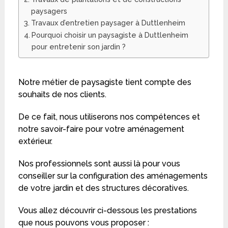
paysagers
Travaux d’entretien paysager à Duttlenheim
Pourquoi choisir un paysagiste à Duttlenheim
pour entretenir son jardin ?
Notre métier de paysagiste tient compte des
souhaits de nos clients.
De ce fait, nous utiliserons nos compétences et
notre savoir-faire pour votre aménagement
extérieur.
Nos professionnels sont aussi là pour vous
conseiller sur la configuration des aménagements
de votre jardin et des structures décoratives.
Vous allez découvrir ci-dessous les prestations
que nous pouvons vous proposer :