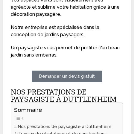
agréable et sublime votre habitation grâce à une
décoration paysagère.
Notre entreprise est spécialisée dans la
conception de jardins paysagers.
Un paysagiste vous permet de profiter d’un beau
jardin sans embarras.
Demander un devis gratuit
NOS PRESTATIONS DE
PAYSAGISTE À DUTTLENHEIM
Sommaire
Nos prestations de paysagiste à Duttlenheim
Travaux de plantations et de constructions