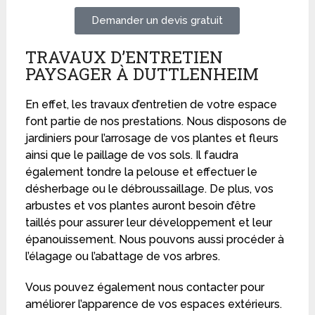
Demander un devis gratuit
TRAVAUX D’ENTRETIEN
PAYSAGER À DUTTLENHEIM
En effet, les travaux d’entretien de votre espace
font partie de nos prestations. Nous disposons de
jardiniers pour l’arrosage de vos plantes et fleurs
ainsi que le paillage de vos sols. Il faudra
également tondre la pelouse et effectuer le
désherbage ou le débroussaillage. De plus, vos
arbustes et vos plantes auront besoin d’être
taillés pour assurer leur développement et leur
épanouissement. Nous pouvons aussi procéder à
l’élagage ou l’abattage de vos arbres.
Vous pouvez également nous contacter pour
améliorer l’apparence de vos espaces extérieurs.