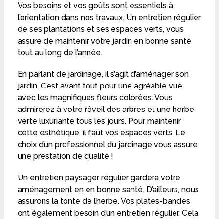
Vos besoins et vos goûts sont essentiels à
l’orientation dans nos travaux. Un entretien régulier
de ses plantations et ses espaces verts, vous
assure de maintenir votre jardin en bonne santé
tout au long de l’année.
En parlant de jardinage, il s’agit d’aménager son
jardin. C’est avant tout pour une agréable vue
avec les magnifiques fleurs colorées. Vous
admirerez à votre réveil des arbres et une herbe
verte luxuriante tous les jours. Pour maintenir
cette esthétique, il faut vos espaces verts. Le
choix d’un professionnel du jardinage vous assure
une prestation de qualité !
Un entretien paysager régulier gardera votre
aménagement en en bonne santé. D’ailleurs, nous
assurons la tonte de l’herbe. Vos plates-bandes
ont également besoin d’un entretien régulier. Cela