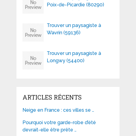
Poix-de-Picardie (80290)
Trouver un paysagiste à
Wavrin (59136)
Trouver un paysagiste à
Longwy (54400)
ARTICLES RÉCENTS
Neige en France : ces villes se …
Pourquoi votre garde-robe d’été
devrait-elle être prête …