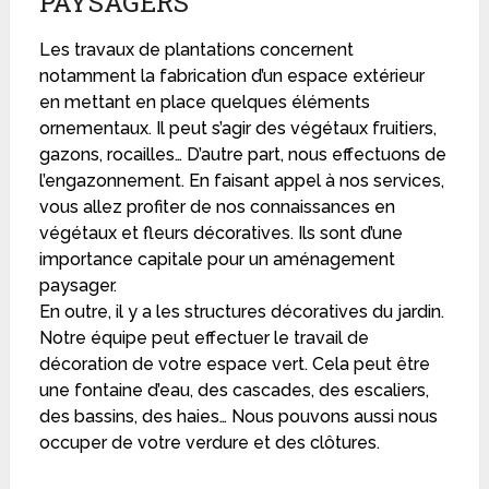
PAYSAGERS
Les travaux de plantations concernent
notamment la fabrication d’un espace extérieur
en mettant en place quelques éléments
ornementaux. Il peut s’agir des végétaux fruitiers,
gazons, rocailles… D’autre part, nous effectuons de
l’engazonnement. En faisant appel à nos services,
vous allez profiter de nos connaissances en
végétaux et fleurs décoratives. Ils sont d’une
importance capitale pour un aménagement
paysager.
En outre, il y a les structures décoratives du jardin.
Notre équipe peut effectuer le travail de
décoration de votre espace vert. Cela peut être
une fontaine d’eau, des cascades, des escaliers,
des bassins, des haies… Nous pouvons aussi nous
occuper de votre verdure et des clôtures.