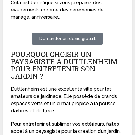
Cela est bénéfique si vous préparez des
événements comme des cérémonies de
mariage, anniversaire…
Demander un devis gratuit
POURQUOI CHOISIR UN
PAYSAGISTE À DUTTLENHEIM
POUR ENTRETENIR SON
JARDIN ?
Duttlenheim est une excellente ville pour les
amateurs de jardinage. Elle possède de grands
espaces verts et un climat propice à la pousse
d’arbres et de fleurs.
Pour entretenir et sublimer vos extérieurs, faites
appel à un paysagiste pour la création d’un jardin.