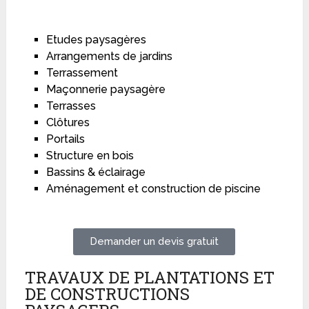
Etudes paysagères
Arrangements de jardins
Terrassement
Maçonnerie paysagère
Terrasses
Clôtures
Portails
Structure en bois
Bassins & éclairage
Aménagement et construction de piscine
Demander un devis gratuit
TRAVAUX DE PLANTATIONS ET
DE CONSTRUCTIONS