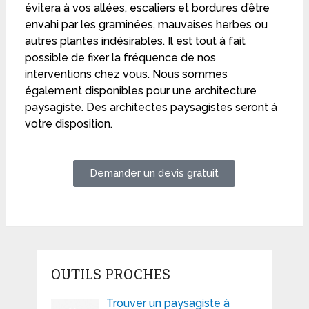
évitera à vos allées, escaliers et bordures d’être
envahi par les graminées, mauvaises herbes ou
autres plantes indésirables. Il est tout à fait
possible de fixer la fréquence de nos
interventions chez vous. Nous sommes
également disponibles pour une architecture
paysagiste. Des architectes paysagistes seront à
votre disposition.
Demander un devis gratuit
OUTILS PROCHES
Trouver un paysagiste à