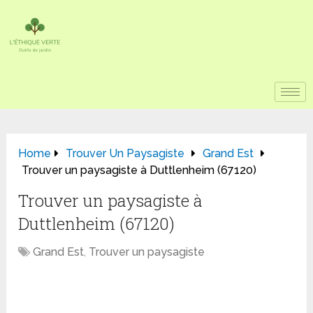
Home
Trouver Un Paysagiste
Grand Est
Trouver un paysagiste à Duttlenheim (67120)
Trouver un paysagiste à
Duttlenheim (67120)
Grand Est
,
Trouver un paysagiste