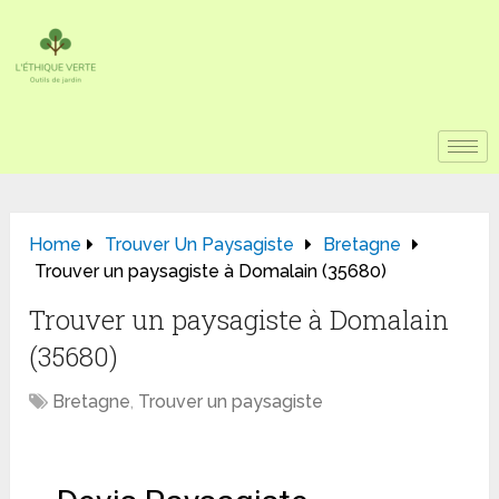
Home
Trouver Un Paysagiste
Bretagne
Trouver un paysagiste à Domalain (35680)
Trouver un paysagiste à Domalain
(35680)
Bretagne
,
Trouver un paysagiste