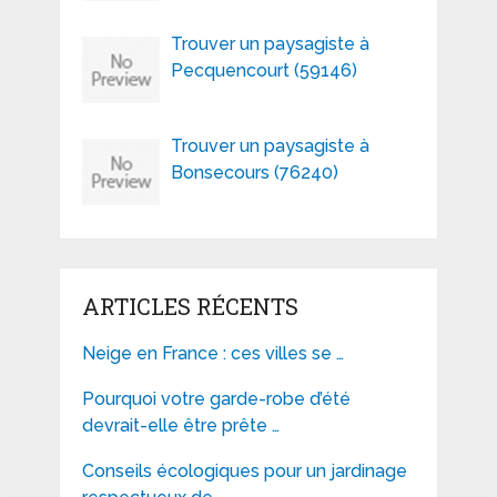
Trouver un paysagiste à
Pecquencourt (59146)
Trouver un paysagiste à
Bonsecours (76240)
ARTICLES RÉCENTS
Neige en France : ces villes se …
Pourquoi votre garde-robe d’été
devrait-elle être prête …
Conseils écologiques pour un jardinage