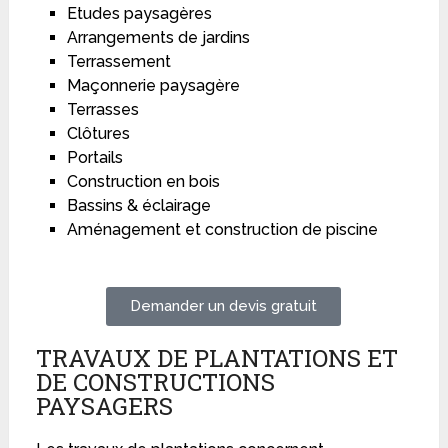
Etudes paysagères
Arrangements de jardins
Terrassement
Maçonnerie paysagère
Terrasses
Clôtures
Portails
Construction en bois
Bassins & éclairage
Aménagement et construction de piscine
Demander un devis gratuit
TRAVAUX DE PLANTATIONS ET
DE CONSTRUCTIONS
PAYSAGERS