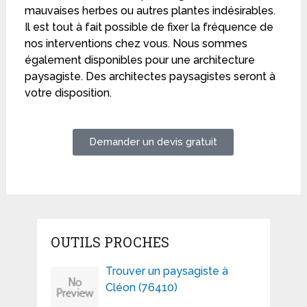
mauvaises herbes ou autres plantes indésirables.
Il est tout à fait possible de fixer la fréquence de
nos interventions chez vous. Nous sommes
également disponibles pour une architecture
paysagiste. Des architectes paysagistes seront à
votre disposition.
Demander un devis gratuit
OUTILS PROCHES
Trouver un paysagiste à
Cléon (76410)