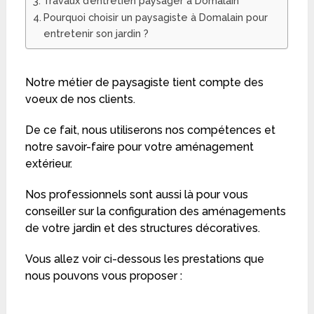
Travaux d’entretien paysager à Domalain
Pourquoi choisir un paysagiste à Domalain pour
entretenir son jardin ?
Notre métier de paysagiste tient compte des
voeux de nos clients.
De ce fait, nous utiliserons nos compétences et
notre savoir-faire pour votre aménagement
extérieur.
Nos professionnels sont aussi là pour vous
conseiller sur la configuration des aménagements
de votre jardin et des structures décoratives.
Vous allez voir ci-dessous les prestations que
nous pouvons vous proposer :