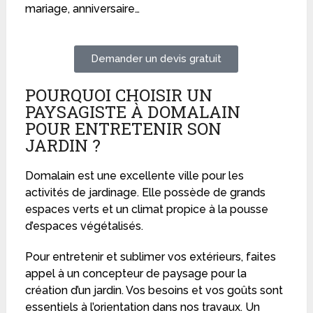
mariage, anniversaire…
Demander un devis gratuit
POURQUOI CHOISIR UN
PAYSAGISTE À DOMALAIN
POUR ENTRETENIR SON
JARDIN ?
Domalain est une excellente ville pour les
activités de jardinage. Elle possède de grands
espaces verts et un climat propice à la pousse
d’espaces végétalisés.
Pour entretenir et sublimer vos extérieurs, faites
appel à un concepteur de paysage pour la
création d’un jardin. Vos besoins et vos goûts sont
essentiels à l’orientation dans nos travaux. Un