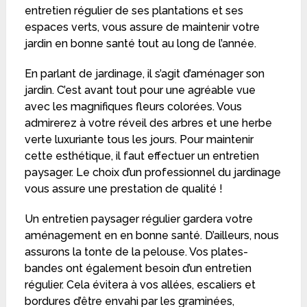
entretien régulier de ses plantations et ses
espaces verts, vous assure de maintenir votre
jardin en bonne santé tout au long de l’année.
En parlant de jardinage, il s’agit d’aménager son
jardin. C’est avant tout pour une agréable vue
avec les magnifiques fleurs colorées. Vous
admirerez à votre réveil des arbres et une herbe
verte luxuriante tous les jours. Pour maintenir
cette esthétique, il faut effectuer un entretien
paysager. Le choix d’un professionnel du jardinage
vous assure une prestation de qualité !
Un entretien paysager régulier gardera votre
aménagement en en bonne santé. D’ailleurs, nous
assurons la tonte de la pelouse. Vos plates-
bandes ont également besoin d’un entretien
régulier. Cela évitera à vos allées, escaliers et
bordures d’être envahi par les graminées,