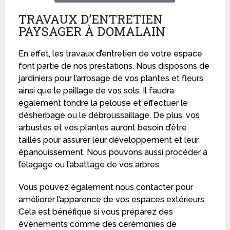
TRAVAUX D’ENTRETIEN
PAYSAGER À DOMALAIN
En effet, les travaux d’entretien de votre espace
font partie de nos prestations. Nous disposons de
jardiniers pour l’arrosage de vos plantes et fleurs
ainsi que le paillage de vos sols. Il faudra
également tondre la pelouse et effectuer le
désherbage ou le débroussaillage. De plus, vos
arbustes et vos plantes auront besoin d’être
taillés pour assurer leur développement et leur
épanouissement. Nous pouvons aussi procéder à
l’élagage ou l’abattage de vos arbres.
Vous pouvez également nous contacter pour
améliorer l’apparence de vos espaces extérieurs.
Cela est bénéfique si vous préparez des
événements comme des cérémonies de