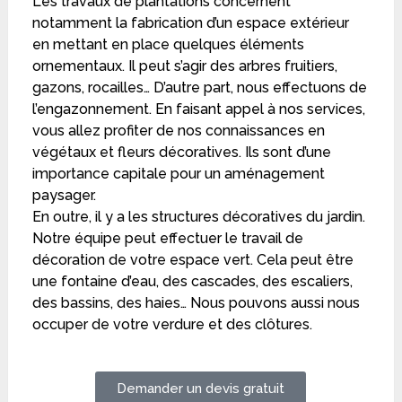
Les travaux de plantations concernent
notamment la fabrication d’un espace extérieur
en mettant en place quelques éléments
ornementaux. Il peut s’agir des arbres fruitiers,
gazons, rocailles… D’autre part, nous effectuons de
l’engazonnement. En faisant appel à nos services,
vous allez profiter de nos connaissances en
végétaux et fleurs décoratives. Ils sont d’une
importance capitale pour un aménagement
paysager.
En outre, il y a les structures décoratives du jardin.
Notre équipe peut effectuer le travail de
décoration de votre espace vert. Cela peut être
une fontaine d’eau, des cascades, des escaliers,
des bassins, des haies… Nous pouvons aussi nous
occuper de votre verdure et des clôtures.
Demander un devis gratuit