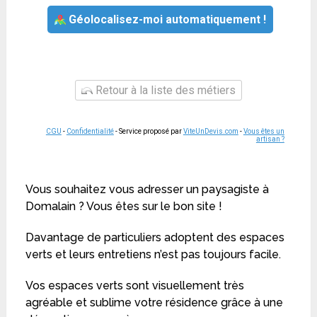
Géolocalisez-moi automatiquement !
Retour à la liste des métiers
CGU
-
Confidentialité
- Service proposé par
ViteUnDevis.com
-
Vous êtes un
artisan ?
Vous souhaitez vous adresser un paysagiste à
Domalain ? Vous êtes sur le bon site !
Davantage de particuliers adoptent des espaces
verts et leurs entretiens n’est pas toujours facile.
Vos espaces verts sont visuellement très
agréable et sublime votre résidence grâce à une