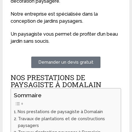
décoration paysagère.
Notre entreprise est spécialisée dans la
conception de jardins paysagers.
Un paysagiste vous permet de profiter d’un beau
jardin sans soucis.
Demander un devis gratuit
NOS PRESTATIONS DE
PAYSAGISTE À DOMALAIN
Sommaire
Nos prestations de paysagiste à Domalain
Travaux de plantations et de constructions
paysagers