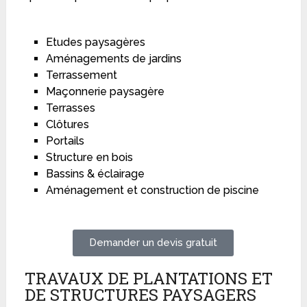
Etudes paysagères
Aménagements de jardins
Terrassement
Maçonnerie paysagère
Terrasses
Clôtures
Portails
Structure en bois
Bassins & éclairage
Aménagement et construction de piscine
Demander un devis gratuit
TRAVAUX DE PLANTATIONS ET
DE STRUCTURES PAYSAGERS