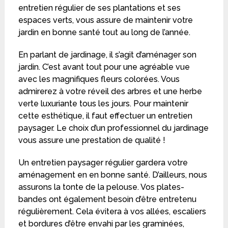
entretien régulier de ses plantations et ses
espaces verts, vous assure de maintenir votre
jardin en bonne santé tout au long de l’année.
En parlant de jardinage, il s’agit d’aménager son
jardin. C’est avant tout pour une agréable vue
avec les magnifiques fleurs colorées. Vous
admirerez à votre réveil des arbres et une herbe
verte luxuriante tous les jours. Pour maintenir
cette esthétique, il faut effectuer un entretien
paysager. Le choix d’un professionnel du jardinage
vous assure une prestation de qualité !
Un entretien paysager régulier gardera votre
aménagement en en bonne santé. D’ailleurs, nous
assurons la tonte de la pelouse. Vos plates-
bandes ont également besoin d’être entretenu
régulièrement. Cela évitera à vos allées, escaliers
et bordures d’être envahi par les graminées,