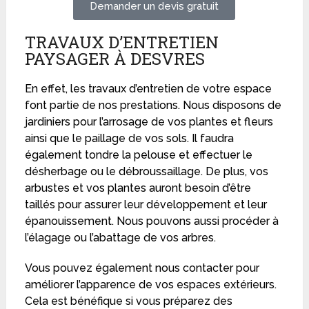
Demander un devis gratuit
TRAVAUX D’ENTRETIEN
PAYSAGER À DESVRES
En effet, les travaux d’entretien de votre espace
font partie de nos prestations. Nous disposons de
jardiniers pour l’arrosage de vos plantes et fleurs
ainsi que le paillage de vos sols. Il faudra
également tondre la pelouse et effectuer le
désherbage ou le débroussaillage. De plus, vos
arbustes et vos plantes auront besoin d’être
taillés pour assurer leur développement et leur
épanouissement. Nous pouvons aussi procéder à
l’élagage ou l’abattage de vos arbres.
Vous pouvez également nous contacter pour
améliorer l’apparence de vos espaces extérieurs.
Cela est bénéfique si vous préparez des