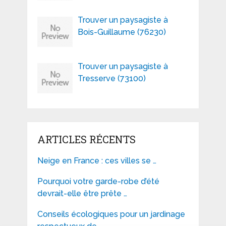
Trouver un paysagiste à
Bois-Guillaume (76230)
Trouver un paysagiste à
Tresserve (73100)
ARTICLES RÉCENTS
Neige en France : ces villes se …
Pourquoi votre garde-robe d’été
devrait-elle être prête …
Conseils écologiques pour un jardinage