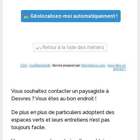
Géolocalisez-moi automatiquement !
Retour à la liste des métiers
CGU
-
Confidentialité
- Service proposé par
ViteUnDevis.com
-
Vous êtes un
artisan ?
Vous souhaitez contacter un paysagiste à
Desvres ? Vous êtes au bon endroit !
De plus en plus de particuliers adoptent des
espaces verts et leurs entretiens n’est pas
toujours facile.