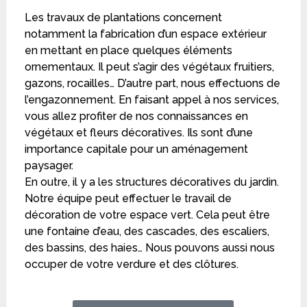
Les travaux de plantations concernent
notamment la fabrication d’un espace extérieur
en mettant en place quelques éléments
ornementaux. Il peut s’agir des végétaux fruitiers,
gazons, rocailles… D’autre part, nous effectuons de
l’engazonnement. En faisant appel à nos services,
vous allez profiter de nos connaissances en
végétaux et fleurs décoratives. Ils sont d’une
importance capitale pour un aménagement
paysager.
En outre, il y a les structures décoratives du jardin.
Notre équipe peut effectuer le travail de
décoration de votre espace vert. Cela peut être
une fontaine d’eau, des cascades, des escaliers,
des bassins, des haies… Nous pouvons aussi nous
occuper de votre verdure et des clôtures.