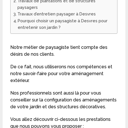
Travaux de plantations et de structures
paysagers
Travaux d’entretien paysager à Desvres
Pourquoi choisir un paysagiste à Desvres pour
entretenir son jardin ?
Notre métier de paysagiste tient compte des
désirs de nos clients.
De ce fait, nous utiliserons nos compétences et
notre savoir-faire pour votre aménagement
extérieur.
Nos professionnels sont aussi là pour vous
conseiller sur la configuration des aménagements
de votre jardin et des structures décoratives.
Vous allez découvrir ci-dessous les prestations
que nous pouvons vous proposer :