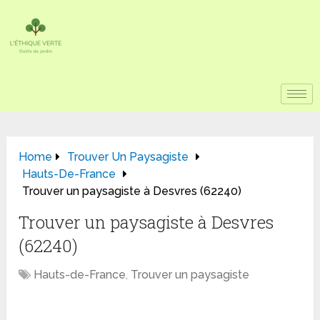
Home
Trouver Un Paysagiste
Hauts-De-France
Trouver un paysagiste à Desvres (62240)
Trouver un paysagiste à Desvres
(62240)
Hauts-de-France
,
Trouver un paysagiste