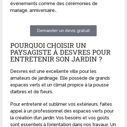
événements comme des cérémonies de
mariage, anniversaire…
Demander un devis gratuit
POURQUOI CHOISIR UN
PAYSAGISTE À DESVRES POUR
ENTRETENIR SON JARDIN ?
Desvres est une excellente ville pour les
amateurs de jardinage. Elle possède de grands
espaces verts et un climat propice à la pousse
d’arbres et de fleurs.
Pour entretenir et sublimer vos extérieurs, faites
appel à un professionnel des espaces verts pour
la création d’un jardin. Vos besoins et vos goûts
sont essentiels à l’orientation dans nos travaux. Un