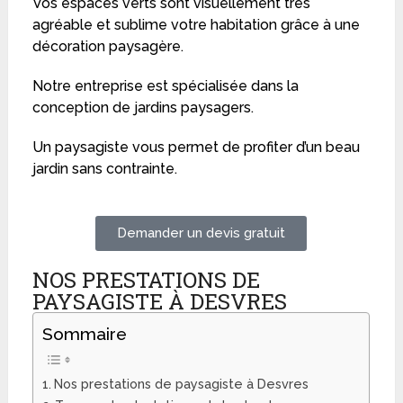
Vos espaces verts sont visuellement très
agréable et sublime votre habitation grâce à une
décoration paysagère.
Notre entreprise est spécialisée dans la
conception de jardins paysagers.
Un paysagiste vous permet de profiter d’un beau
jardin sans contrainte.
Demander un devis gratuit
NOS PRESTATIONS DE
PAYSAGISTE À DESVRES
Sommaire
Nos prestations de paysagiste à Desvres