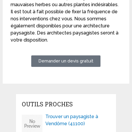
mauvaises herbes ou autres plantes indésirables.
Il est tout à fait possible de fixer la fréquence de
nos interventions chez vous. Nous sommes
également disponibles pour une architecture
paysagiste. Des architectes paysagistes seront à
votre disposition.
Demander un devis gratuit
OUTILS PROCHES
Trouver un paysagiste à
Vendôme (41100)