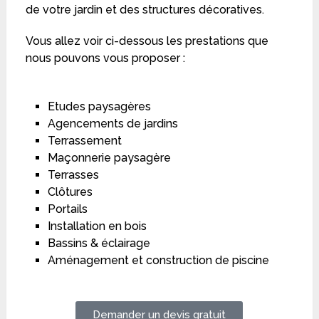
de votre jardin et des structures décoratives.
Vous allez voir ci-dessous les prestations que
nous pouvons vous proposer :
Etudes paysagères
Agencements de jardins
Terrassement
Maçonnerie paysagère
Terrasses
Clôtures
Portails
Installation en bois
Bassins & éclairage
Aménagement et construction de piscine
Demander un devis gratuit