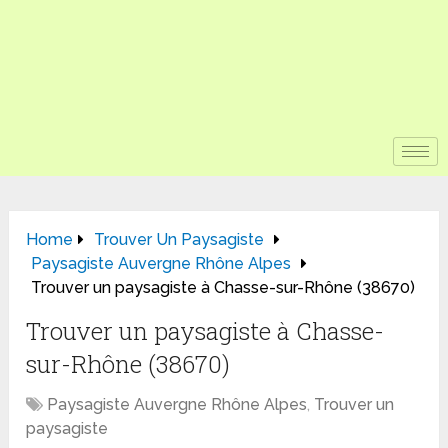
Home
Trouver Un Paysagiste
Paysagiste Auvergne Rhône Alpes
Trouver un paysagiste à Chasse-sur-Rhône (38670)
Trouver un paysagiste à Chasse-
sur-Rhône (38670)
Paysagiste Auvergne Rhône Alpes
,
Trouver un
paysagiste