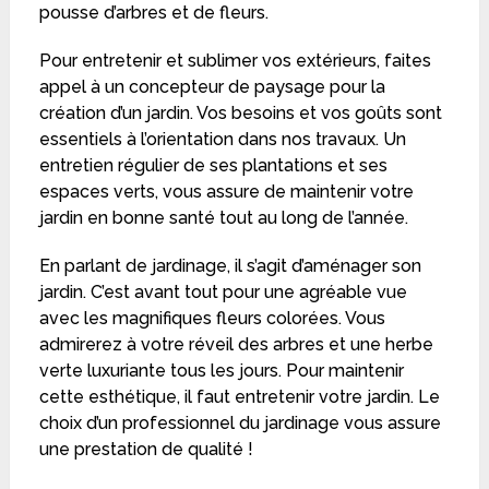
pousse d’arbres et de fleurs.
Pour entretenir et sublimer vos extérieurs, faites
appel à un concepteur de paysage pour la
création d’un jardin. Vos besoins et vos goûts sont
essentiels à l’orientation dans nos travaux. Un
entretien régulier de ses plantations et ses
espaces verts, vous assure de maintenir votre
jardin en bonne santé tout au long de l’année.
En parlant de jardinage, il s’agit d’aménager son
jardin. C’est avant tout pour une agréable vue
avec les magnifiques fleurs colorées. Vous
admirerez à votre réveil des arbres et une herbe
verte luxuriante tous les jours. Pour maintenir
cette esthétique, il faut entretenir votre jardin. Le
choix d’un professionnel du jardinage vous assure
une prestation de qualité !