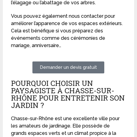
l’élagage ou l’abattage de vos arbres.
Vous pouvez également nous contacter pour
améliorer l’apparence de vos espaces extérieurs.
Cela est bénéfique si vous préparez des
événements comme des cérémonies de
mariage, anniversaire…
Demander un devis gratuit
POURQUOI CHOISIR UN
PAYSAGISTE À CHASSE-SUR-
RHÔNE POUR ENTRETENIR SON
JARDIN ?
Chasse-sur-Rhône est une excellente ville pour
les amateurs de jardinage. Elle possède de
grands espaces verts et un climat propice à la