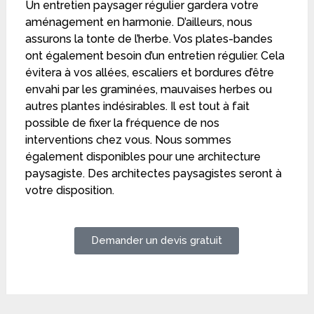
Un entretien paysager régulier gardera votre
aménagement en harmonie. D’ailleurs, nous
assurons la tonte de l’herbe. Vos plates-bandes
ont également besoin d’un entretien régulier. Cela
évitera à vos allées, escaliers et bordures d’être
envahi par les graminées, mauvaises herbes ou
autres plantes indésirables. Il est tout à fait
possible de fixer la fréquence de nos
interventions chez vous. Nous sommes
également disponibles pour une architecture
paysagiste. Des architectes paysagistes seront à
votre disposition.
Demander un devis gratuit