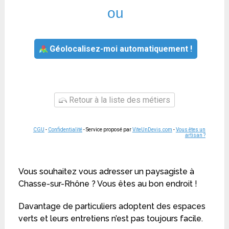
ou
Géolocalisez-moi automatiquement !
Retour à la liste des métiers
CGU
-
Confidentialité
- Service proposé par
ViteUnDevis.com
-
Vous êtes un
artisan ?
Vous souhaitez vous adresser un paysagiste à
Chasse-sur-Rhône ? Vous êtes au bon endroit !
Davantage de particuliers adoptent des espaces
verts et leurs entretiens n’est pas toujours facile.