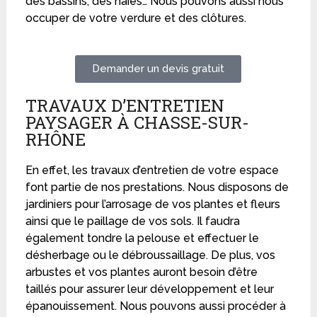
des bassins, des haies… Nous pouvons aussi nous
occuper de votre verdure et des clôtures.
Demander un devis gratuit
TRAVAUX D’ENTRETIEN
PAYSAGER À CHASSE-SUR-
RHÔNE
En effet, les travaux d’entretien de votre espace
font partie de nos prestations. Nous disposons de
jardiniers pour l’arrosage de vos plantes et fleurs
ainsi que le paillage de vos sols. Il faudra
également tondre la pelouse et effectuer le
désherbage ou le débroussaillage. De plus, vos
arbustes et vos plantes auront besoin d’être
taillés pour assurer leur développement et leur
épanouissement. Nous pouvons aussi procéder à