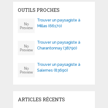
OUTILS PROCHES
Trouver un paysagiste à
Millas (66170)
Trouver un paysagiste à
Charantonnay (38790)
Trouver un paysagiste à
Salernes (83690)
ARTICLES RÉCENTS