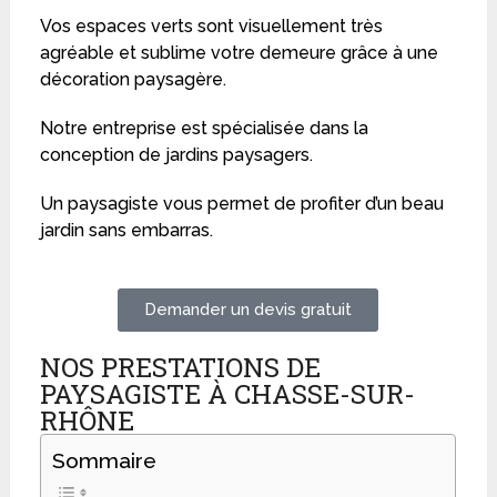
Vos espaces verts sont visuellement très
agréable et sublime votre demeure grâce à une
décoration paysagère.
Notre entreprise est spécialisée dans la
conception de jardins paysagers.
Un paysagiste vous permet de profiter d’un beau
jardin sans embarras.
Demander un devis gratuit
NOS PRESTATIONS DE
PAYSAGISTE À CHASSE-SUR-
RHÔNE
Sommaire