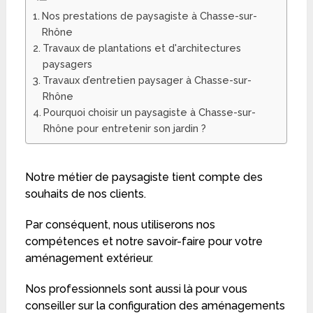
Nos prestations de paysagiste à Chasse-sur-
Rhône
Travaux de plantations et d'architectures
paysagers
Travaux d’entretien paysager à Chasse-sur-
Rhône
Pourquoi choisir un paysagiste à Chasse-sur-
Rhône pour entretenir son jardin ?
Notre métier de paysagiste tient compte des
souhaits de nos clients.
Par conséquent, nous utiliserons nos
compétences et notre savoir-faire pour votre
aménagement extérieur.
Nos professionnels sont aussi là pour vous
conseiller sur la configuration des aménagements