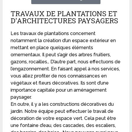
TRAVAUX DE PLANTATIONS ET
D'ARCHITECTURES PAYSAGERS
Les travaux de plantations concernent
notamment la création d’un espace extérieur en
mettant en place quelques éléments
ornementaux. Il peut s’agir des arbres fruitiers,
gazons, rocailles… D’autre part, nous effectuons de
l’engazonnement. En faisant appel à nos services,
vous allez profiter de nos connaissances en
végétaux et fleurs décoratives. Ils sont d’une
importance capitale pour un aménagement
paysager.
En outre, il y a les constructions décoratives du
jardin. Notre équipe peut effectuer le travail de
décoration de votre espace vert. Cela peut être
une fontaine d’eau, des cascades, des escaliers,