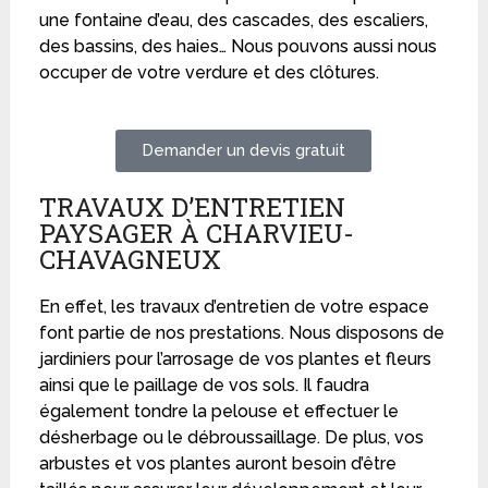
une fontaine d’eau, des cascades, des escaliers,
des bassins, des haies… Nous pouvons aussi nous
occuper de votre verdure et des clôtures.
Demander un devis gratuit
TRAVAUX D’ENTRETIEN
PAYSAGER À CHARVIEU-
CHAVAGNEUX
En effet, les travaux d’entretien de votre espace
font partie de nos prestations. Nous disposons de
jardiniers pour l’arrosage de vos plantes et fleurs
ainsi que le paillage de vos sols. Il faudra
également tondre la pelouse et effectuer le
désherbage ou le débroussaillage. De plus, vos
arbustes et vos plantes auront besoin d’être