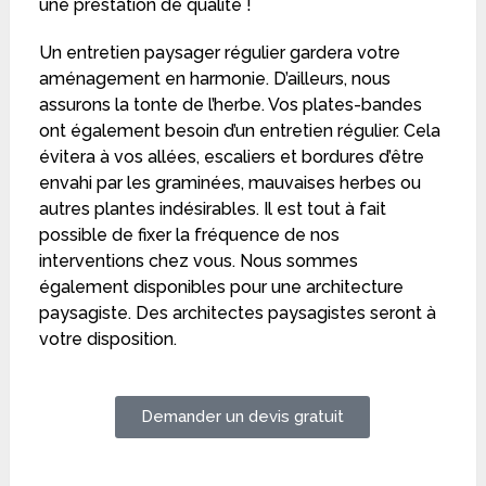
une prestation de qualité !
Un entretien paysager régulier gardera votre
aménagement en harmonie. D’ailleurs, nous
assurons la tonte de l’herbe. Vos plates-bandes
ont également besoin d’un entretien régulier. Cela
évitera à vos allées, escaliers et bordures d’être
envahi par les graminées, mauvaises herbes ou
autres plantes indésirables. Il est tout à fait
possible de fixer la fréquence de nos
interventions chez vous. Nous sommes
également disponibles pour une architecture
paysagiste. Des architectes paysagistes seront à
votre disposition.
Demander un devis gratuit