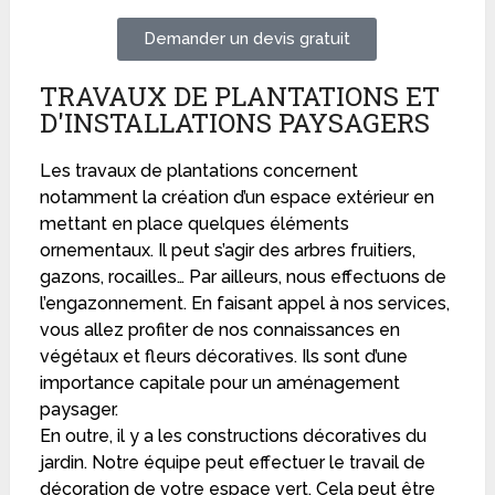
Demander un devis gratuit
TRAVAUX DE PLANTATIONS ET
D'INSTALLATIONS PAYSAGERS
Les travaux de plantations concernent
notamment la création d’un espace extérieur en
mettant en place quelques éléments
ornementaux. Il peut s’agir des arbres fruitiers,
gazons, rocailles… Par ailleurs, nous effectuons de
l’engazonnement. En faisant appel à nos services,
vous allez profiter de nos connaissances en
végétaux et fleurs décoratives. Ils sont d’une
importance capitale pour un aménagement
paysager.
En outre, il y a les constructions décoratives du
jardin. Notre équipe peut effectuer le travail de
décoration de votre espace vert. Cela peut être