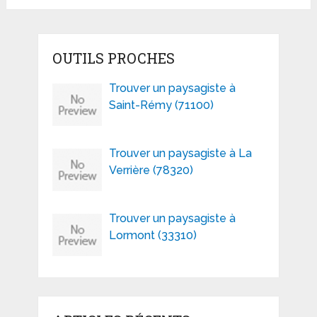
OUTILS PROCHES
Trouver un paysagiste à
Saint-Rémy (71100)
Trouver un paysagiste à La
Verrière (78320)
Trouver un paysagiste à
Lormont (33310)