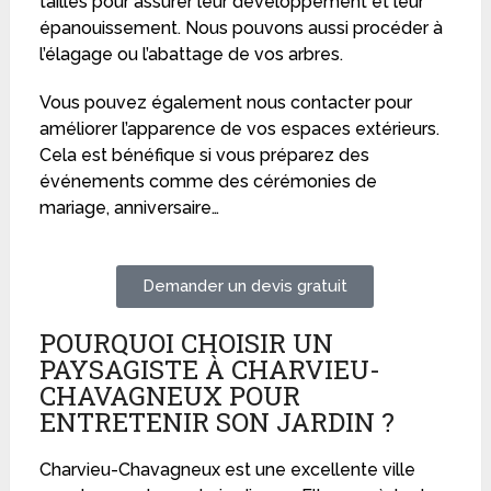
taillés pour assurer leur développement et leur
épanouissement. Nous pouvons aussi procéder à
l’élagage ou l’abattage de vos arbres.
Vous pouvez également nous contacter pour
améliorer l’apparence de vos espaces extérieurs.
Cela est bénéfique si vous préparez des
événements comme des cérémonies de
mariage, anniversaire…
Demander un devis gratuit
POURQUOI CHOISIR UN
PAYSAGISTE À CHARVIEU-
CHAVAGNEUX POUR
ENTRETENIR SON JARDIN ?
Charvieu-Chavagneux est une excellente ville