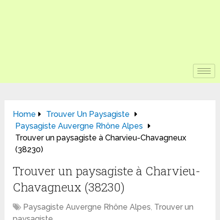
Home
Trouver Un Paysagiste
Paysagiste Auvergne Rhône Alpes
Trouver un paysagiste à Charvieu-Chavagneux
(38230)
Trouver un paysagiste à Charvieu-
Chavagneux (38230)
Paysagiste Auvergne Rhône Alpes
,
Trouver un
paysagiste