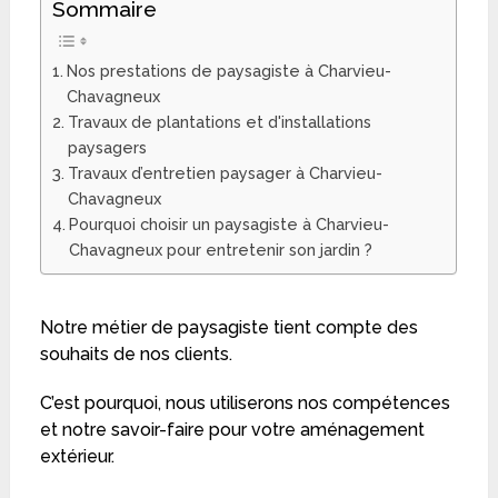
Sommaire
Nos prestations de paysagiste à Charvieu-
Chavagneux
Travaux de plantations et d'installations
paysagers
Travaux d’entretien paysager à Charvieu-
Chavagneux
Pourquoi choisir un paysagiste à Charvieu-
Chavagneux pour entretenir son jardin ?
Notre métier de paysagiste tient compte des
souhaits de nos clients.
C’est pourquoi, nous utiliserons nos compétences
et notre savoir-faire pour votre aménagement
extérieur.