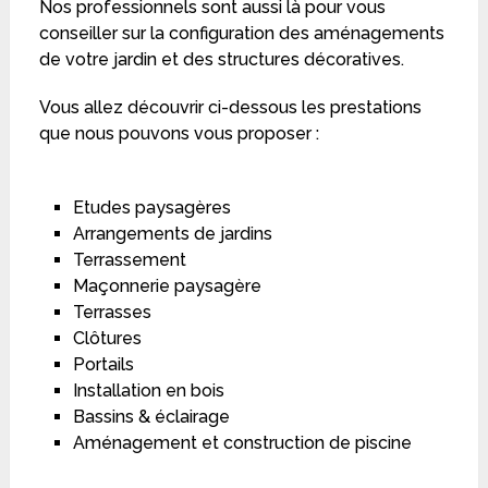
Nos professionnels sont aussi là pour vous
conseiller sur la configuration des aménagements
de votre jardin et des structures décoratives.
Vous allez découvrir ci-dessous les prestations
que nous pouvons vous proposer :
Etudes paysagères
Arrangements de jardins
Terrassement
Maçonnerie paysagère
Terrasses
Clôtures
Portails
Installation en bois
Bassins & éclairage
Aménagement et construction de piscine