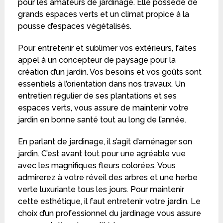
pour les amateurs de jardinage. Elle possède de
grands espaces verts et un climat propice à la
pousse d’espaces végétalisés.
Pour entretenir et sublimer vos extérieurs, faites
appel à un concepteur de paysage pour la
création d’un jardin. Vos besoins et vos goûts sont
essentiels à l’orientation dans nos travaux. Un
entretien régulier de ses plantations et ses
espaces verts, vous assure de maintenir votre
jardin en bonne santé tout au long de l’année.
En parlant de jardinage, il s’agit d’aménager son
jardin. C’est avant tout pour une agréable vue
avec les magnifiques fleurs colorées. Vous
admirerez à votre réveil des arbres et une herbe
verte luxuriante tous les jours. Pour maintenir
cette esthétique, il faut entretenir votre jardin. Le
choix d’un professionnel du jardinage vous assure