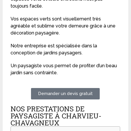
toujours facile.
Vos espaces verts sont visuellement très
agréable et sublime votre demeure grâce à une
décoration paysagère.
Notre entreprise est spécialisée dans la
conception de jardins paysagers.
Un paysagiste vous permet de profiter d’un beau
jardin sans contrainte.
Demander un devis gratuit
NOS PRESTATIONS DE
PAYSAGISTE À CHARVIEU-
CHAVAGNEUX