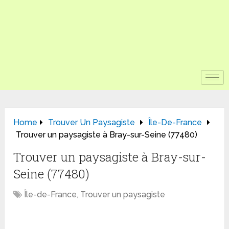
Home
Trouver Un Paysagiste
Île-De-France
Trouver un paysagiste à Bray-sur-Seine (77480)
Trouver un paysagiste à Bray-sur-
Seine (77480)
Île-de-France
,
Trouver un paysagiste