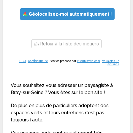
Géolocalisez-moi automatiquement !
Retour à la liste des métiers
CGU
-
Confidentialité
- Service proposé par
ViteUnDevis.com
-
Vous êtes un
artisan ?
Vous souhaitez vous adresser un paysagiste à
Bray-sur-Seine ? Vous êtes sur le bon site !
De plus en plus de particuliers adoptent des
espaces verts et leurs entretiens n’est pas
toujours facile.
Vos espaces verts sont visuellement très