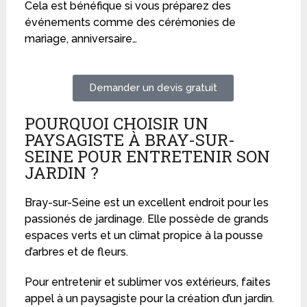
Cela est bénéfique si vous préparez des
événements comme des cérémonies de
mariage, anniversaire…
Demander un devis gratuit
POURQUOI CHOISIR UN
PAYSAGISTE À BRAY-SUR-
SEINE POUR ENTRETENIR SON
JARDIN ?
Bray-sur-Seine est un excellent endroit pour les
passionés de jardinage. Elle possède de grands
espaces verts et un climat propice à la pousse
d’arbres et de fleurs.
Pour entretenir et sublimer vos extérieurs, faites
appel à un paysagiste pour la création d’un jardin.