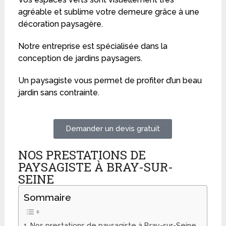
agréable et sublime votre demeure grâce à une
décoration paysagère.
Notre entreprise est spécialisée dans la
conception de jardins paysagers.
Un paysagiste vous permet de profiter d’un beau
jardin sans contrainte.
Demander un devis gratuit
NOS PRESTATIONS DE
PAYSAGISTE À BRAY-SUR-
SEINE
Sommaire
Nos prestations de paysagiste à Bray-sur-Seine