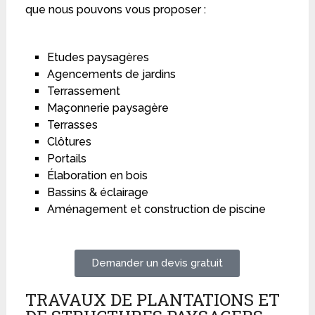
que nous pouvons vous proposer :
Etudes paysagères
Agencements de jardins
Terrassement
Maçonnerie paysagère
Terrasses
Clôtures
Portails
Élaboration en bois
Bassins & éclairage
Aménagement et construction de piscine
Demander un devis gratuit
TRAVAUX DE PLANTATIONS ET