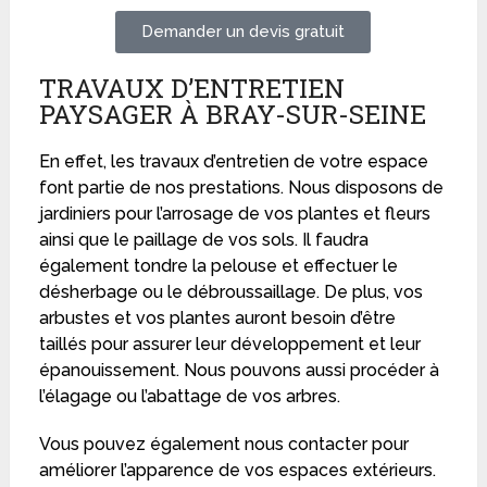
Demander un devis gratuit
TRAVAUX D’ENTRETIEN
PAYSAGER À BRAY-SUR-SEINE
En effet, les travaux d’entretien de votre espace
font partie de nos prestations. Nous disposons de
jardiniers pour l’arrosage de vos plantes et fleurs
ainsi que le paillage de vos sols. Il faudra
également tondre la pelouse et effectuer le
désherbage ou le débroussaillage. De plus, vos
arbustes et vos plantes auront besoin d’être
taillés pour assurer leur développement et leur
épanouissement. Nous pouvons aussi procéder à
l’élagage ou l’abattage de vos arbres.
Vous pouvez également nous contacter pour
améliorer l’apparence de vos espaces extérieurs.