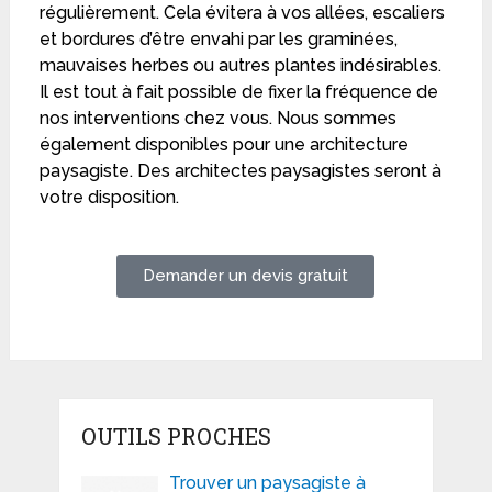
régulièrement. Cela évitera à vos allées, escaliers
et bordures d’être envahi par les graminées,
mauvaises herbes ou autres plantes indésirables.
Il est tout à fait possible de fixer la fréquence de
nos interventions chez vous. Nous sommes
également disponibles pour une architecture
paysagiste. Des architectes paysagistes seront à
votre disposition.
Demander un devis gratuit
OUTILS PROCHES
Trouver un paysagiste à