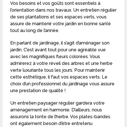
Vos besoins et vos goûts sont essentiels à
l’orientation dans nos travaux. Un entretien régulier
de ses plantations et ses espaces verts, vous
assure de maintenir votre jardin en bonne santé
tout au long de l’année.
En parlant de jardinage, il s’agit d’aménager son
jardin. C’est avant tout pour une agréable vue
avec les magnifiques fleurs colorées. Vous
admirerez à votre réveil des arbres et une herbe
verte luxuriante tous les jours. Pour maintenir
cette esthétique, il faut vos espaces verts. Le
choix d’un professionnel du jardinage vous assure
une prestation de qualité !
Un entretien paysager régulier gardera votre
aménagement en harmonie. D’ailleurs, nous
assurons la tonte de l’herbe. Vos plates-bandes
ont également besoin d’être entretenu