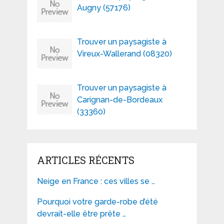
Augny (57176)
Trouver un paysagiste à
Vireux-Wallerand (08320)
Trouver un paysagiste à
Carignan-de-Bordeaux
(33360)
ARTICLES RÉCENTS
Neige en France : ces villes se …
Pourquoi votre garde-robe d’été
devrait-elle être prête …