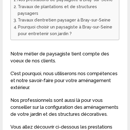
Travaux de plantations et de structures
paysagers
Travaux d’entretien paysager à Bray-sur-Seine
Pourquoi choisir un paysagiste à Bray-sur-Seine
pour entretenir son jardin ?
Notre métier de paysagiste tient compte des
voeux de nos clients.
C’est pourquoi, nous utiliserons nos compétences
et notre savoir-faire pour votre aménagement
extérieur.
Nos professionnels sont aussi là pour vous
conseiller sur la configuration des aménagements
de votre jardin et des structures décoratives.
Vous allez découvrir ci-dessous les prestations