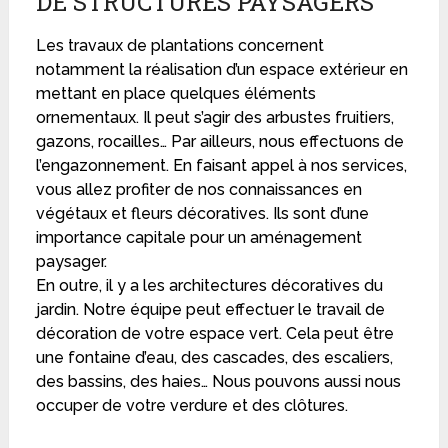
DE STRUCTURES PAYSAGERS
Les travaux de plantations concernent
notamment la réalisation d’un espace extérieur en
mettant en place quelques éléments
ornementaux. Il peut s’agir des arbustes fruitiers,
gazons, rocailles… Par ailleurs, nous effectuons de
l’engazonnement. En faisant appel à nos services,
vous allez profiter de nos connaissances en
végétaux et fleurs décoratives. Ils sont d’une
importance capitale pour un aménagement
paysager.
En outre, il y a les architectures décoratives du
jardin. Notre équipe peut effectuer le travail de
décoration de votre espace vert. Cela peut être
une fontaine d’eau, des cascades, des escaliers,
des bassins, des haies… Nous pouvons aussi nous
occuper de votre verdure et des clôtures.