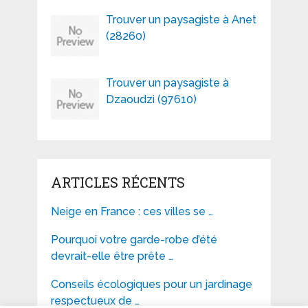
Trouver un paysagiste à Anet
(28260)
Trouver un paysagiste à
Dzaoudzi (97610)
ARTICLES RÉCENTS
Neige en France : ces villes se …
Pourquoi votre garde-robe d’été
devrait-elle être prête …
Conseils écologiques pour un jardinage
respectueux de …