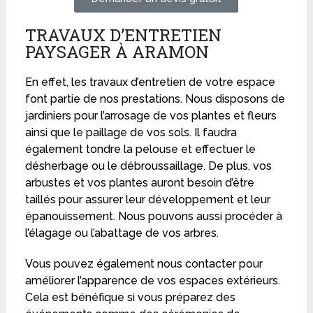
TRAVAUX D’ENTRETIEN
PAYSAGER À ARAMON
En effet, les travaux d’entretien de votre espace
font partie de nos prestations. Nous disposons de
jardiniers pour l’arrosage de vos plantes et fleurs
ainsi que le paillage de vos sols. Il faudra
également tondre la pelouse et effectuer le
désherbage ou le débroussaillage. De plus, vos
arbustes et vos plantes auront besoin d’être
taillés pour assurer leur développement et leur
épanouissement. Nous pouvons aussi procéder à
l’élagage ou l’abattage de vos arbres.
Vous pouvez également nous contacter pour
améliorer l’apparence de vos espaces extérieurs.
Cela est bénéfique si vous préparez des