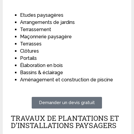
Etudes paysagères
Arrangements de jardins
Terrassement
Maçonnerie paysagère
Terrasses
Clôtures
Portails
Élaboration en bois
Bassins & éclairage
Aménagement et construction de piscine
Demander un devis gratuit
TRAVAUX DE PLANTATIONS ET
D'INSTALLATIONS PAYSAGERS