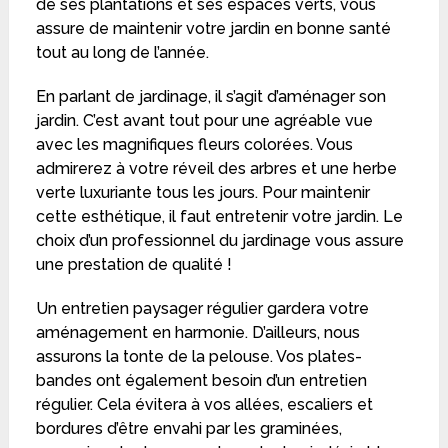
de ses plantations et ses espaces verts, vous
assure de maintenir votre jardin en bonne santé
tout au long de l’année.
En parlant de jardinage, il s’agit d’aménager son
jardin. C’est avant tout pour une agréable vue
avec les magnifiques fleurs colorées. Vous
admirerez à votre réveil des arbres et une herbe
verte luxuriante tous les jours. Pour maintenir
cette esthétique, il faut entretenir votre jardin. Le
choix d’un professionnel du jardinage vous assure
une prestation de qualité !
Un entretien paysager régulier gardera votre
aménagement en harmonie. D’ailleurs, nous
assurons la tonte de la pelouse. Vos plates-
bandes ont également besoin d’un entretien
régulier. Cela évitera à vos allées, escaliers et
bordures d’être envahi par les graminées,