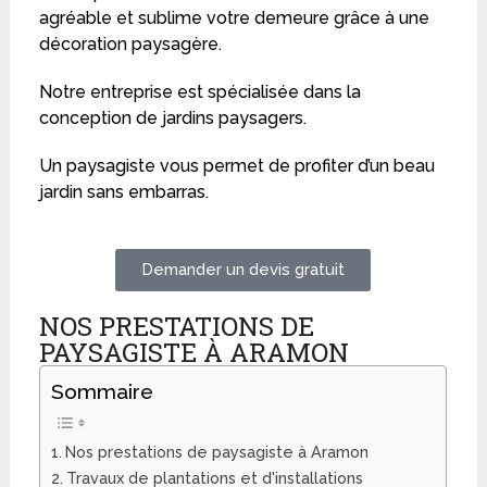
agréable et sublime votre demeure grâce à une
décoration paysagère.
Notre entreprise est spécialisée dans la
conception de jardins paysagers.
Un paysagiste vous permet de profiter d’un beau
jardin sans embarras.
Demander un devis gratuit
NOS PRESTATIONS DE
PAYSAGISTE À ARAMON
Sommaire
Nos prestations de paysagiste à Aramon
Travaux de plantations et d'installations