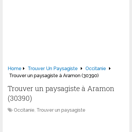
Home
Trouver Un Paysagiste
Occitanie
Trouver un paysagiste à Aramon (30390)
Trouver un paysagiste à Aramon
(30390)
Occitanie
,
Trouver un paysagiste