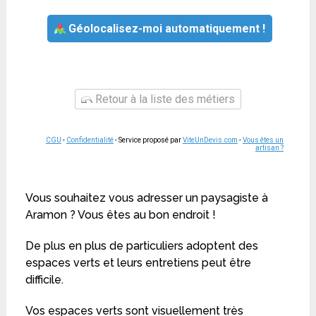
Géolocalisez-moi automatiquement !
Retour à la liste des métiers
CGU
-
Confidentialité
- Service proposé par
ViteUnDevis.com
-
Vous êtes un
artisan ?
Vous souhaitez vous adresser un paysagiste à
Aramon ? Vous êtes au bon endroit !
De plus en plus de particuliers adoptent des
espaces verts et leurs entretiens peut être
difficile.
Vos espaces verts sont visuellement très