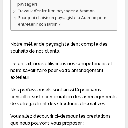
paysagers
Travaux d’entretien paysager à Aramon
Pourquoi choisir un paysagiste à Aramon pour
entretenir son jardin ?
Notre métier de paysagiste tient compte des
souhaits de nos clients.
De ce fait, nous utiliserons nos compétences et
notre savoir-faire pour votre aménagement
extérieur.
Nos professionnels sont aussi là pour vous
conseiller sur la configuration des aménagements
de votre jardin et des structures décoratives.
Vous allez découvrir ci-dessous les prestations
que nous pouvons vous proposer :