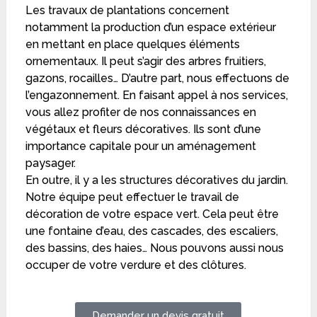
Les travaux de plantations concernent
notamment la production d’un espace extérieur
en mettant en place quelques éléments
ornementaux. Il peut s’agir des arbres fruitiers,
gazons, rocailles… D’autre part, nous effectuons de
l’engazonnement. En faisant appel à nos services,
vous allez profiter de nos connaissances en
végétaux et fleurs décoratives. Ils sont d’une
importance capitale pour un aménagement
paysager.
En outre, il y a les structures décoratives du jardin.
Notre équipe peut effectuer le travail de
décoration de votre espace vert. Cela peut être
une fontaine d’eau, des cascades, des escaliers,
des bassins, des haies… Nous pouvons aussi nous
occuper de votre verdure et des clôtures.
Demander un devis gratuit