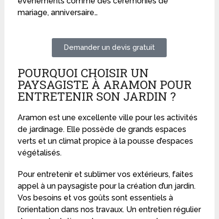
événements comme des cérémonies de
mariage, anniversaire…
Demander un devis gratuit
POURQUOI CHOISIR UN
PAYSAGISTE À ARAMON POUR
ENTRETENIR SON JARDIN ?
Aramon est une excellente ville pour les activités
de jardinage. Elle possède de grands espaces
verts et un climat propice à la pousse d’espaces
végétalisés.
Pour entretenir et sublimer vos extérieurs, faites
appel à un paysagiste pour la création d’un jardin.
Vos besoins et vos goûts sont essentiels à
l’orientation dans nos travaux. Un entretien régulier