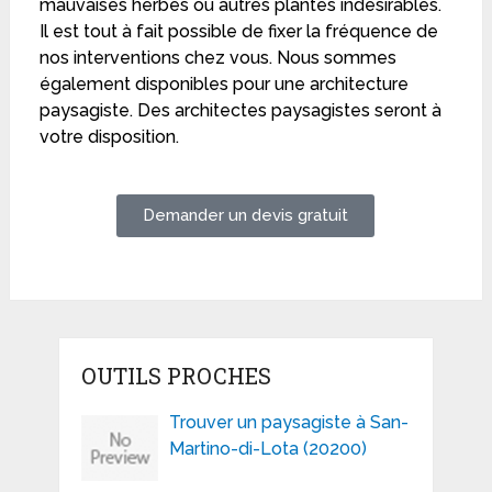
mauvaises herbes ou autres plantes indésirables.
Il est tout à fait possible de fixer la fréquence de
nos interventions chez vous. Nous sommes
également disponibles pour une architecture
paysagiste. Des architectes paysagistes seront à
votre disposition.
Demander un devis gratuit
OUTILS PROCHES
Trouver un paysagiste à San-
Martino-di-Lota (20200)